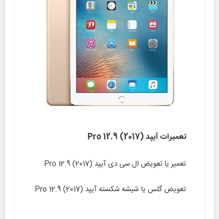
تعمیرات آیپد (Pro 12.9 (2017
تعمیر یا تعویض ال سی دی آیپد (Pro 12.9 (2017
تعویض گلس یا شیشه شکسته آیپد (Pro 12.9 (2017