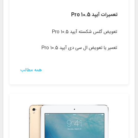
تعمیرات آیپد Pro 10.5
تعویض گلس شکسته آیپد Pro 10.5
تعمیر یا تعویض ال سی دی آیپد Pro 10.5
همه مطالب