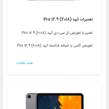
تعمیرات آیپد (Pro 12.9 (2018
تعمیر یا تعویض ال سی دی آیپد (Pro 12.9 (2018
تعویض گلس یا شیشه شکسته آیپد (Pro 12.9 (2018
همه مطالب