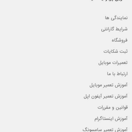
نمایندگی ها
شرایط گارانتی
فروشگاه
ثبت شکایات
تعمیرات موبایل
ارتباط با ما
آموزش تعمیر موبایل
آموزش تعمیر آیفون اپل
قوانین و مقررات
آموزش اینستاگرام
آموزش تعمیر سامسونگ