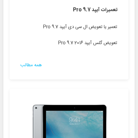
تعمیرات آیپد Pro 9.7
تعمیر یا تعویض ال سی دی آیپد Pro 9.7
تعویض گلس آیپد Pro 9.7 2016
همه مطالب