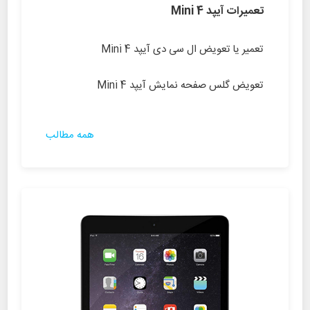
تعمیرات آیپد Mini 4
تعمیر یا تعویض ال سی دی آیپد Mini 4
تعویض گلس صفحه نمایش آیپد Mini 4
همه مطالب