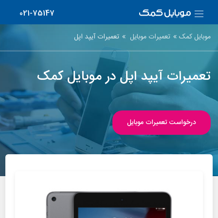
021-75147
موبایل کمک
تعمیرات موبایل
تعمیرات آیپد اپل
تعمیرات آیپد اپل در موبایل کمک
درخواست تعمیرات موبایل