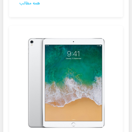
همه مطالب