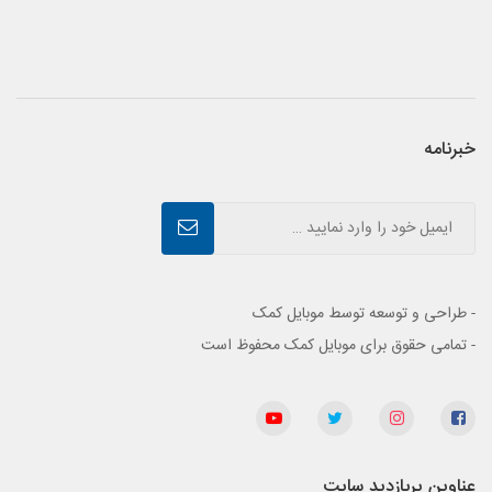
خبرنامه
- طراحی و توسعه توسط موبایل کمک
- تمامی حقوق برای موبایل کمک محفوظ است
عناوین پربازدید سایت