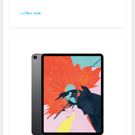
همه مطالب