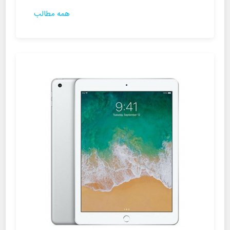
همه مطالب