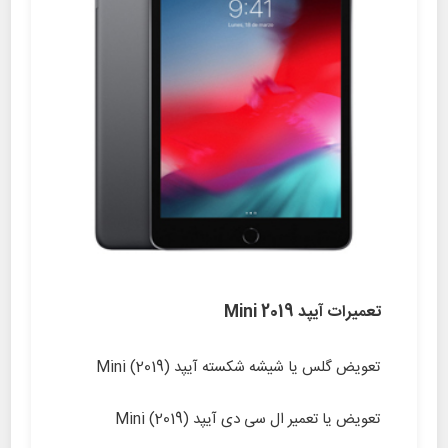
تعمیرات آیپد Mini 2019
تعویض گلس یا شیشه شکسته آیپد (Mini (2019
تعویض یا تعمیر ال سی دی آیپد (Mini (2019