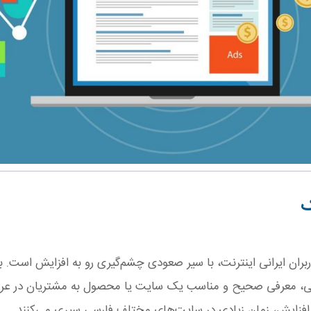
ک
ربران ایرانی اینترنت، با سیر صعودی چشم‌گیری رو به افزایش است. ب
رسی، معرفی صحیح و مناسب یک سایت یا محصول به مشتریان در عرص
 افزایش، زمان زیادی در سایت‌های مختلف فارسی سپری می‌کنند.