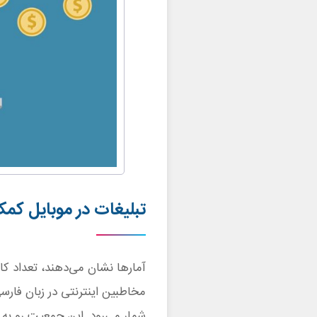
تبلیغات در موبایل کم
آمارها نشان می‌دهند، تعداد کا
مخاطبین اینترنتی در زبان فا
شمار می‌رود. این جمعیت رو به