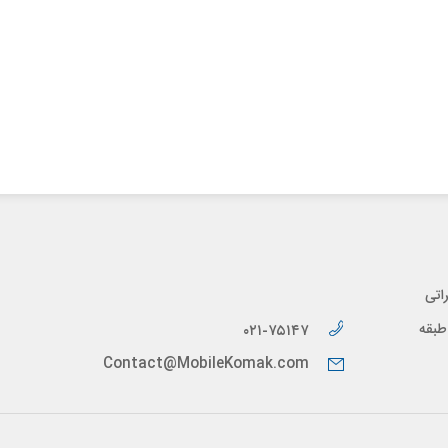
اتی
پیدار، طبقه
۰۲۱-۷۵۱۴۷
Contact@MobileKomak.com