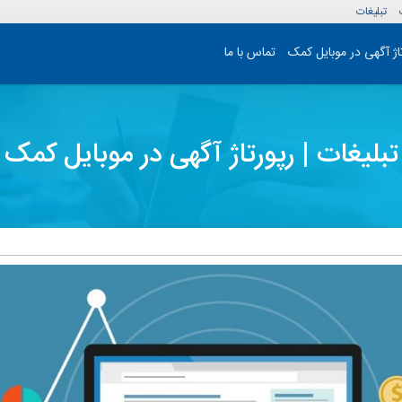
تبلیغات
تاژ آگهی در موبایل کمک
تماس با ما
تبلیغات | رپورتاژ آگهی در موبایل کمک