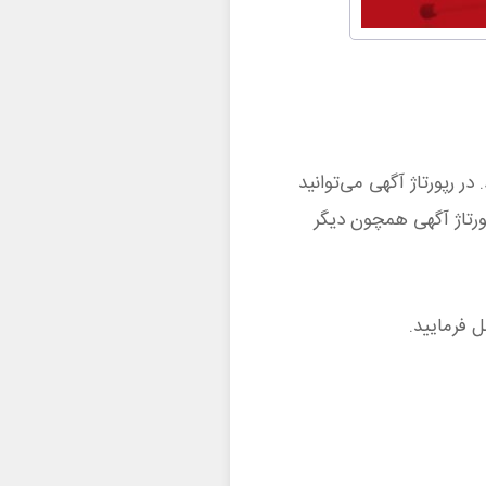
ر رپورتاژ آگهی می‌توانید
رتاژ آگهی همچون دیگر