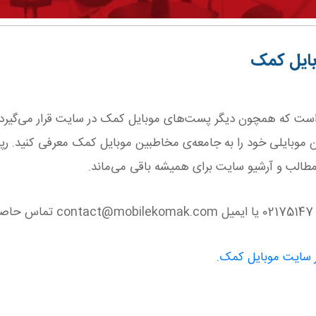
وبایل کمک
تی است که همچون دیگر پست‌های موبایل کمک در سایت قرار می‌گیرد. د
وبایلی خود را به جامعه‌ی مخاطبین موبایل کمک معرفی کنید. رپو
طالب و آرشیو سایت برای همیشه باقی می‌ماند.
.
ر سایت موبایل کمک.