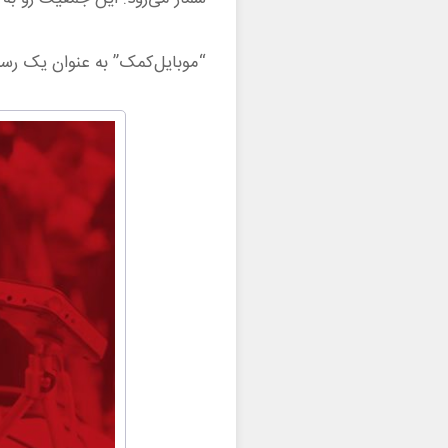
“موبایل‌کمک” به عنوان یک رسان