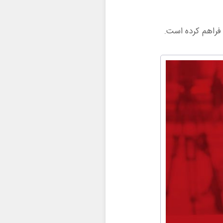
 فراهم کرده است.