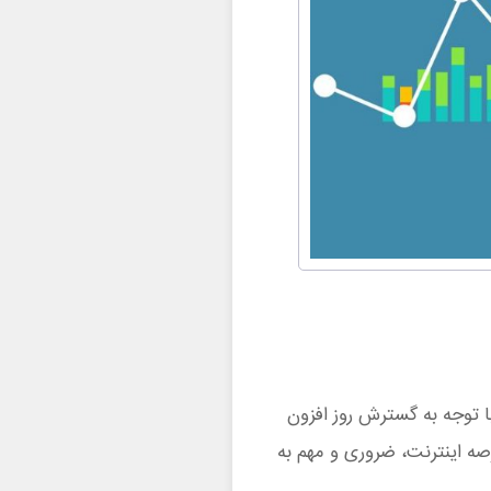
ا توجه به گسترش روز افزون
ه اینترنت، ضروری و مهم به