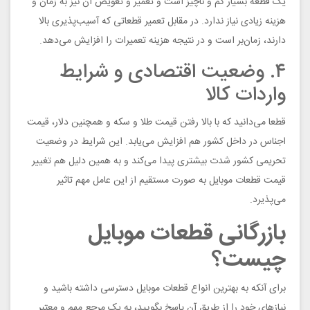
یک قطعه بسیار کم و ناچیز است و تعمیر و تعویض آن نیز به زمان و
هزینه زیادی نیاز ندارد. در مقابل تعمیر قطعاتی که آسیب‌پذیری بالا
دارند، زمان‌بر است و در نتیجه هزینه تعمیرات را افزایش می‌دهد.
۴. وضعیت اقتصادی و شرایط
واردات کالا
قطعا می‌دانید که با بالا رفتن قیمت طلا و سکه و همچنین دلار، قیمت
اجناس در داخل کشور هم افزایش می‌یابد. این شرایط در وضعیت
تحریمی کشور شدت بیشتری پیدا می‌کند و به همین دلیل هم تغییر
قیمت قطعات موبایل به صورت مستقیم از این عامل مهم تاثیر
می‌پذیرد.
بازرگانی قطعات موبایل
چیست؟
برای آنکه به بهترین انواع قطعات موبایل دسترسی داشته باشید و
نیازهای خود را از طریق آن پاسخ بگویید، به یک مرجع مهم و معتبر