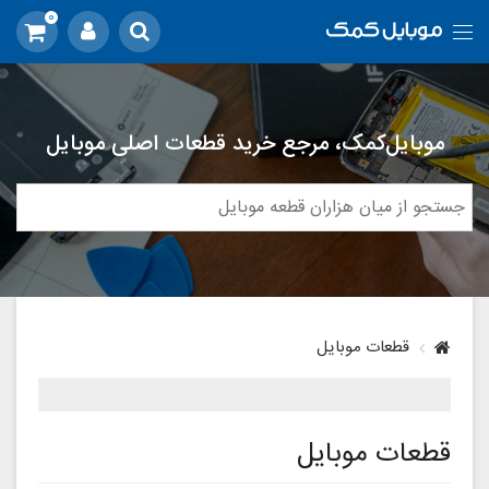
0
موبایل‌کمک، مرجع خرید قطعات اصلی موبایل
قطعات موبایل
قطعات موبایل