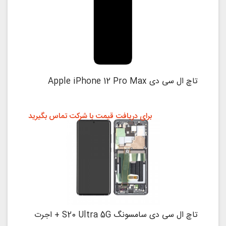
تاچ ال سی دی Apple iPhone 12 Pro Max
برای دریافت قیمت با شرکت تماس بگیرید
تاچ ال سی دی سامسونگ S20 Ultra 5G + اجرت