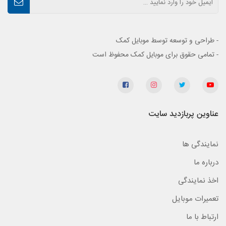
- طراحی و توسعه توسط موبایل کمک
- تمامی حقوق برای موبایل کمک محفوظ است
عناوین پربازدید سایت
نمایندگی ها
درباره ما
اخذ نمایندگی
تعمیرات موبایل
ارتباط با ما