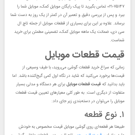
۷۵۱۴۷-۰۲۱ تماس بگیرید تا پیک رایگان موبایل کمک، موبایل شما را
ببرد و پس از بررسی دقیق و تعمیر آن در کمتر از یک روز به دست شما
برساند. علاوه بر این برای بسیاری از قطعات موبایل از جمله تاچ ال
سی دی، ضمانت یک ماهه موبایل کمک، تضمینی مطمئن برای خرید
شماست.
قیمت قطعات موبایل
زمانی که سراغ خرید قطعات گوشی می‌روید، با طیف وسیعی از
قیمت‌ها برخورد می‌کنید که شاید در نگاه اول کمی گیج‌کننده باشد. اما
باید بدانید که
قیمت قطعات موبایل
برای هر دستگاه و مدلی بسیار
متفاوت‌ از دیگری است. به طور کلی معیارهای تعیین قیمت قطعات
موبایل را می‌توان در دسته‌بندی زیر جای داد:
۱. نوع قطعه
طبیعتا هر قطعه‌ای روی گوشی موبایل قیمت مخصوص به خودش