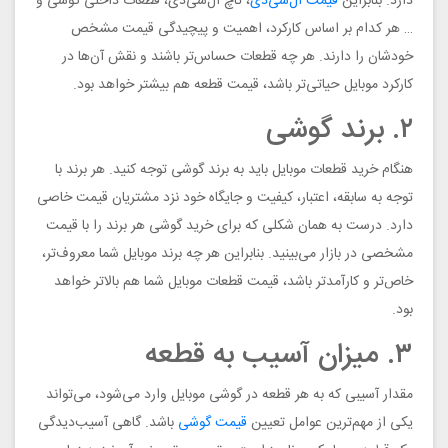
دارد. بنابراین
قیمت ال‌سی‌دی
، تاچ ال‌سی‌دی، قطعات داخلی گوشی و
… هر کدام بر اساس کارکرد، اهمیت و پیچیدگی قیمت مشخص
خودشان را دارند. هر چه قطعات حساس‌تر باشند و نقش آن‌ها در
کارکرد موبایل حیاتی‌تر باشد، قیمت قطعه هم بیشتر خواهد بود.
۲. برند گوشی
هنگام خرید قطعات موبایل باید به برند گوشی توجه کنید. هر برند با
توجه به سابقه، اعتبار، کیفیت و جایگاه خود نزد مشتریان قیمت خاصی
دارد. درست به همان شکلی که برای خرید گوشی هر برند را با قیمت
مشخصی در بازار می‌بینید. بنابراین هر چه برند موبایل شما معروف‌تر،
خاص‌تر و کارآمدتر باشد، قیمت قطعات موبایل شما هم بالاتر خواهد
بود.
۳. میزان آسیب به قطعه
مقدار آسیبی که به هر قطعه در گوشی موبایل وارد می‌شود، می‌تواند
یکی از مهم‌ترین عوامل تعیین
قیمت گوشی
باشد. گاهی آسیب‌دیدگی