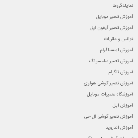
نمایندگی‌ها
آموزش تعمیر موبایل
آموزش تعمیر آیفون اپل
قوانین و مقررات
آموزش اینستاگرام
آموزش تعمیر سامسونگ
آموزش تلگرام
آموزش تعمیر گوشی هواوی
آموزشگاه تعمیرات موبایل
آموزش اپل
آموزش تعمیر گوشی ال جی
آموزش اندروید