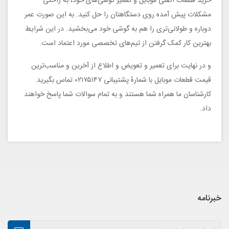
خرید قطعات اصلی موبایل و تعمیر گوشی‌های خود، به راحتی
مشکلات پیش آمده روی دستگاهتان را حل کنید. به این صورت عمر
دوباره و طولانی‌تری را هم به گوشی خود می‌بخشید. در این شرایط
بهترین کار کمک گرفتن از تیم‌های تخصصی مورد اعتماد است.
و در نهایت برای تعمیر و تعویض و اطلاع از آخرین و مناسب‌ترین
قیمت قطعات موبایل با شمارهٔ پشتیبانی ۰۲۱۷۵۱۴۷ تماس بگیرید.
کارشناسان ما همراه شما هستند و به تمام سوالات شما پاسخ خواهند
داد.
خبرنامه