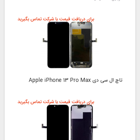
برای دریافت قیمت با شرکت تماس بگیرید
تاچ ال سی دی Apple iPhone 13 Pro Max
برای دریافت قیمت با شرکت تماس بگیرید