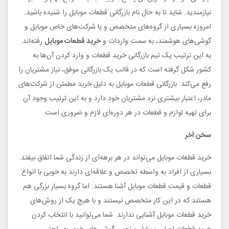
نیازمندید. شاید تا به حال نام بازرگانی قطعات موبایل را شنیده باشید.
امروزه بسیاری از گروه‌های متخصص و یا شرکت‌های خاص موبایل و
گوشی‌های هوشمند، به سمت واردات و
خرید قطعات موبایل
رفته‌اند.
به این ترتیب یک تیم بازرگانی خرید قطعات و وارد کردن آن‌ها به
کشور شکل گرفته است که در قالب یک بازرگانی موفق، نیاز مشتریان را
رفع می‌کند. بازرگانی قطعات موبایل به دلیل خرید مطمئن از شرکت‌های
مادر، اعتبار بیشتری نزد مشتریان خود دارد و به این ترتیب وجود آن
برای تهیه لوازم و قطعات در هر دوره‌ای لازم و ضروری است.
سخن آخر
خرید قطعات موبایل می‌تواند در هر برهه‌ای از زندگی شما اتفاق بیفتد.
بسیاری از افراد به واسطه تخصص و علاقه‌ای دارند به خوبی با انواع
قطعات و قیمت قطعات موبایل آشنا هستند. اما گروه بسیار بزرگی هم
هستند که در این کار متخصص نیستند و با هیچ یک از روش‌های
خرید قطعات موبایل آشنایی ندارند. شما می‌توانید با انتخاب کردن