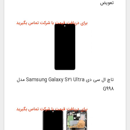
تعویض
برای دریافت قیمت با شرکت تماس بگیرید
تاچ ال سی دی Samsung Galaxy S21 Ultra مدل
G998
برای دریافت قیمت با شرکت تماس بگیرید