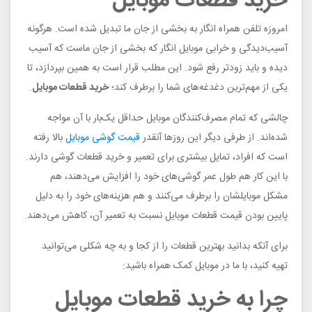
خرید قطعات موبایل
امروزه تلفن همراه انگار به بخشی از جان ما تبدیل شده است. هرگونه
آسیب‌دیدگی و خرابی موبایل انگار که بخشی از جان ماست که آسیب
دیده و باید زودتر رفع شود. این مطلب قرار است به همین بپردازد، تا
یکی از مهم‌ترین دغدغه‌های شما را برطرف کند؛
خرید قطعات موبایل
.
چالشی که تمام مصرف‌کنندگان موبایل حداقل یک‌بار با آن مواجه
شده‌اند. از طرفی دیگر این روزها آنقدر
قیمت گوشی موبایل
بالا رفته
است که افراد، تمایل بیشتری برای تعمیر و خرید قطعات گوشی دارند‌.
با این کار هم طول عمر گوشی‌های خود را افزایش می‌دهند، هم
مشکل موبایلشان را برطرف می‌کنند و هم هزینه‌های خود را به دلیل
پایین بودن قیمت قطعات موبایل نسبت به تعمیر آن، کاهش می‌دهند.
برای آنکه بدانید بهترین قطعات را از کجا و به چه شکلی می‌توانید
تهیه کنید، با ما در موبایل کمک همراه باشید:
چرا به خرید قطعات موبایل