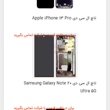
تاچ ال سی دی Apple iPhone 13 Pro
برای دریافت قیمت با شرکت تماس بگیرید
تاچ ال سی دی Samsung Galaxy Note 20
Ultra 5G
برای دریافت قیمت با شرکت تماس بگیرید