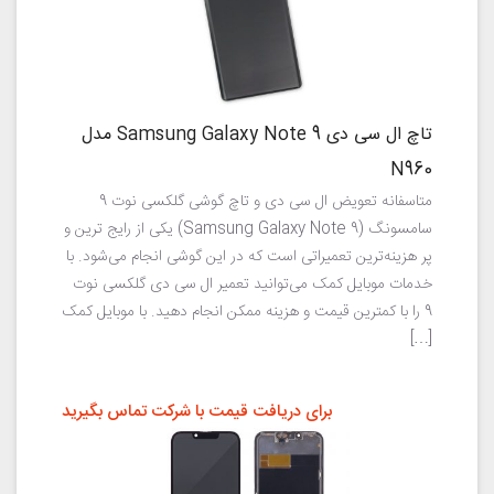
تاچ ال سی دی Samsung Galaxy Note 9 مدل
N960
متاسفانه تعویض ال سی دی و تاچ گوشی گلکسی نوت 9
سامسونگ (Samsung Galaxy Note 9) یکی از رایج ترین و
پر هزینه‌ترین تعمیراتی است که در این گوشی انجام می‌شود. با
خدمات موبایل کمک می‌توانید تعمیر ال سی دی گلکسی نوت
9 را با کمترین قیمت و هزینه ممکن انجام دهید. با موبایل کمک
[…]
برای دریافت قیمت با شرکت تماس بگیرید