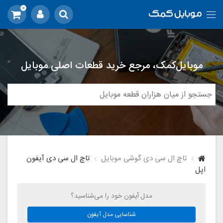
0
موبایل‌کمک، مرجع خرید قطعات اصلی موبایل
تاچ ال سی دی گوشی موبایل
تاچ ال سی دی آیفون
اپل
مدل آیفون خود را می‌شناسید؟
شناسایی مدل آیفون