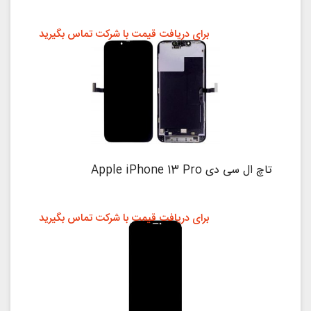
برای دریافت قیمت با شرکت تماس بگیرید
تاچ ال سی دی Apple iPhone 13 Pro
برای دریافت قیمت با شرکت تماس بگیرید