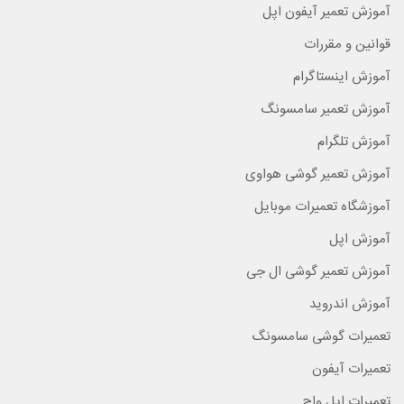
آموزش تعمیر آیفون اپل
قوانین و مقررات
آموزش اینستاگرام
آموزش تعمیر سامسونگ
آموزش تلگرام
آموزش تعمیر گوشی هواوی
آموزشگاه تعمیرات موبایل
آموزش اپل
آموزش تعمیر گوشی ال جی
آموزش اندروید
تعمیرات گوشی سامسونگ
تعمیرات آیفون
تعمیرات اپل واچ