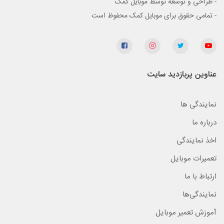
- طراحی و توسعه توسط موبایل کمک
- تمامی حقوق برای موبایل کمک محفوظ است
عناوین پربازدید سایت
نمایندگی ها
درباره ما
اخذ نمایندگی
تعمیرات موبایل
ارتباط با ما
نمایندگی‌ها
آموزش تعمیر موبایل