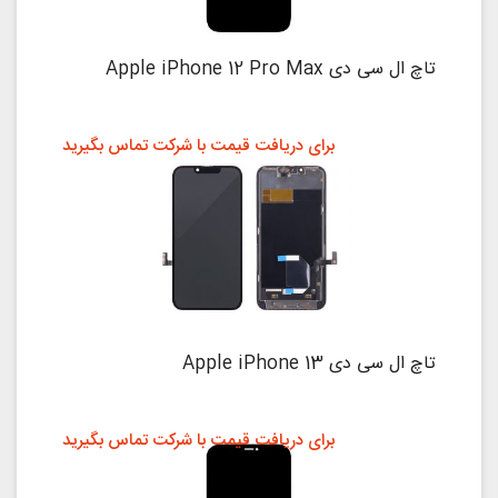
تاچ ال سی دی Apple iPhone 12 Pro Max
برای دریافت قیمت با شرکت تماس بگیرید
تاچ ال سی دی Apple iPhone 13
برای دریافت قیمت با شرکت تماس بگیرید