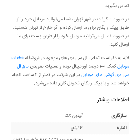
تماس بگیرید.
در صورت سکونت در شهر تهران، شما می‌توانید موبایل خود را از
طریق پیک رایگان برای ما ارسال کرده و اگر خارج از تهران هستید،
در صورت تمایل می‌توانید موبایل خود را از طریق پست برای ما
ارسال کنید.
لازم به ذکر است تمامی ال سی دی های موجود در فروشگاه
قطعات
موبایل
کمک 100 درصد اورجینال بوده و عملیات تعویض
تاچ ال
سی دی گوشی های موبایل
در این شرکت در کمتر از 2 ساعت انجام
خواهد شد و با پیک رایگان تحویل کاربر داده می‌شود.
اطلاعات بیشتر
سازگاری
آیفون 5s
اندازه
4 اینچ