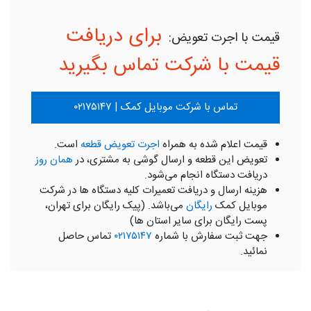
برای دریافت
قیمت با شرکت تماس بگیرید
تماس با شرکت موبایل کمک | ۰۲۱۷۵۱۴۷
قیمت اعلام شده به همراه
اجرت تعویض قطعه
است.
تعویض این قطعه و ارسال گوشی به مشتری، در
همان روز
دریافت دستگاه انجام می‌شود.
هزینه ارسال و دریافت تعمیرات کلیه دستگاه ها در شرکت
موبایل کمک
رایگان
می‌باشد. (پیک رایگان برای تهران،
پست رایگان برای سایر استان ها)
جهت ثبت سفارش با شماره
۰۲۱۷۵۱۴۷
تماس حاصل
نمائید.