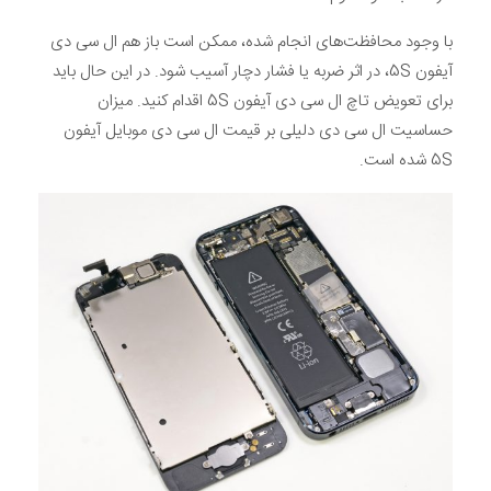
با وجود محافظت‌های انجام شده، ممکن است باز هم ال سی دی
آیفون 5S، در اثر ضربه یا فشار دچار آسیب شود. در این حال باید
برای تعویض تاچ ال سی دی آیفون 5S اقدام کنید. میزان
حساسیت ال سی دی دلیلی بر قیمت ال سی دی موبایل آیفون
5S شده است.