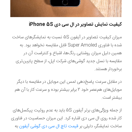
کیفیت نمایش تصاویر در ال سی دی iPhone
5S
میزان کیفیت تصاویر در آیفون 5S نسبت به نمایشگرهای ساخت
شده با فناوری Super Amoled قابل مقایسه نخواهد بود. به
همین دلیل میزان روشنایی رنگ‌ها، اشباع و کنتراست آن در
مقایسه با نسل جدید گوشی‌های شرکت اپل، از سطح پایین‌تری
برخوردار هستند.
در مقابل سرعت پاسخ‌دهی لمس این موبایل در مقایسه با دیگر
موبایل‌های هم‌عصر خود 2 برابر بیشتر بوده و سرعت کار با آن هم
بیشتر است.
از جمله ویژگی‌های برتر آیفون 5S باید به عدم روئیت پیکسل‌های
کار شده روی ال سی دی اشاره کرد. این میزان حساسیت در فناوری
ساخت نمایشگر، دلیلی بر
قیمت تاچ ال سی دی گوشی آیفون
به