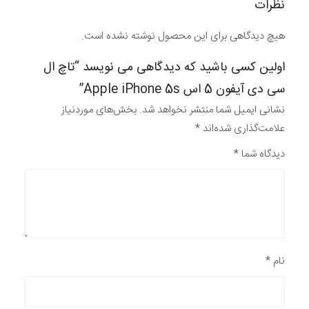
نظرات
هیچ دیدگاهی برای این محصول نوشته نشده است.
اولین کسی باشید که دیدگاهی می نویسد “تاچ ال
سی دی آیفون 5 اس Apple iPhone 5s”
نشانی ایمیل شما منتشر نخواهد شد.
بخش‌های موردنیاز
علامت‌گذاری شده‌اند
*
دیدگاه شما
*
نام
*