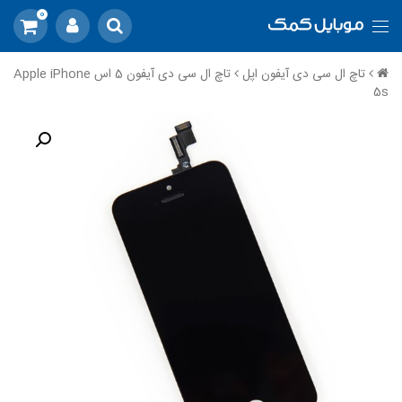
0
تاچ ال سی دی آیفون اپل
تاچ ال سی دی آیفون 5 اس Apple iPhone
5s