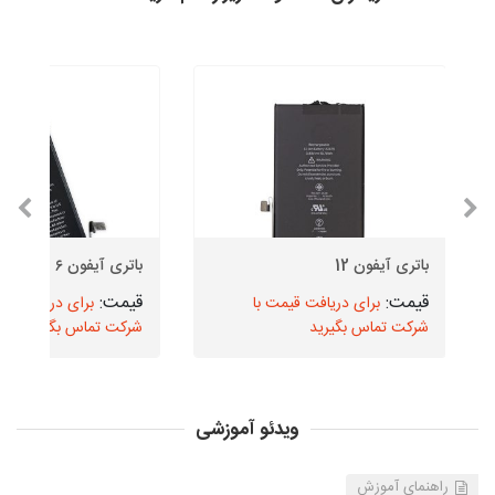
باتری آیفون 12
باتری آیفون ۶
برای دریافت قیمت با
برای دریافت قیم
شرکت تماس بگیرید
شرکت تماس بگیرید
ویدئو آموزشی
راهنمای آموزش