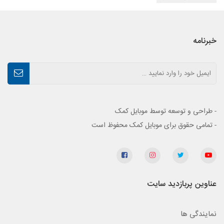
خبرنامه
- طراحی و توسعه توسط موبایل کمک
- تمامی حقوق برای موبایل کمک محفوظ است
عناوین پربازدید سایت
نمایندگی ها