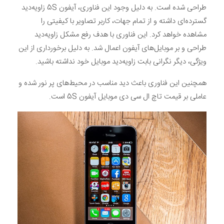
طراحی شده است. به دلیل وجود این فناوری، آیفون 5S زاویه‌دید
گسترده‌ای داشته و از تمام جهات، کاربر تصاویر با کیفیتی را
مشاهده خواهد کرد. این فناوری با هدف رفع مشکل زاویه‌دید
طراحی و بر موبایل‌های آیفون اعمال شد. به دلیل برخورداری از این
ویژگی، دیگر نگرانی بابت زاویه‌دید موبایل خود نداشته باشید.
همچنین این فناوری باعث دید مناسب در محیط‌های پر نور شده و
عاملی بر قیمت تاچ ال سی دی موبایل آیفون 5S است.