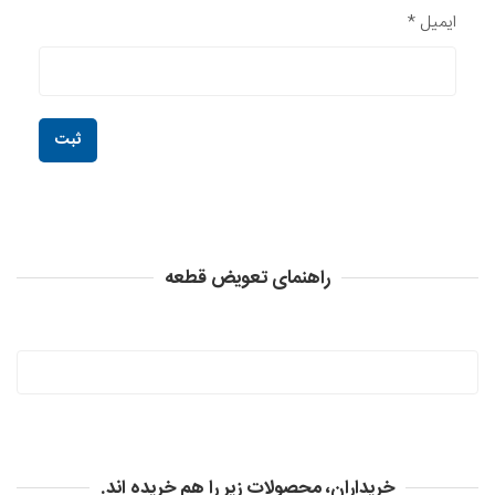
ایمیل
*
راهنمای تعویض قطعه
خریداران، محصولات زیر را هم خریده اند.