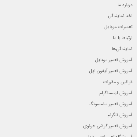
درباره ما
اخذ نمایندگی
تعمیرات موبایل
ارتباط با ما
نمایندگی‌ها
آموزش تعمیر موبایل
آموزش تعمیر آیفون اپل
قوانین و مقررات
آموزش اینستاگرام
آموزش تعمیر سامسونگ
آموزش تلگرام
آموزش تعمیر گوشی هواوی