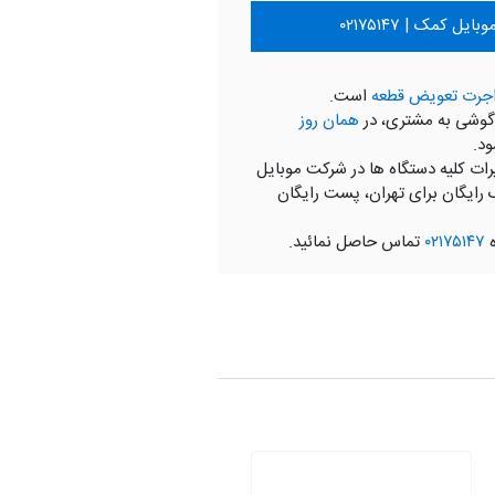
ل کمک | ۰۲۱۷۵۱۴۷
جرت تعویض قطعه
است.
گوشی به مشتری، در
همان روز
ود.
رات کلیه دستگاه ها در شرکت موبایل
 رایگان برای تهران، پست رایگان
ه
۰۲۱۷۵۱۴۷
تماس حاصل نمائید.