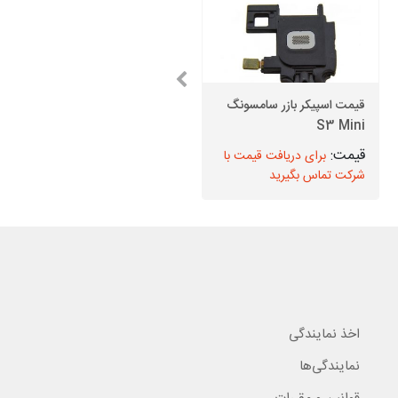
قیمت اسپیکر بازر سامسونگ
S3 Mini
باتری سامسونگ S7
برای دریافت قیمت با
برای دریافت قیمت با
شرکت تماس بگیرید
شرکت تماس بگیرید
اخذ نمایندگی
نمایندگی‌ها