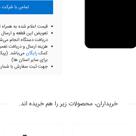
تماس با شرکت موبای
قیمت اعلام شده به همراه
ا
تعویض این قطعه و ارسال 
دریافت دستگاه انجام می‌ش
هزینه ارسال و دریافت تعمی
کمک
رایگان
می‌باشد. (پیک
برای سایر استان ها)
جهت ثبت سفارش با شمار
خریداران، محصولات زیر را هم خریده اند.