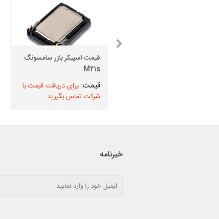
باتری گوشی سامسونگ A71
قیمت اسپیکر بازر سامسونگ
M21s
5G
برای دریافت قیمت با
برای دریافت قیمت با
شرکت تماس بگیرید
شرکت تماس بگیرید
خبرنامه