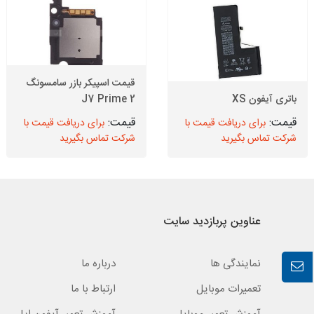
قیمت اسپیکر بازر سامسونگ
باتری آیفون XS
J7 Prime 2
برای دریافت قیمت با
برای دریافت قیمت با
شرکت تماس بگیرید
شرکت تماس بگیرید
عناوین پربازدید سایت
نمایندگی ها
درباره ما
تعمیرات موبایل
ارتباط با ما