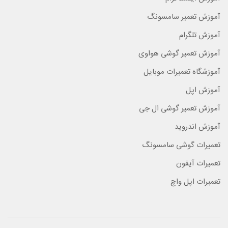
آموزش تعمیر سامسونگ
آموزش تلگرام
آموزش تعمیر گوشی هواوی
آموزشگاه تعمیرات موبایل
آموزش اپل
آموزش تعمیر گوشی ال جی
آموزش اندروید
تعمیرات گوشی سامسونگ
تعمیرات آیفون
تعمیرات اپل واچ