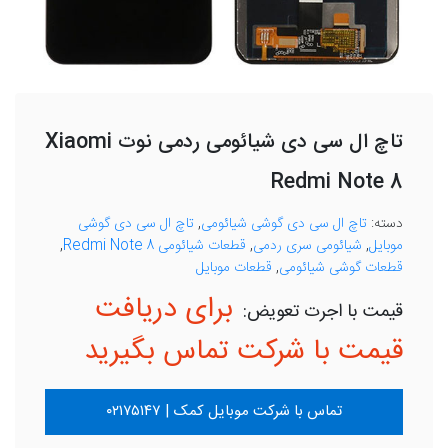
تاچ ال سی دی شیائومی ردمی نوت Xiaomi
Redmi Note 8
دسته:
تاچ ال سی دی گوشی شیائومی
,
تاچ ال سی دی گوشی
موبایل
,
شیائومی سری ردمی
,
قطعات شیائومی Redmi Note 8
,
قطعات گوشی شیائومی
,
قطعات موبایل
برای دریافت
قیمت با شرکت تماس بگیرید
تماس با شرکت موبایل کمک | ۰۲۱۷۵۱۴۷