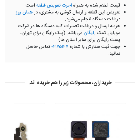
قیمت اعلام شده به همراه
اجرت تعویض قطعه
است.
تعویض این قطعه و ارسال گوشی به مشتری، در
همان روز
دریافت دستگاه انجام می‌شود.
هزینه ارسال و دریافت تعمیرات کلیه دستگاه ها در شرکت
موبایل کمک
رایگان
می‌باشد. (پیک رایگان برای تهران،
پست رایگان برای سایر استان ها)
جهت ثبت سفارش با شماره
۰۲۱۷۵۱۴۷
تماس حاصل
نمائید.
خریداران، محصولات زیر را هم خریده اند.