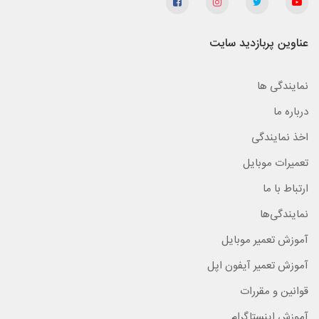
عناوین پربازدید سایت
نمایندگی ها
درباره ما
اخذ نمایندگی
تعمیرات موبایل
ارتباط با ما
نمایندگی‌ها
آموزش تعمیر موبایل
آموزش تعمیر آیفون اپل
قوانین و مقررات
آموزش اینستاگرام