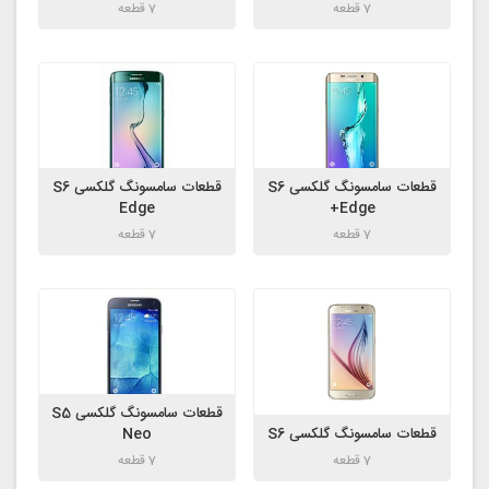
7 قطعه
7 قطعه
قطعات سامسونگ گلکسی S6
قطعات سامسونگ گلکسی S6
Edge
Edge+
7 قطعه
7 قطعه
قطعات سامسونگ گلکسی S5
قطعات سامسونگ گلکسی S6
Neo
7 قطعه
7 قطعه