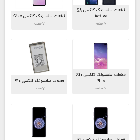
قطعات سامسونگ گلکسی S8
Active
قطعات سامسونگ گلکسی S10e
7 قطعه
7 قطعه
قطعات سامسونگ گلکسی S10
Plus
قطعات سامسونگ گلکسی S10
7 قطعه
7 قطعه
قطعات سامسونگ گلکسی S9