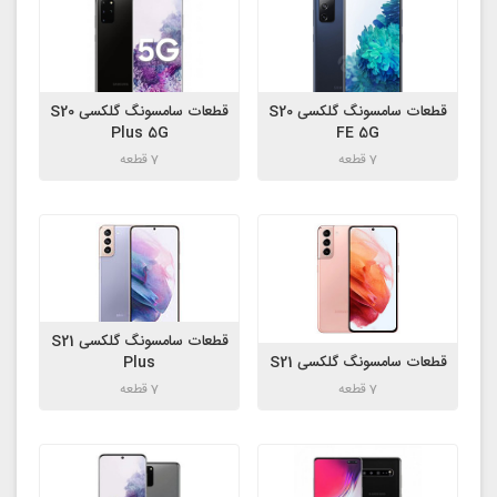
قطعات سامسونگ گلکسی S20
قطعات سامسونگ گلکسی S20
Plus 5G
FE 5G
7 قطعه
7 قطعه
قطعات سامسونگ گلکسی S21
قطعات سامسونگ گلکسی S21
Plus
7 قطعه
7 قطعه