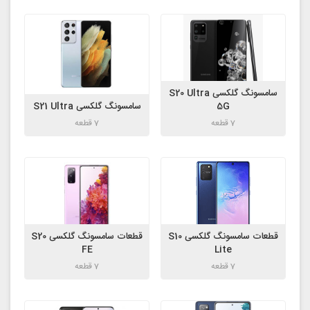
سامسونگ گلکسی S20 Ultra
5G
سامسونگ گلکسی S21 Ultra
7 قطعه
7 قطعه
قطعات سامسونگ گلکسی S10
قطعات سامسونگ گلکسی S20
FE
Lite
7 قطعه
7 قطعه