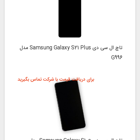
تاچ ال سی دی Samsung Galaxy S21 Plus مدل
G996
برای دریافت قیمت با شرکت تماس بگیرید