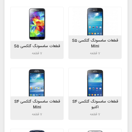
قطعات سامسونگ گلکسی S5
Mini
قطعات سامسونگ گلکسی S5
7 قطعه
7 قطعه
قطعات سامسونگ گلکسی S4
قطعات سامسونگ گلکسی S4
اکتیو
Mini
7 قطعه
7 قطعه