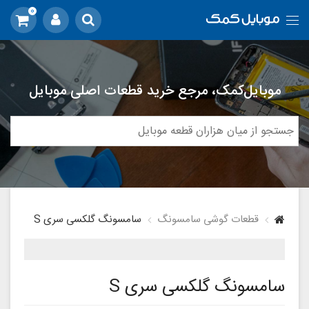
0
موبایل‌کمک، مرجع خرید قطعات اصلی موبایل
قطعات گوشی سامسونگ
سامسونگ گلکسی سری S
سامسونگ گلکسی سری S