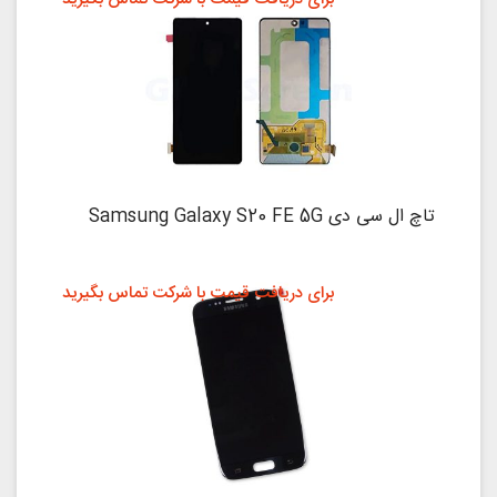
تاچ ال سی دی Samsung Galaxy S20 FE 5G
برای دریافت قیمت با شرکت تماس بگیرید