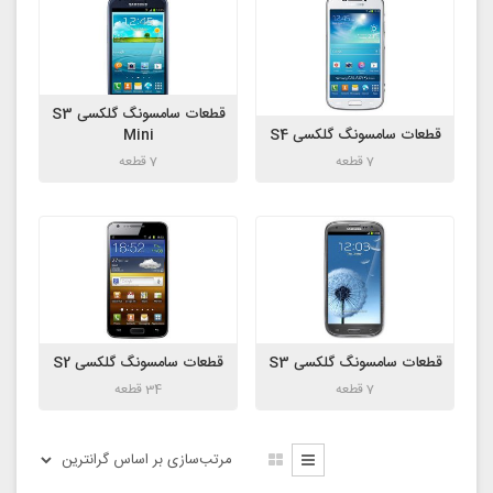
قطعات سامسونگ گلکسی S3
قطعات سامسونگ گلکسی S4
Mini
7 قطعه
7 قطعه
قطعات سامسونگ گلکسی S3
قطعات سامسونگ گلکسی S2
7 قطعه
34 قطعه