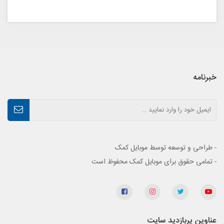
خبرنامه
- طراحی و توسعه توسط موبایل کمک
- تمامی حقوق برای موبایل کمک محفوظ است
عناوین پربازدید سایت