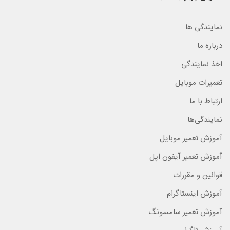
نمایندگی ها
درباره ما
اخذ نمایندگی
تعمیرات موبایل
ارتباط با ما
نمایندگی‌ها
آموزش تعمیر موبایل
آموزش تعمیر آیفون اپل
قوانین و مقررات
آموزش اینستاگرام
آموزش تعمیر سامسونگ