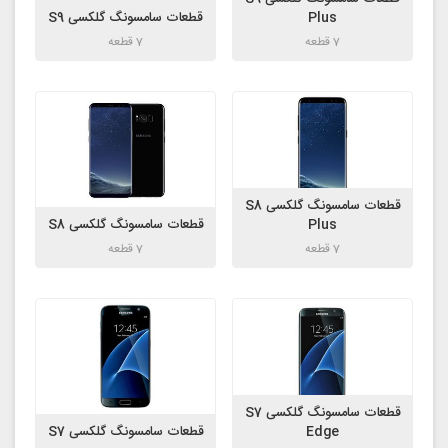
Plus
قطعات سامسونگ گلکسی S9
7 قطعه
7 قطعه
قطعات سامسونگ گلکسی S8
Plus
قطعات سامسونگ گلکسی S8
7 قطعه
7 قطعه
قطعات سامسونگ گلکسی S7
Edge
قطعات سامسونگ گلکسی S7