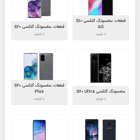
قطعات سامسونگ گلکسی S10
5G
قطعات سامسونگ گلکسی S20
7 قطعه
7 قطعه
قطعات سامسونگ گلکسی S20
سامسونگ گلکسی S20 Ultra
Plus
7 قطعه
7 قطعه