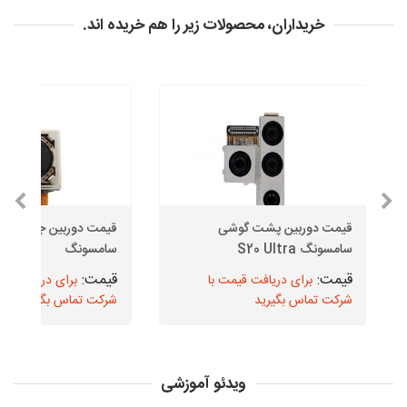
خریداران، محصولات زیر را هم خریده اند.
قیمت دوربین پشت گوشی
قیمت دوربین
سامسونگ S20 Ultra
سامسونگ
برای دریافت قیمت با
برای دریافت قیم
شرکت تماس بگیرید
شرکت تماس بگیرید
ویدئو آموزشی