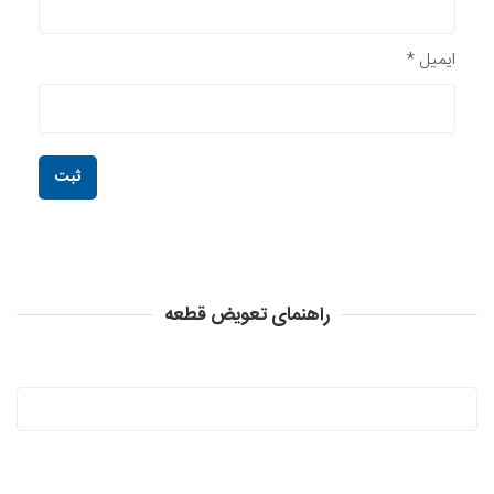
ایمیل
*
راهنمای تعویض قطعه