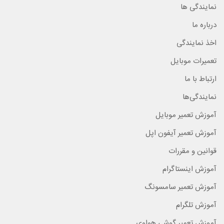
نمایندگی ها
درباره ما
اخذ نمایندگی
تعمیرات موبایل
ارتباط با ما
نمایندگی‌ها
آموزش تعمیر موبایل
آموزش تعمیر آیفون اپل
قوانین و مقررات
آموزش اینستاگرام
آموزش تعمیر سامسونگ
آموزش تلگرام
آموزش تعمیر گوشی هواوی