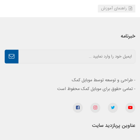
راهنمای آموزش
خبرنامه
- طراحی و توسعه توسط موبایل کمک
- تمامی حقوق برای موبایل کمک محفوظ است
عناوین پربازدید سایت