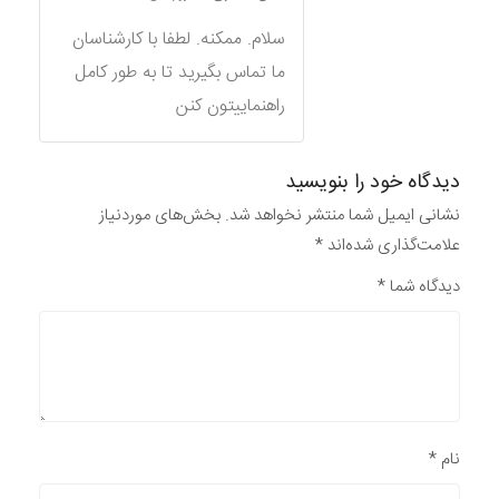
سلام. ممکنه. لطفا با کارشناسان
ما تماس بگیرید تا به طور کامل
راهنماییتون کنن
دیدگاه خود را بنویسید
نشانی ایمیل شما منتشر نخواهد شد.
بخش‌های موردنیاز
علامت‌گذاری شده‌اند
*
دیدگاه شما
*
نام
*