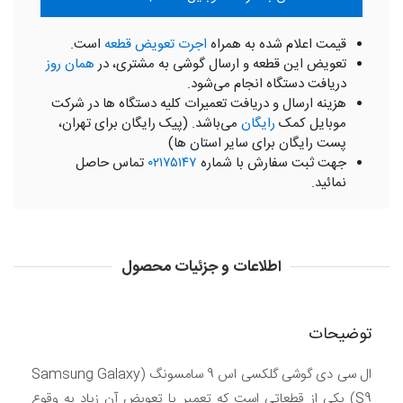
قیمت اعلام شده به همراه
اجرت تعویض قطعه
است.
تعویض این قطعه و ارسال گوشی به مشتری، در
همان روز
دریافت دستگاه انجام می‌شود.
هزینه ارسال و دریافت تعمیرات کلیه دستگاه ها در شرکت
موبایل کمک
رایگان
می‌باشد. (پیک رایگان برای تهران،
پست رایگان برای سایر استان ها)
جهت ثبت سفارش با شماره
۰۲۱۷۵۱۴۷
تماس حاصل
نمائید.
اطلاعات و جزئیات محصول
توضیحات
ال سی دی گوشی گلکسی اس 9 سامسونگ (Samsung Galaxy
S9) یکی از قطعاتی است که تعمیر یا تعویض آن زیاد به وقوع