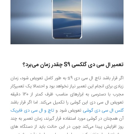
تعمیر ال سی دی گلکسی
S9
چقدر زمان می‌برد؟
اگر قرار باشد تاچ ال سی دی s9 به طور کامل تعویض شود، زمان
زیادی برای انجام این تعمیر نیاز نخواهد بود و احتمالا یک تعمیرکار
مجرب با دسترسی به ابزارهای مناسب ظرف کمتر از 120 دقیقه
تعویض ال سی دی این گوشی را تکمیل می‌کند. اما اگر قرار باشد
گلس ال سی دی گوشی
تعویض شود و
تاچ و ال سی دی فابریک
آن همچنان در گوشی مورد استفاده قرار گیرند، زمان تعمیر به چند
روز افزایش پیدا می‌کند چون در این حالت باید از دستگاه های