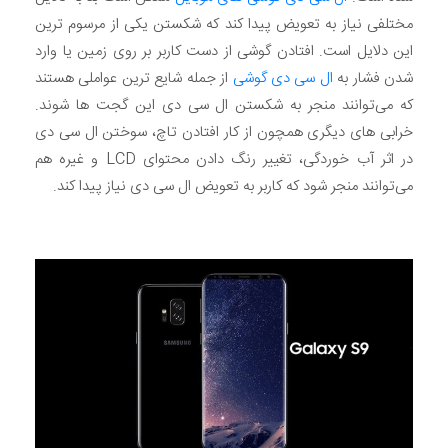
مختلفی نیاز به تعویض پیدا کند که شکستن یکی از مرسوم ترین
این دلایل است. افتادن گوشی از دست کاربر بر روی زمین یا وارد
شدن فشار به
ال سی دی گوشی
از جمله شایع ترین عواملی هستند
که می‌توانند منجر به شکستن ال سی دی این گجت ها شوند.
خرابی های دیگری همچون از کار افتادن تاچ، سوختن ال سی دی
در اثر آب خوردگی، تغییر رنگ دادن محتوای LCD و غیره هم
می‌توانند منجر شود که کاربر به تعویض ال سی دی نیاز پیدا کند.