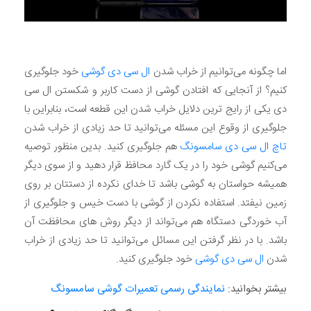
اما چگونه می‌توانیم از خراب شدن
ال سی دی گوشی
خود جلوگیری
کنیم؟ از آنجایی که افتادن گوشی از دست کاربر و شکستن ال سی
دی یکی از رایج ترین دلایل خراب شدن این قطعه است، بنابراین با
جلوگیری از وقوع این مسئله می‌توانید تا حد زیادی از خراب شدن
تاچ ال سی دی سامسونگ
هم جلوگیری کنید. بدین منظور توصیه
می‌کنیم گوشی خود را در یک گارد محافظ قرار دهید و از سوی دیگر
همیشه حواستان به گوشی باشد تا خدای نکرده از دستتان بر روی
زمین نیفتد. استفاده نکردن از گوشی با دست خیس و جلوگیری از
آب خوردگی دستگاه هم می‌تواند از دیگر روش های محافظت آن
باشد. با در نظر گرفتن این مسائل می‌توانید تا حد زیادی از خراب
شدن
ال سی دی گوشی
خود جلوگیری کنید.
بیشتر بخوانید:
نمایندگی رسمی تعمیرات گوشی سامسونگ