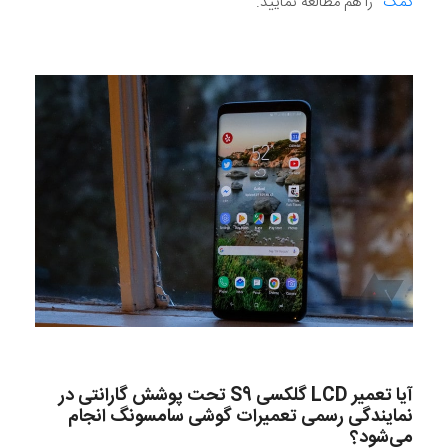
کمک
“
را هم مطالعه نمایید.
آیا تعمیر
LCD
گلکسی
S9
تحت پوشش گارانتی در
نمایندگی رسمی تعمیرات گوشی سامسونگ انجام
می‌شود؟