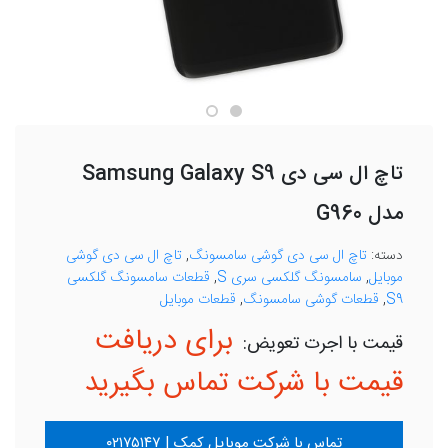
تاچ ال سی دی Samsung Galaxy S9
مدل G960
دسته:
تاچ ال سی دی گوشی سامسونگ
,
تاچ ال سی دی گوشی
موبایل
,
سامسونگ گلکسی سری S
,
قطعات سامسونگ گلکسی
S9
,
قطعات گوشی سامسونگ
,
قطعات موبایل
برای دریافت
قیمت با شرکت تماس بگیرید
تماس با شرکت موبایل کمک | ۰۲۱۷۵۱۴۷