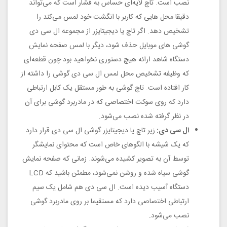
نصب است. تاچ لایه‌ای حساس به فشار است که می‌تواند
دقیقا محل هایی که کاربر با انگشت خود لمس می‌کند را
تشخیص دهد. اگر تاچ یا دیجیتایزر از مجموعه ال سی دی
گوشی های موبایل حذف شود، دیگر با لمس صفحه نمایش
دستگاه شاهد ارائه هیچ دستوری نخواهید بود چون قطعه‌ای
که وظیفه تشخیص محل لمس ال سی دی گوشی را داشته از
کار افتاده است. تاچ گوشی به طور مستقل یک کابل ارتباطی
دارد که روی سوکت اختصاصی که در مادربرد گوشی برای آن
در نظر گرفته شده نصب می‌شود.
ال سی دی:
زیر تاچ یا دیجیتایزر گوشی ال سی دی قرار دارد
که یک شیشه با الگوهای خاص است که محتوای نمایشگر
توسط آن به تصویر کشیده می‌شوند. زمانی که صفحه نمایش
گوشی سیاه شده و روشن نمی‌شود، مطمئن باشید که LCD
دستگاه آسیب دیده است. ال سی دی هم شامل یک سیم
ارتباطی اختصاصی دارد که مستقیما بر روی مادربرد گوشی
نصب می‌شود.