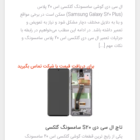
ال سی دی گوشی سامسونگ گلکسی اس 20 پلاس
(Samsung Galaxy S20 Plus) ممکن است در برخی مواقع
و بنا به دلایل مختلف دچار مشکل شود و نیاز به تعویض و
تعمیر داشته باشد. در ادامه این مطلب می‌خواهیم در رابطه با
جزئیات تعمیر ال سی دی گلکسی اس 20 پلاس سامسونگ و
نکات مهم […]
برای دریافت قیمت با شرکت تماس بگیرید
تاچ ال سی دی S20 سامسونگ گلکسی
یکی از رایج ترین قطعات گوشی گلکسی اس 20 سامسونگ