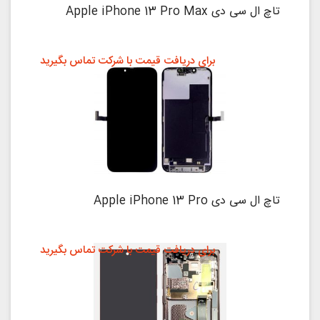
تاچ ال سی دی Apple iPhone 13 Pro Max
برای دریافت قیمت با شرکت تماس بگیرید
تاچ ال سی دی Apple iPhone 13 Pro
برای دریافت قیمت با شرکت تماس بگیرید