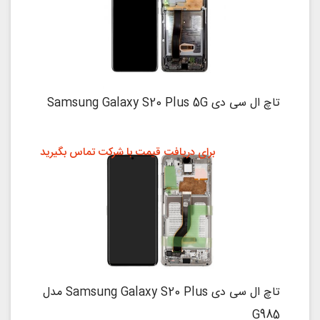
تاچ ال سی دی Samsung Galaxy S20 Plus 5G
برای دریافت قیمت با شرکت تماس بگیرید
تاچ ال سی دی Samsung Galaxy S20 Plus مدل
G985