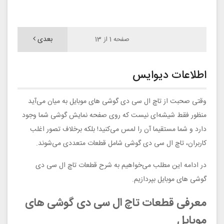
بعدی
صفحه 1 از 13
اطلاعات دیوایس
وقتی صحبت از تاچ ال سی دی گوشی های موبایل به میان می‌آید
منظور فقط شیشه‌ای نیست که روی صفحه نمایش گوشی شما وجود
دارد و شما مستقیما آن را لمس می‌کنید! بلکه برخلاف تصور اغلب
کاربران، تاچ ال سی دی گوشی شامل قطعات متعددی می‌شوند.
در ادامه این مطلب می‌خواهیم به شرح قطعات تاچ ال سی دی
گوشی های موبایل بپردازیم.
معرفی قطعات تاچ ال سی دی گوشی های
موبایل