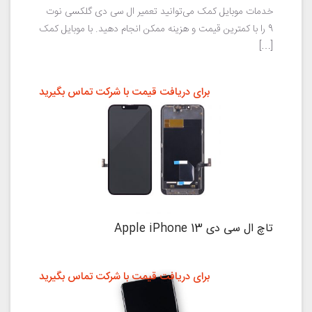
خدمات موبایل کمک می‌توانید تعمیر ال سی دی گلکسی نوت
9 را با کمترین قیمت و هزینه ممکن انجام دهید. با موبایل کمک
[…]
برای دریافت قیمت با شرکت تماس بگیرید
تاچ ال سی دی Apple iPhone 13
برای دریافت قیمت با شرکت تماس بگیرید