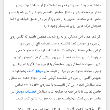
مشاهده می‌کند، همچنان قادر به استفاده از آن خواهد بود. یعنی
محتوای صفحه بدون مشکل نمایش داده می‌شوند و کاربر هم با لمس
بخش های مختلف تصویر به راحتی با گوشی در تعامل خواهد بود اما
همچنان ترک هایی روی نمایشگر وجود دارد.
اگر شما هم با این مشکل رو به رو شدید، مطمئن باشید که گلس روی
ال سی دی موبایل شما شکسته و سایر قطعات تاچ ال سی دی
گوشی سالم هستند. خوشبختانه با استفاده از دستگاه های خاصی
می‌تواند در این حالت فقط گلس روی LCD گوشی تعویض کرد و
بدین صورت شکستگی روی نمایشگر را از بین برد. اگر با شرایط این
چنینی مواجه شدید، می‌توانید از کارشناسان
موبایل کمک
بخواهید تا
تعویض گلس ال سی دی شکسته گوشی شما را انجام دهند. به منظور
ثبت سفارش انجام این کار کافیست با شماره‌ی 75147-021 تماس
حاصل نمایید یا با مراجعه به صفحه ثبت سفارش
تعمیرات موبایل
در
سایت موبایل کمک درخواست خود را به صورت آنلاین ثبت کنید.