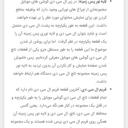
لایه نور پس زمینه:
در زیر ال سی دی گوشی های موبایل
مجموعه‌ای از چراغ های نورانی وجود دارد که وظیفه ساطع
کردن نور برای نمایش محتوای مورد نظر را بر عهده خواهند
داشت. این قطعه به طور یکپارچه به پشت ال سی دی متصل
است و شاید بتوان ال سی دی و لایه نوری پس زمینه آن را
یک قطعه یکپارچه در نظر گرفت. اما برای روشن تر شدن
موضوع ما این قطعه را به طور مستقل جزو یکی از قطعات تاچ
ال سی دی گوشی های موبایل معرفی کرده‌ایم. پس خاموش
شدن صفحه نمایش و کار نکردن آن بدون تردید به لایه نور
پس زمینه مجموعه تاچ ال سی دی دستگاه هم ارتباط خواهد
داشت.
فریم ال سی دی:
آخرین قطعه فریم ال سی دی نام دارد که
تمام قطعات تاچ ال سی دی گوشی موبایل را به طور یکپارچه و
در قابل یک مجموعه در کنار هم نگه می‌دارد. یعنی گلس
محافظ ال سی دی، تاچ، ال سی دی و لایه نور پس زمینه آن
همگی روی فریم ال سی دی پرس شده هستند و یک مجموعه