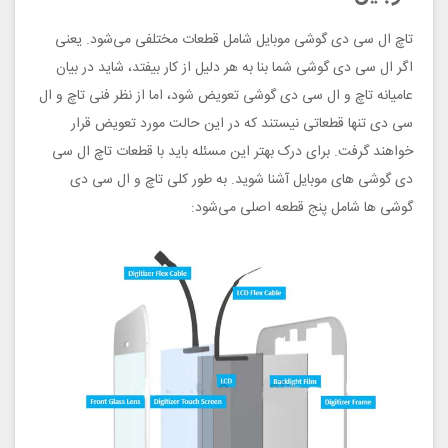
تاچ ال سی دی گوشی موبایل شامل قطعات مختلفی می‌شود. یعنی
اگر ال سی دی گوشی شما بنا به هر دلیل از کار بیفتد، شاید در بیان
عامیانه تاچ و ال سی دی گوشی تعویض شود، اما از نظر فنی تاچ و ال
سی دی تنها قطعاتی نیستند که در این حالت مورد تعویض قرار
خواهند گرفت. برای درک بهتر این مسئله باید با قطعات تاچ ال سی
دی گوشی های موبایل آشنا شوید. به طور کلی تاچ و ال سی دی
گوشی ها شامل پنج قطعه اصلی می‌شود: