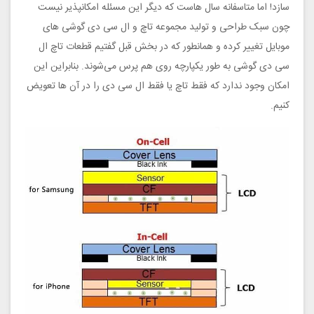
سازد! اما متاسفانه سال هاست که دیگر این مسئله امکانپذیر نیست
چون سبک طراحی و تولید مجموعه تاچ و ال سی دی گوشی های
موبایل تغییر کرده و همانطور که در بخش قبل گفتیم قطعات تاچ ال
سی دی گوشی به طور یکپارچه روی هم پرس می‌شوند. بنابراین این
امکان وجود ندارد که فقط تاچ یا فقط ال سی دی را در آن ها تعویض
کنیم.