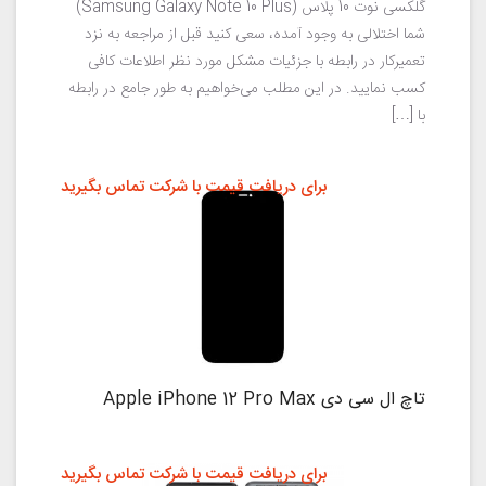
گلکسی نوت 10 پلاس (Samsung Galaxy Note 10 Plus)
شما اختلالی به وجود آمده، سعی کنید قبل از مراجعه به نزد
تعمیرکار در رابطه با جزئیات مشکل مورد نظر اطلاعات کافی
کسب نمایید. در این مطلب می‌خواهیم به طور جامع در رابطه
با […]
برای دریافت قیمت با شرکت تماس بگیرید
تاچ ال سی دی Apple iPhone 12 Pro Max
برای دریافت قیمت با شرکت تماس بگیرید