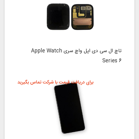
تاچ ال سی دی اپل واچ سری Apple Watch
Series 6
برای دریافت قیمت با شرکت تماس بگیرید