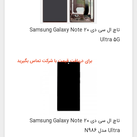
تاچ ال سی دی Samsung Galaxy Note 20
Ultra 5G
برای دریافت قیمت با شرکت تماس بگیرید
تاچ ال سی دی Samsung Galaxy Note 20
Ultra مدل N986