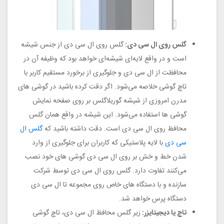
گلس روی ال سی دی:
گلس روی ال سی دی از جنس شیشه
است و در واقع لایه‌ای شیشه‌ای خواهد بود که وظیفه آن در
محافظت از ال سی دی و جلوگیری از برخورد مستقیم کاربر با
تاچ گوشی خلاصه می‌شود. اگر دقت کرده باشید در گوشی های
مدرن امروزی از شیشه گوریلاگلس بر روی صفحه نمایش
گوشی ها استفاده می‌شود. این شیشه در واقع همان گلس
محافظ روی ال سی دی است. دقت داشته باشید که
گلس ال
سی دی
با لایه پلاستیکی که کاربران برای جلوگیری از وارد
شدن خط و خش بر روی ال سی دی گوشی های خود نصب
می‌کنند تفاوت دارد. گلس روی ال سی دی توسط شرکت
سازنده و با دستگاه های خاص روی مجموعه تا ال سی دی
دستگاه پرس خواهد شد.
تاچ یا دیجیتایزر:
زیر گلس محافظ ال سی دی، تاچ گوشی