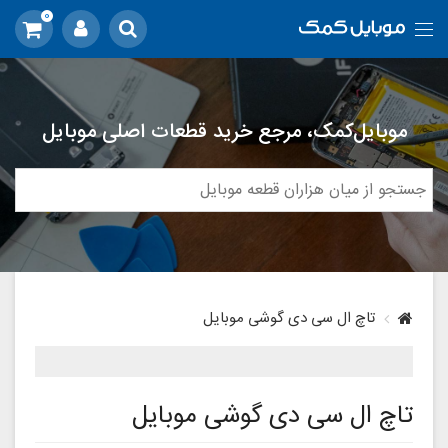
0
موبایل‌کمک، مرجع خرید قطعات اصلی موبایل
تاچ ال سی دی گوشی موبایل
تاچ ال سی دی گوشی موبایل