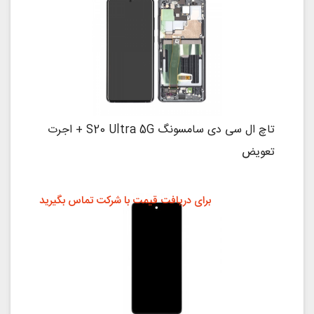
تاچ ال سی دی سامسونگ S20 Ultra 5G + اجرت
تعویض
برای دریافت قیمت با شرکت تماس بگیرید