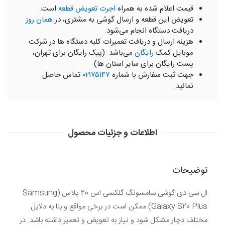
قیمت اعلام شده به همراه
اجرت تعویض قطعه
است.
تعویض این قطعه و ارسال گوشی به مشتری، در
همان روز
دریافت دستگاه انجام می‌شود.
هزینه ارسال و دریافت تعمیرات کلیه دستگاه ها در شرکت
موبایل کمک
رایگان
می‌باشد. (پیک رایگان برای تهران،
پست رایگان برای سایر استان ها)
جهت ثبت سفارش با شماره
۰۲۱۷۵۱۴۷
تماس حاصل
نمائید.
اطلاعات و جزئیات محصول
توضیحات
ال سی دی گوشی سامسونگ گلکسی اس 20 پلاس (Samsung
Galaxy S20 Plus) ممکن است در برخی مواقع و بنا به دلایل
مختلف دچار مشکل شود و نیاز به تعویض و تعمیر داشته باشد. در