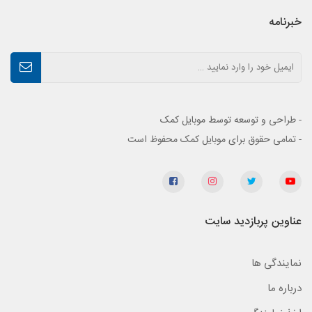
خبرنامه
- طراحی و توسعه توسط موبایل کمک
- تمامی حقوق برای موبایل کمک محفوظ است
عناوین پربازدید سایت
نمایندگی ها
درباره ما