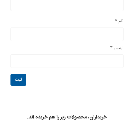
نام
*
ایمیل
*
خریداران، محصولات زیر را هم خریده اند.