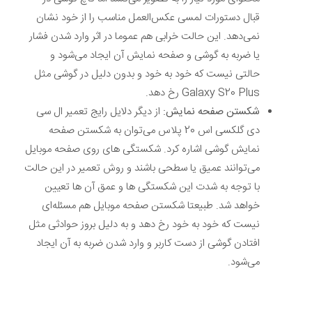
قبال دستورات لمسی عکس‌العمل مناسب را از خود نشان
نمی‌دهد. این حالت خرابی هم عموما در اثر وارد شدن فشار
یا ضربه به گوشی و صفحه نمایش آن ایجاد می‌شود و
حالتی نیست که خود به خود و بدون دلیل در گوشی مثل
Galaxy S20 Plus رخ دهد.
شکستن صفحه نمایش:
از دیگر دلایل رایج تعمیر ال سی
دی گلکسی اس 20 پلاس می‌توان به شکستن صفحه
نمایش گوشی اشاره کرد. شکستگی های روی صفحه موبایل
می‌توانند عمیق یا سطحی باشند و روش تعمیر در این حالت
با توجه به شدت این شکستگی ها و عمق آن ها تعیین
خواهد شد. طبیعتا شکستن صفحه موبایل هم مسئله‌ای
نیست که خود به خود رخ دهد و به دلیل بروز حوادثی مثل
افتادن گوشی از دست کاربر و وارد شدن ضربه به آن ایجاد
می‌شود.