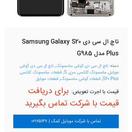
تاچ ال سی دی Samsung Galaxy S20
Plus مدل G985
دسته:
تاچ ال سی دی گوشی سامسونگ
,
تاچ ال سی دی گوشی
موبایل
,
سامسونگ گلکسی سری S
,
قطعات سامسونگ گلکسی
S20 Plus
,
قطعات گوشی سامسونگ
,
قطعات موبایل
برای دریافت
قیمت با شرکت تماس بگیرید
تماس با شرکت موبایل کمک | ۰۲۱۷۵۱۴۷