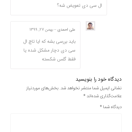
ال سی دی تعویض شه؟
علی احمدی
–
بهمن 27, 1399
باید بررسی بشه که ایا تاچ ال
سی دی دچار مشکل شده یا
فقط گلس شکسته
دیدگاه خود را بنویسید
نشانی ایمیل شما منتشر نخواهد شد.
بخش‌های موردنیاز
علامت‌گذاری شده‌اند
*
دیدگاه شما
*