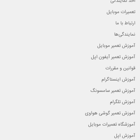
اخذ نمایندگی
تعمیرات موبایل
ارتباط با ما
نمایندگی‌ها
آموزش تعمیر موبایل
آموزش تعمیر آیفون اپل
قوانین و مقررات
آموزش اینستاگرام
آموزش تعمیر سامسونگ
آموزش تلگرام
آموزش تعمیر گوشی هواوی
آموزشگاه تعمیرات موبایل
آموزش اپل