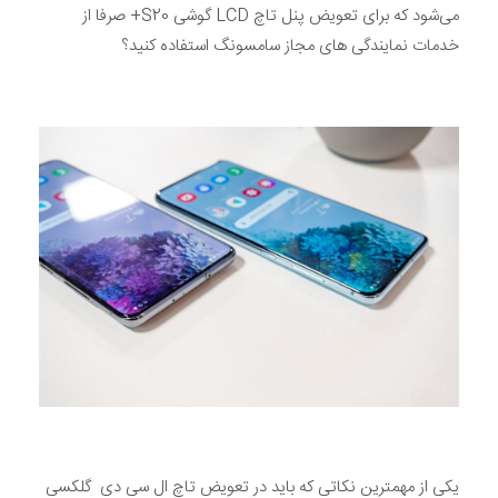
می‌شود که برای تعویض پنل تاچ LCD گوشی S20+ صرفا از
خدمات نمایندگی های مجاز سامسونگ استفاده کنید؟
یکی از مهمترین نکاتی که باید در تعویض تاچ ال سی دی گلکسی