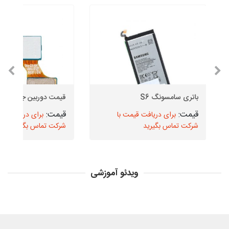
باتری سامسونگ S6
قیمت دوربین جلو J5
برای دریافت قیمت با
برای دریافت قیم
شرکت تماس بگیرید
شرکت تماس بگیرید
ویدئو آموزشی