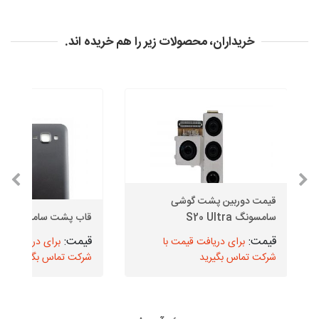
خریداران، محصولات زیر را هم خریده اند.
قیمت دوربین پشت گوشی
سامسونگ S20 Ultra
قاب پشت سامسونگ J1
برای دریافت قیمت با
برای دریافت قیم
شرکت تماس بگیرید
شرکت تماس بگیرید