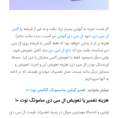
اگر شدت ضربه به گوشی بسیار زیاد باشد و به غیر از شیشه یا
گلس
ال سی دی
، خود
ال سی دی گوشی
نیز آسیب دیده باشد، ماجرا
هزینه بر تر از زمانی خواهد بود که فقط گلس یا شیشه روی ال سی
دی شکسته باشد، چرا که
تاچ ال سی دی
باید کامل تعویض شود،
یعنی دیگر نمیشود فقط با تعویض گلس مشکل را حل کرد. مساله
اورجینال بودن ال سی دی، هزینه تعویض آن و اجرت تعویض و
مسایل دیگر مانند سرعت عمل تعمیرات مواردی هستند که در ادامه
به آنها میپردازیم.
بیشتر بخوانید:
تعمیر گوشی سامسونگ گلکسی نوت ۱۰
هزینه تعمیر یا تعویض ال سی دی سامونگ نوت ۱۰
اولین و احتمالا مهمترین سوال در زمینه تعمیرات قیمت ال سی دی