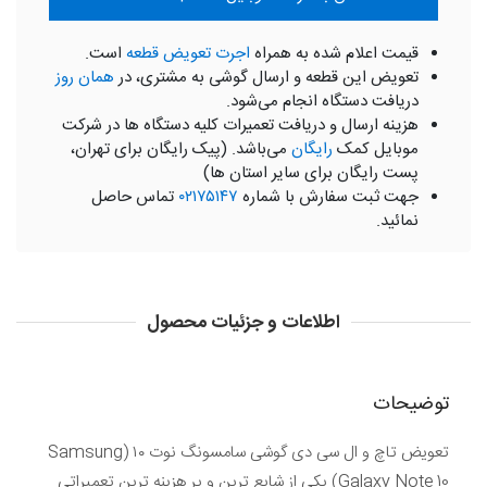
قیمت اعلام شده به همراه
اجرت تعویض قطعه
است.
تعویض این قطعه و ارسال گوشی به مشتری، در
همان روز
دریافت دستگاه انجام می‌شود.
هزینه ارسال و دریافت تعمیرات کلیه دستگاه ها در شرکت
موبایل کمک
رایگان
می‌باشد. (پیک رایگان برای تهران،
پست رایگان برای سایر استان ها)
جهت ثبت سفارش با شماره
۰۲۱۷۵۱۴۷
تماس حاصل
نمائید.
اطلاعات و جزئیات محصول
توضیحات
تعویض تاچ و ال سی دی گوشی سامسونگ نوت ۱۰ (Samsung
Galaxy Note 10) یکی از شایع ترین و پر هزینه ترین تعمیراتی