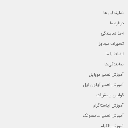
نمایندگی ها
درباره ما
اخذ نمایندگی
تعمیرات موبایل
ارتباط با ما
نمایندگی‌ها
آموزش تعمیر موبایل
آموزش تعمیر آیفون اپل
قوانین و مقررات
آموزش اینستاگرام
آموزش تعمیر سامسونگ
آموزش تلگرام