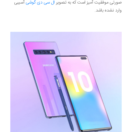
صورتی موفقیت آمیز است که به تصویر
ال سی دی گوشی
آسیبی
وارد نشده باشد.