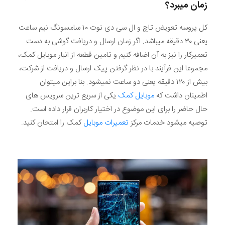
زمان میبرد؟
کل پروسه تعویض تاچ و ال سی دی نوت ۱۰ سامسونگ نیم ساعت
یعنی ۳۰ دقیقه میباشد. اگر زمان ارسال و دریافت گوشی به دست
تعمیرکار را نیز به آن اضافه کنیم و تامین قطعه از انبار موبایل کمک،
مجموعا این فرآیند با در نظر گرفتن پیک ارسال و دریافت از شرکت،
بیش از ۱۲۰ دقیقه یعنی دو ساعت نمیشود. بنا براین میتوان
اطمینان داشت که
موبایل کمک
یکی از سریع ترین سرویس های
حال حاضر را برای این موضوع در اختیار کاربران قرار داده است.
توصیه میشود خدمات مرکز
تعمیرات موبایل
کمک را امتحان کنید.