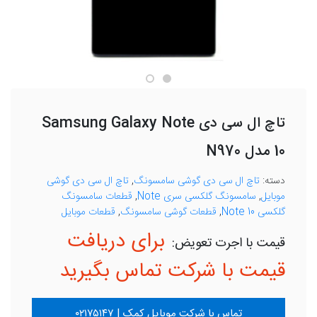
تاچ ال سی دی Samsung Galaxy Note
10 مدل N970
دسته:
تاچ ال سی دی گوشی سامسونگ
,
تاچ ال سی دی گوشی
موبایل
,
سامسونگ گلکسی سری Note
,
قطعات سامسونگ
گلکسی Note 10
,
قطعات گوشی سامسونگ
,
قطعات موبایل
برای دریافت
قیمت با شرکت تماس بگیرید
تماس با شرکت موبایل کمک | ۰۲۱۷۵۱۴۷