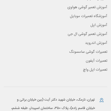
آموزش تعمیر گوشی هواوی
آموزشگاه تعمیرات موبایل
آموزش اپل
آموزش تعمیر گوشی ال جی
آموزش اندروید
تعمیرات گوشی سامسونگ
تعمیرات آیفون
تعمیرات اپل واچ
تهران، نارمک، خیابان شهید دکتر آیت (بین خیابان براتی و
خیابان قاسم زاده)، پلاک ۳۵۰، ساختمان اسپیدار، طبقه ششم،