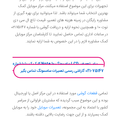
تجهیزات برای این موضوع استفاده میکنند، مرکز موبایل کمک
بهترین انتخاب شما میتواند باشد. لذا میتوانید برای بهره گیری از
مشاوره رایگان در زمینه هزینه های تعمیر، قیمت تاچ ال سی دی
نوت ۱۰ و همچنین نحوه ارایه و دریافت گوشی با شماره ۰۲۱۷۵۱۴۷
در ساعات اداری تماس حاصل نمایید تا کارشناسان مرکز موبایل
کمک مشاوره لازم را در این خصوص به شما ارایه نمایند.
برای تعویض LCD سامسونگ Note 10 کلیک کن یا با شماره
75147-021 گارانتی رسمی تعمیرات سامسونگ تماس بگیر
تمامی
قطعات گوشی
مورد استفاده در این مرکز اصل یا اورجینال
بوده و این موضوع سبب گردیده که مشتریان فراوانی از سراسر
کشور با اعتماد به این مجموعه،
تعمیرات موبایل
خود را به موبایل
کمک بسپارند و از این جهت رضایت بالایی داشته باشند.