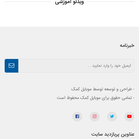
ویدئو آموزشی
خبرنامه
- طراحی و توسعه توسط موبایل کمک
- تمامی حقوق برای موبایل کمک محفوظ است
عناوین پربازدید سایت