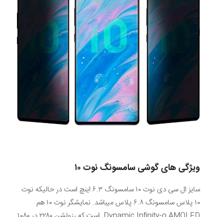
ویژگی های گوشی سامسونگ نوت ۱۰
سایز ال سی دی نوت ۱۰ سامسونگ ۶.۳ اینچ است در حالیکه نوت
۱۰ پلاس سامسونگ ۶.۸ پلاس میباشد. نمایشگر نوت ۱۰ هم
Dynamic Infinity-o AMOLED است که رزولشن ۲۲۸۰ در ۱۰۸۰