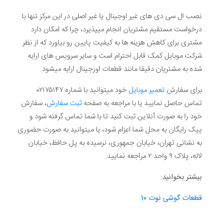
نصب ال سی دی های غیر اوجینال یا غیر اصلی در این مرکز تنها با
درخواست مستقیم مشتریان انجام میپذیرد، چرا که امکان دارد
مشتری برای کاهش هزینه ها به کیفیت پایین رو بیاورد که از نظر
شرکت موبایل کمک قابل احترام است و سایر سرویس های ارایه
شده به مشتریان دقیقا مانند قطعات اورجینال ارایه میشود.
برای سفارش
تعمیر موبایل
خود میتوانید با شماره ۰۲۱۷۵۱۴۷
تماس حاصل نمایید یا با مراجعه به صفحه
ثبت سفارش
، سفارش
خود را به صورت آنلاین ثبت کنید تا با شما تماس گرفته شود و
پیک رایگان به محل شما اعزام شود، یا میتوانید به صورت حضوری
به نشانی تهران، خیابان جمهوری، نرسیده به پل حافظ، خیابان
لاله، پلاک ۹ واحد ۲ مراجعه نمایید.
بیشتر بخوانید:
قطعات گوشی نوت 10