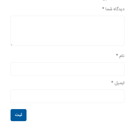
دیدگاه شما
*
نام
*
ایمیل
*