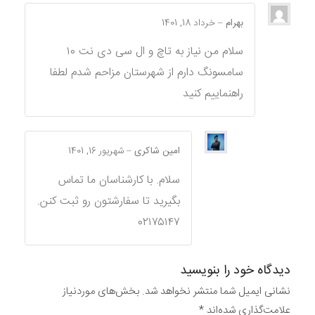
بهرام
–
خرداد 18, 1401
سلام من نیاز به تاچ و ال سی دی نت ۱۰
سامسونگ دارم از شهرستان مزاحم شدم لطفا
راهنماییم کنید
امین شاکری
–
شهریور 16, 1401
سلام. با کارشناسان ما تماس
بگیرید تا سفارشتون رو ثبت کنن.
۰۲۱۷۵۱۴۷
دیدگاه خود را بنویسید
نشانی ایمیل شما منتشر نخواهد شد.
بخش‌های موردنیاز
علامت‌گذاری شده‌اند
*