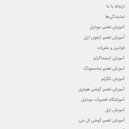
ارتباط با ما
نمایندگی‌ها
آموزش تعمیر موبایل
آموزش تعمیر آیفون اپل
قوانین و مقررات
آموزش اینستاگرام
آموزش تعمیر سامسونگ
آموزش تلگرام
آموزش تعمیر گوشی هواوی
آموزشگاه تعمیرات موبایل
آموزش اپل
آموزش تعمیر گوشی ال جی