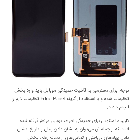
توجه: برای دسترسی به قابلیت خمیدگی موبایل باید وارد بخش
تنظیمات شده و با استفاده از گزینه Edge Panel تنظیمات لازم را
انجام دهید.
کاربرد‌ها متنوعی برای خمیدگی اطراف موبایل درنظر گرفته شده
است که از جمله آن می‌توان به نشان دادن زمان و تاریخ، نشان
دادن پیام‌های دریافتی و تماس‌های از دست رفته، پخش