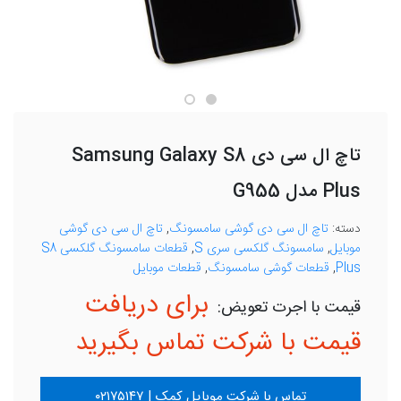
تاچ ال سی دی Samsung Galaxy S8
Plus مدل G955
دسته:
تاچ ال سی دی گوشی سامسونگ
,
تاچ ال سی دی گوشی
موبایل
,
سامسونگ گلکسی سری S
,
قطعات سامسونگ گلکسی S8
Plus
,
قطعات گوشی سامسونگ
,
قطعات موبایل
برای دریافت
قیمت با شرکت تماس بگیرید
تماس با شرکت موبایل کمک | ۰۲۱۷۵۱۴۷