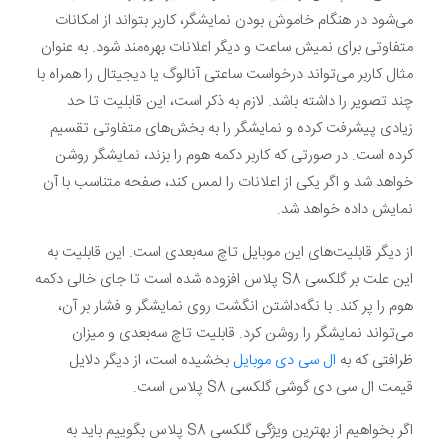
می‌شود در هنگام خاموش بودن نمایشگر، کاربر بتواند از امکانات
متفاوتی برای نمیش ساعت و دیگر اعلانات بهره‌مند شود. به عنوان
مثال کاربر می‌تواند درخواست ساعتی آنالوگ یا دیجیتال را همراه با
چند تصویر را داشته باشد. لازم به ذکر است، این قابلیت تا حد
زیادی پیشرفت کرده و نمایشگر را به بخش‌های متفاوتی تقسیم
کرده است. در صورتی که کاربر دکمه هوم را بزند، نمایشگر روشن
خواهد شد و اگر یکی از اعلانات را لمس کند، صفحه متناسب با آن
نمایش داده خواهد شد.
از دیگر قابلیت‌های این موبایل تاچ سه‌بعدی است. این قابلیت به
این علت بر گلکسی S8 پلاس افزوده شده است تا جای خالی دکمه
هوم را پر کند. با نگه‌داشتن انگشت روی نمایشگر و فشار بر آن،
می‌تواند نمایشگر را روشن کرد. قابلیت تاچ سه‌بعدی و میزان
ظرافتی که به
ال سی دی موبایل
بخشیده است، از دیگر دلایل
قیمت ال سی دی گوشی گلکسی S8 پلاس است.
اگر بخواهیم از بهترین ویژگی گلکسی S8 پلاس بگوییم باید به