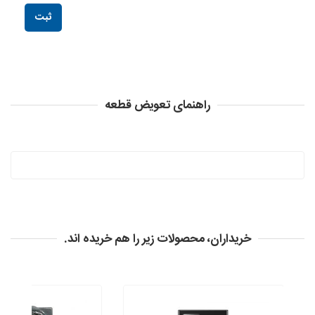
راهنمای تعویض قطعه
خریداران، محصولات زیر را هم خریده اند.