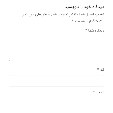
دیدگاه خود را بنویسید
نشانی ایمیل شما منتشر نخواهد شد.
بخش‌های موردنیاز
علامت‌گذاری شده‌اند
*
دیدگاه شما
*
نام
*
ایمیل
*