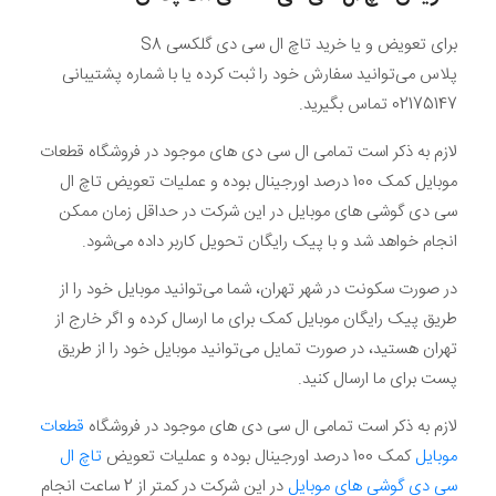
برای تعویض و یا خرید تاچ ال سی دی گلکسی S8
پلاس
می‌توانید سفارش خود را ثبت کرده یا با شماره پشتیبانی
02175147 تماس بگیرید.
لازم به ذکر است تمامی ال سی دی های موجود در فروشگاه قطعات
موبایل کمک 100 درصد اورجینال بوده و عملیات تعویض تاچ ال
سی دی گوشی های موبایل در این شرکت در حداقل زمان ممکن
انجام خواهد شد و با پیک رایگان تحویل کاربر داده می‌شود.
در صورت سکونت در شهر تهران، شما می‌توانید موبایل خود را از
طریق پیک رایگان موبایل کمک برای ما ارسال کرده و اگر خارج از
تهران هستید، در صورت تمایل می‌توانید موبایل خود را از طریق
پست برای ما ارسال کنید.
لازم به ذکر است تمامی ال سی دی های موجود در فروشگاه
قطعات
موبایل
کمک 100 درصد اورجینال بوده و عملیات تعویض
تاچ ال
سی دی گوشی های موبایل
در این شرکت در کمتر از 2 ساعت انجام