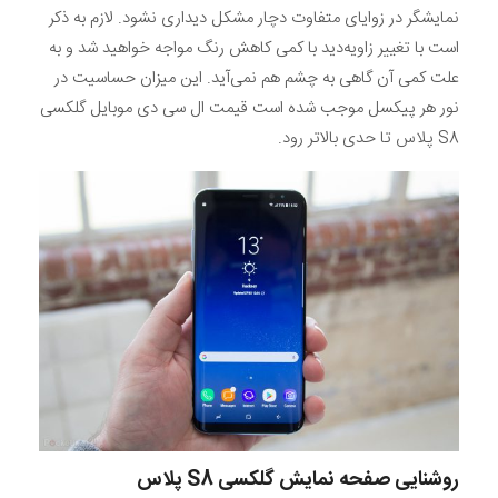
نمایشگر در زوایای متفاوت دچار مشکل دیداری نشود. لازم به ذکر
است با تغییر زاویه‌دید با کمی کاهش رنگ مواجه خواهید شد و به
علت کمی آن گاهی به چشم هم نمی‌آید. این میزان حساسیت در
نور هر پیکسل موجب شده است قیمت ال سی دی موبایل گلکسی
S8 پلاس تا حدی بالاتر رود.
روشنایی صفحه نمایش
گلکسی
S8
پلاس