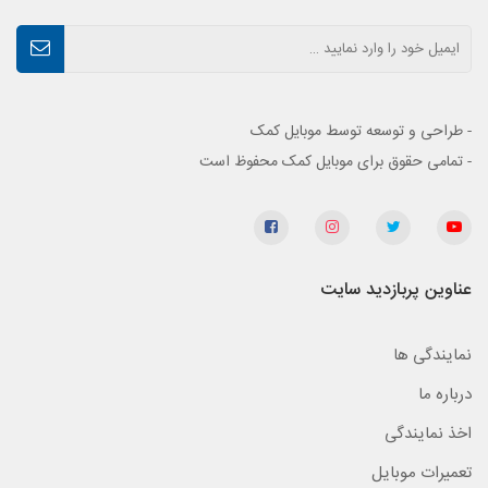
- طراحی و توسعه توسط موبایل کمک
- تمامی حقوق برای موبایل کمک محفوظ است
عناوین پربازدید سایت
نمایندگی ها
درباره ما
اخذ نمایندگی
تعمیرات موبایل