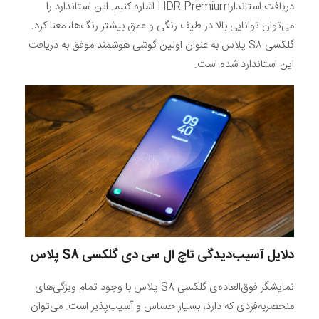
دریافت استاندارHDR Premium اشاره کنیم. این استاندارد را
می‌توان توانایی بالا در طیف رنگی و عمق بیشتر رنگ‌ها، معنا کرد.
گلکسی S8 پلاس به عنوان اولین گوشی هوشمند موفق به دریافت
این استاندارد شده است.
دلایل آسیب‌دیدگی تاچ ال سی دی
گلکسی
S8
پلاس
نمایشگر فوق‌العاده‌ی گلکسی S8 پلاس با وجود تمام ویژگی‌های
منحصربه‌فردی که دارد، بسیار حساس و آسیب‌پذیر است. می‌توان