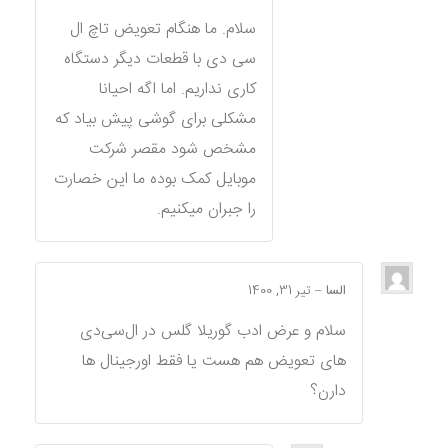
سلام. ما هنگام تعویض تاچ ال
سی دی با قطعات دیگر دستگاه
کاری نداریم. اما اگه احیانا
مشکلی برای گوشی پیش بیاد که
مشخص شود مقصر شرکت
موبایل کمک بوده ما این خصارت
را جبران میکنیم.
السا
–
تیر 31, 1400
سلام و عرض ادب گوریلا گلس در ال‌سی‌دی
های تعویض هم هست یا فقط اورجینال ها
دارن؟