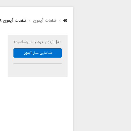
قطعات آیفون
قطعات آیفون 5s
مدل آیفون خود را می‌شناسید؟
شناسایی مدل آیفون