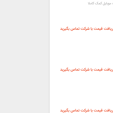
 فروشگاه موبایل کمک کاملا
ریافت قیمت با شرکت تماس بگیرید
ریافت قیمت با شرکت تماس بگیرید
ریافت قیمت با شرکت تماس بگیرید