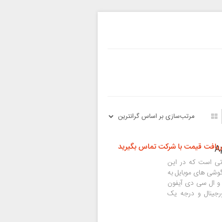
ریافت قیمت با شرکت تماس بگیرید
 ترین قطعاتی است که در این
وشی های موبایل به
و ال سی دی آیفون
رجینال و درجه یک