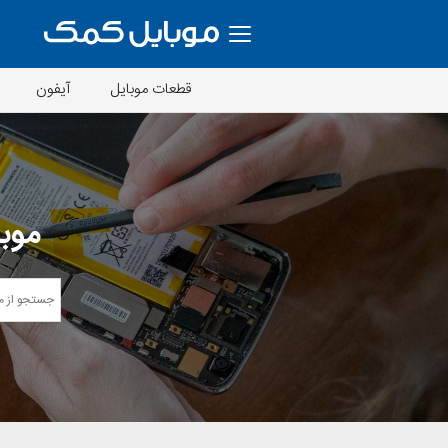
قطعات موبایل
آیفون
موبا