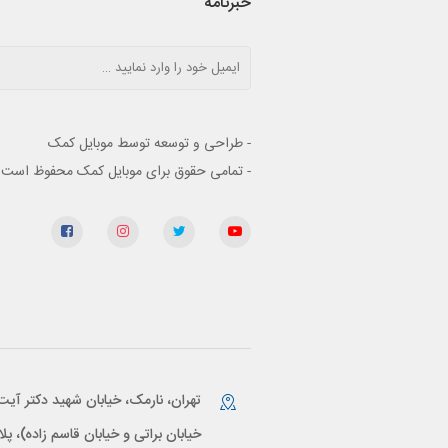
خبرنامه
- طراحی و توسعه توسط موبایل کمک
- تمامی حقوق برای موبایل کمک محفوظ است
تهران، نارمک، خیابان شهید دکتر آیت