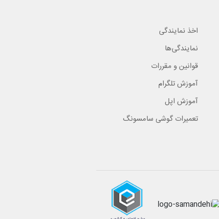
اخذ نمایندگی
نمایندگی‌ها
قوانین و مقررات
آموزش تلگرام
آموزش اپل
تعمیرات گوشی سامسونگ