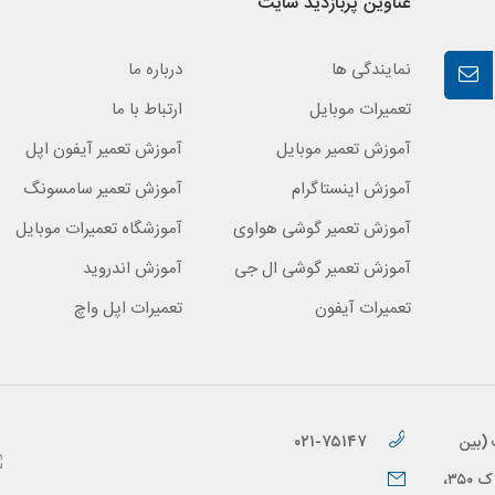
عناوین پربازدید سایت
نمایندگی ها
درباره ما
تعمیرات موبایل
ارتباط با ما
آموزش تعمیر موبایل
آموزش تعمیر آیفون اپل
آموزش اینستاگرام
آموزش تعمیر سامسونگ
آموزش تعمیر گوشی هواوی
آموزشگاه تعمیرات موبایل
آموزش تعمیر گوشی ال جی
آموزش اندروید
تعمیرات آیفون
تعمیرات اپل واچ
۰۲۱-۷۵۱۴۷
 (بین
خیابان براتی و خیابان قاسم زاده)، پلاک ۳۵۰،