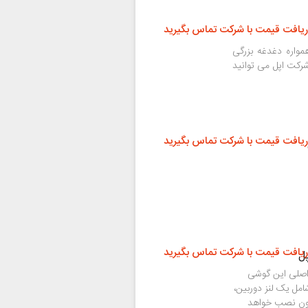
ریافت قیمت با شرکت تماس بگیرید
واره دغدغه بزرگی
شرکت اپل می توانید
ریافت قیمت با شرکت تماس بگیرید
ریافت قیمت با شرکت تماس بگیرید
ربین ۸ مگاپیکسلی و اصلی این گوشی
مل یک لنز دوربین،
یفون نصب خواهد