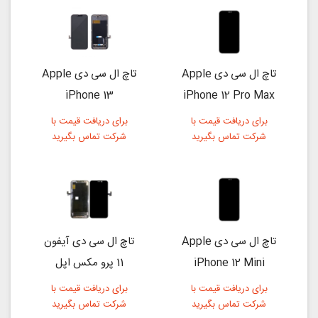
تاچ ال سی دی Apple
تاچ ال سی دی Apple
iPhone 13
iPhone 12 Pro Max
برای دریافت قیمت با
برای دریافت قیمت با
شرکت تماس بگیرید
شرکت تماس بگیرید
تاچ ال سی دی Apple
تاچ ال سی دی آیفون
iPhone 12 Mini
11 پرو مکس اپل
برای دریافت قیمت با
برای دریافت قیمت با
شرکت تماس بگیرید
شرکت تماس بگیرید