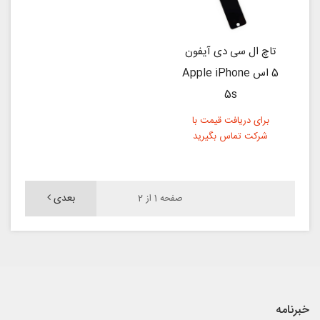
تاچ ال سی دی آیفون
5 اس Apple iPhone
5s
برای دریافت قیمت با
شرکت تماس بگیرید
بعدی
صفحه 1 از 2
خبرنامه