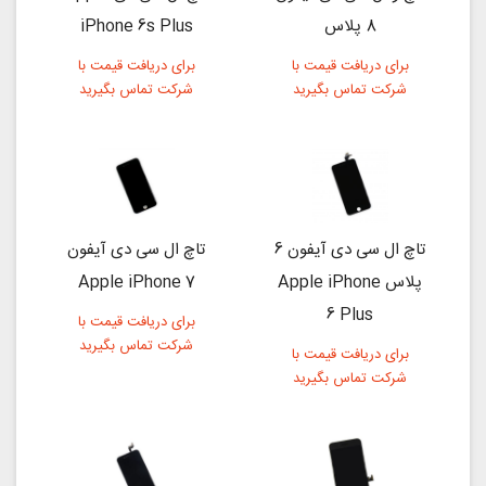
8 پلاس
iPhone 6s Plus
برای دریافت قیمت با
برای دریافت قیمت با
شرکت تماس بگیرید
شرکت تماس بگیرید
تاچ ال سی دی آیفون 6
تاچ ال سی دی آیفون
پلاس Apple iPhone
Apple iPhone 7
6 Plus
برای دریافت قیمت با
شرکت تماس بگیرید
برای دریافت قیمت با
شرکت تماس بگیرید