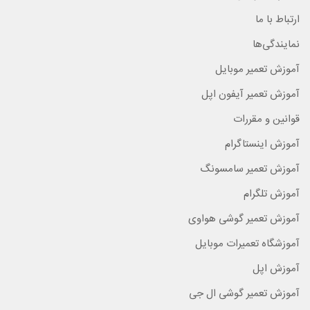
ارتباط با ما
نمایندگی‌ها
آموزش تعمیر موبایل
آموزش تعمیر آیفون اپل
قوانین و مقررات
آموزش اینستاگرام
آموزش تعمیر سامسونگ
آموزش تلگرام
آموزش تعمیر گوشی هواوی
آموزشگاه تعمیرات موبایل
آموزش اپل
آموزش تعمیر گوشی ال جی