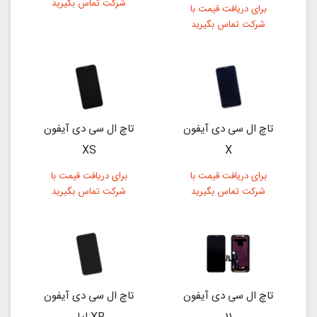
شرکت تماس بگیرید
برای دریافت قیمت با
شرکت تماس بگیرید
تاچ ال سی دی آیفون
تاچ ال سی دی آیفون
XS
X
برای دریافت قیمت با
برای دریافت قیمت با
شرکت تماس بگیرید
شرکت تماس بگیرید
تاچ ال سی دی آیفون
تاچ ال سی دی آیفون