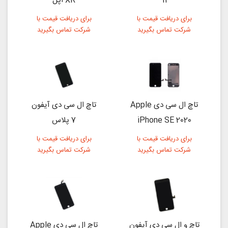
11
XR اپل
برای دریافت قیمت با
برای دریافت قیمت با
شرکت تماس بگیرید
شرکت تماس بگیرید
تاچ ال سی دی Apple
تاچ ال سی دی آیفون
iPhone SE 2020
7 پلاس
برای دریافت قیمت با
برای دریافت قیمت با
شرکت تماس بگیرید
شرکت تماس بگیرید
تاچ و ال سی دی آیفون
تاچ ال سی دی Apple