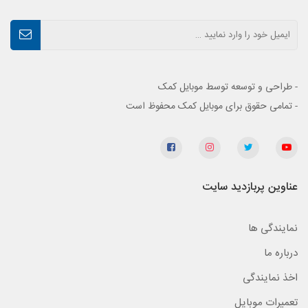
- طراحی و توسعه توسط موبایل کمک
- تمامی حقوق برای موبایل کمک محفوظ است
عناوین پربازدید سایت
نمایندگی ها
درباره ما
اخذ نمایندگی
تعمیرات موبایل