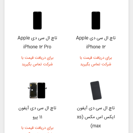
تاچ ال سی دی Apple
تاچ ال سی دی Apple
iPhone 12 Pro
iPhone 12
برای دریافت قیمت با
برای دریافت قیمت با
شرکت تماس بگیرید
شرکت تماس بگیرید
تاچ ال سی دی آیفون
تاچ ال سی دی آیفون
ایکس اس مکس (xs
11 پرو
max)
برای دریافت قیمت با