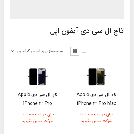
تاچ ال سی دی آیفون اپل
تاچ ال سی دی Apple
تاچ ال سی دی Apple
iPhone 13 Pro
iPhone 13 Pro Max
برای دریافت قیمت با
برای دریافت قیمت با
شرکت تماس بگیرید
شرکت تماس بگیرید