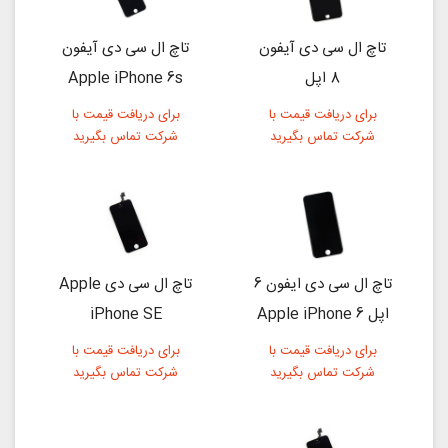
تاچ ال سی دی آیفون
تاچ ال سی دی آیفون
8 اپل
Apple iPhone 6s
برای دریافت قیمت با
برای دریافت قیمت با
شرکت تماس بگیرید
شرکت تماس بگیرید
تاچ ال سی دی ایفون 6
تاچ ال سی دی Apple
اپل Apple iPhone 6
iPhone SE
برای دریافت قیمت با
برای دریافت قیمت با
شرکت تماس بگیرید
شرکت تماس بگیرید