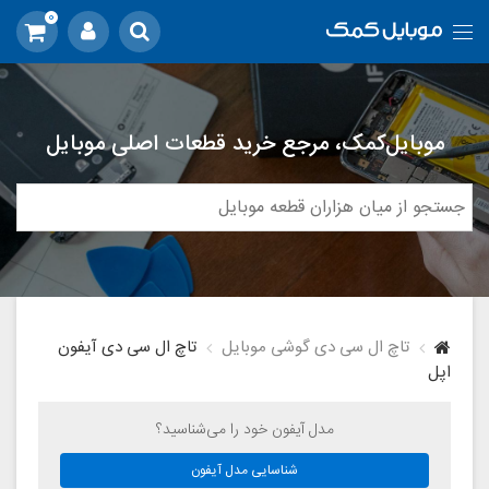
0
موبایل‌کمک، مرجع خرید قطعات اصلی موبایل
تاچ ال سی دی گوشی موبایل
تاچ ال سی دی آیفون
اپل
مدل آیفون خود را می‌شناسید؟
شناسایی مدل آیفون