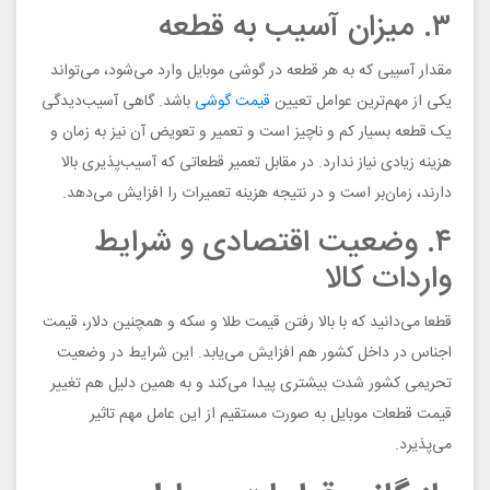
۳. میزان آسیب به قطعه
مقدار آسیبی که به هر قطعه در گوشی موبایل وارد می‌شود، می‌تواند
یکی از مهم‌ترین عوامل تعیین
قیمت گوشی
باشد. گاهی آسیب‌دیدگی
یک قطعه بسیار کم و ناچیز است و تعمیر و تعویض آن نیز به زمان و
هزینه زیادی نیاز ندارد. در مقابل تعمیر قطعاتی که آسیب‌پذیری بالا
دارند، زمان‌بر است و در نتیجه هزینه تعمیرات را افزایش می‌دهد.
۴. وضعیت اقتصادی و شرایط
واردات کالا
قطعا می‌دانید که با بالا رفتن قیمت طلا و سکه و همچنین دلار، قیمت
اجناس در داخل کشور هم افزایش می‌یابد. این شرایط در وضعیت
تحریمی کشور شدت بیشتری پیدا می‌کند و به همین دلیل هم تغییر
قیمت قطعات موبایل به صورت مستقیم از این عامل مهم تاثیر
می‌پذیرد.