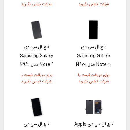
شرکت تماس بگیرید
شرکت تماس بگیرید
تاچ ال سی دی
تاچ ال سی دی
Samsung Galaxy
Samsung Galaxy
Note 10 مدل N970
Note 9 مدل N960
برای دریافت قیمت با
برای دریافت قیمت با
شرکت تماس بگیرید
شرکت تماس بگیرید
تاچ ال سی دی Apple
تاچ ال سی دی