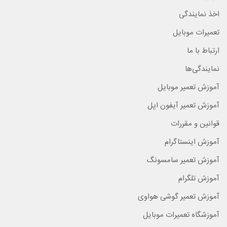
اخذ نمایندگی
تعمیرات موبایل
ارتباط با ما
نمایندگی‌ها
آموزش تعمیر موبایل
آموزش تعمیر آیفون اپل
قوانین و مقررات
آموزش اینستاگرام
آموزش تعمیر سامسونگ
آموزش تلگرام
آموزش تعمیر گوشی هواوی
آموزشگاه تعمیرات موبایل