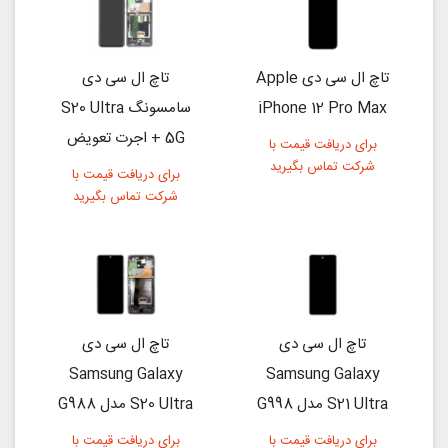
تاچ ال سی دی Apple
تاچ ال سی دی
iPhone 12 Pro Max
سامسونگ S20 Ultra
5G + اجرت تعویض
برای دریافت قیمت با
شرکت تماس بگیرید
برای دریافت قیمت با
شرکت تماس بگیرید
تاچ ال سی دی
تاچ ال سی دی
Samsung Galaxy
Samsung Galaxy
S21 Ultra مدل G998
S20 Ultra مدل G988
برای دریافت قیمت با
برای دریافت قیمت با