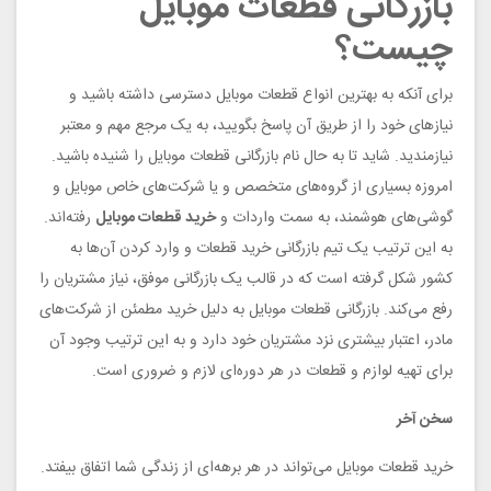
بازرگانی قطعات موبایل
چیست؟
برای آنکه به بهترین انواع قطعات موبایل دسترسی داشته باشید و
نیازهای خود را از طریق آن پاسخ بگویید، به یک مرجع مهم و معتبر
نیازمندید. شاید تا به حال نام بازرگانی قطعات موبایل را شنیده باشید.
امروزه بسیاری از گروه‌های متخصص و یا شرکت‌های خاص موبایل و
گوشی‌های هوشمند، به سمت واردات و
خرید قطعات موبایل
رفته‌اند.
به این ترتیب یک تیم بازرگانی خرید قطعات و وارد کردن آن‌ها به
کشور شکل گرفته است که در قالب یک بازرگانی موفق، نیاز مشتریان را
رفع می‌کند. بازرگانی قطعات موبایل به دلیل خرید مطمئن از شرکت‌های
مادر، اعتبار بیشتری نزد مشتریان خود دارد و به این ترتیب وجود آن
برای تهیه لوازم و قطعات در هر دوره‌ای لازم و ضروری است.
سخن آخر
خرید قطعات موبایل می‌تواند در هر برهه‌ای از زندگی شما اتفاق بیفتد.