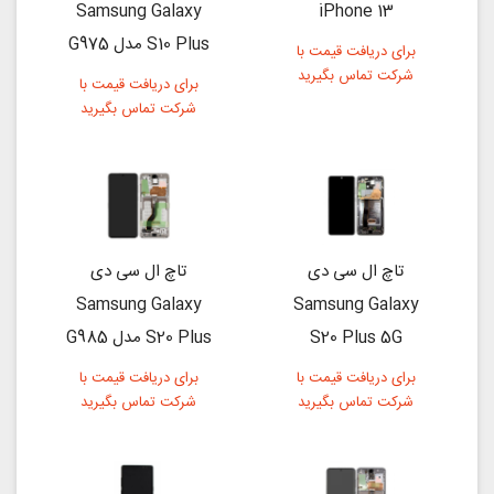
Samsung Galaxy
iPhone 13
S10 Plus مدل G975
برای دریافت قیمت با
شرکت تماس بگیرید
برای دریافت قیمت با
شرکت تماس بگیرید
تاچ ال سی دی
تاچ ال سی دی
Samsung Galaxy
Samsung Galaxy
S20 Plus 5G
S20 Plus مدل G985
برای دریافت قیمت با
برای دریافت قیمت با
شرکت تماس بگیرید
شرکت تماس بگیرید