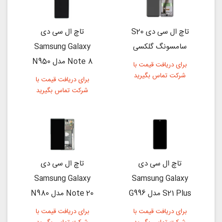
تاچ ال سی دی S20
تاچ ال سی دی
سامسونگ گلکسی
Samsung Galaxy
Note 8 مدل N950
برای دریافت قیمت با
شرکت تماس بگیرید
برای دریافت قیمت با
شرکت تماس بگیرید
تاچ ال سی دی
تاچ ال سی دی
Samsung Galaxy
Samsung Galaxy
S21 Plus مدل G996
Note 20 مدل N980
برای دریافت قیمت با
برای دریافت قیمت با