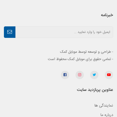
خبرنامه
- طراحی و توسعه توسط موبایل کمک
- تمامی حقوق برای موبایل کمک محفوظ است
عناوین پربازدید سایت
نمایندگی ها
درباره ما