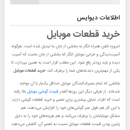
اطلاعات دیوایس
خرید قطعات موبایل
امروزه تلفن همراه انگار به بخشی از جان ما تبدیل شده است. هرگونه
آسیب‌دیدگی و خرابی موبایل انگار که بخشی از جان ماست که آسیب
دیده و باید زودتر رفع شود. این مطلب قرار است به همین بپردازد، تا
یکی از مهم‌ترین دغدغه‌های شما را برطرف کند؛
خرید قطعات موبایل
.
چالشی که تمام مصرف‌کنندگان موبایل حداقل یک‌بار با آن مواجه
شده‌اند. از طرفی دیگر این روزها آنقدر
قیمت گوشی موبایل
بالا رفته
است که افراد، تمایل بیشتری برای تعمیر و خرید قطعات گوشی دارند‌.
با این کار هم طول عمر گوشی‌های خود را افزایش می‌دهند، هم
مشکل موبایلشان را برطرف می‌کنند و هم هزینه‌های خود را به دلیل
پایین بودن قیمت قطعات موبایل نسبت به تعمیر آن، کاهش می‌دهند.