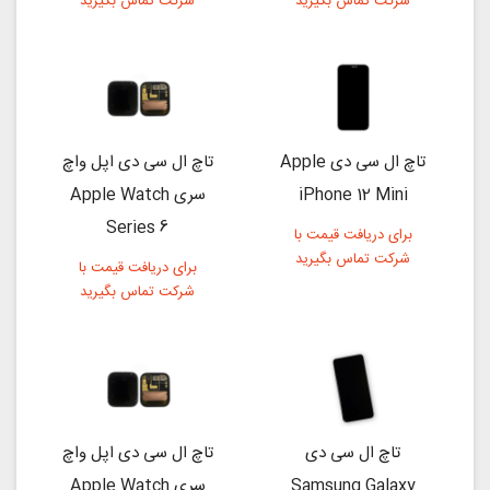
شرکت تماس بگیرید
شرکت تماس بگیرید
تاچ ال سی دی Apple
تاچ ال سی دی اپل واچ
iPhone 12 Mini
سری Apple Watch
Series 6
برای دریافت قیمت با
شرکت تماس بگیرید
برای دریافت قیمت با
شرکت تماس بگیرید
تاچ ال سی دی
تاچ ال سی دی اپل واچ
Samsung Galaxy
سری Apple Watch