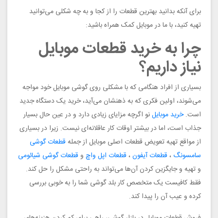
برای آنکه بدانید بهترین قطعات را از کجا و به چه شکلی می‌توانید
تهیه کنید، با ما در موبایل کمک همراه باشید:
چرا به خرید قطعات موبایل
نیاز داریم؟
بسیاری از افراد هنگامی که با مشکلی روی گوشی موبایل خود مواجه
می‌شوند، اولین فکری که به ذهنشان می‌آید، خرید یک دستگاه جدید
است.
خرید موبایل
نو اگرچه مزایای زیادی دارد و در عین حال بسیار
جذاب است، اما در بیشتر اوقات کار عاقلانه‌ای نیست. زیرا در بسیاری
از مواقع تهیه تعویض قطعات اصلی موبایل از جمله
قطعات گوشی
سامسونگ
،
قطعات آیفون
،
قطعات اپل واچ
و
قطعات گوشی شیائومی
و تهیه و جایگزین کردن آن‌ها می‌تواند به راحتی مشکل را حل کند.
فقط کافیست یک متخصص کار بلد گوشی شما را به خوبی بررسی
کرده و عیب آن را پیدا کند.