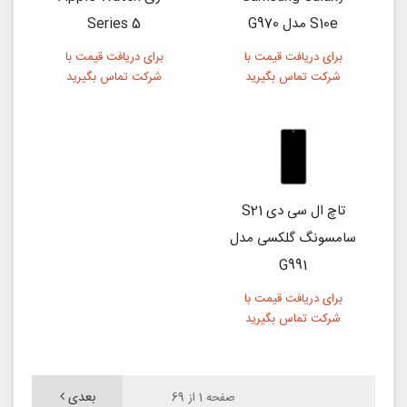
S10e مدل G970
Series 5
برای دریافت قیمت با
برای دریافت قیمت با
شرکت تماس بگیرید
شرکت تماس بگیرید
تاچ ال سی دی S21
سامسونگ گلکسی مدل
G991
برای دریافت قیمت با
شرکت تماس بگیرید
بعدی
صفحه 1 از 69