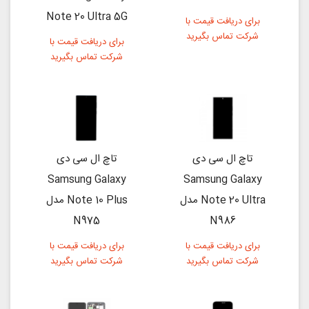
Note 20 Ultra 5G
برای دریافت قیمت با
شرکت تماس بگیرید
برای دریافت قیمت با
شرکت تماس بگیرید
تاچ ال سی دی
تاچ ال سی دی
Samsung Galaxy
Samsung Galaxy
Note 20 Ultra مدل
Note 10 Plus مدل
N975
N986
برای دریافت قیمت با
برای دریافت قیمت با
شرکت تماس بگیرید
شرکت تماس بگیرید