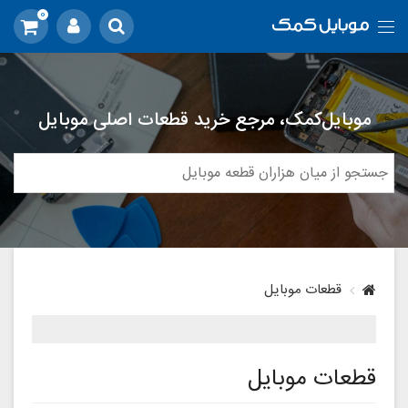
0
موبایل‌کمک، مرجع خرید قطعات اصلی موبایل
قطعات موبایل
قطعات موبایل