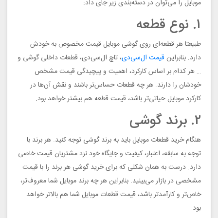
موبایل را می‌توان در دسته‌بندی زیر جای داد:
۱. نوع قطعه
طبیعتا هر قطعه‌ای روی گوشی موبایل قیمت مخصوص به خودش
دارد. بنابراین
قیمت ال‌سی‌دی
، تاچ ال‌سی‌دی، قطعات داخلی گوشی و
… هر کدام بر اساس کارکرد، اهمیت و پیچیدگی قیمت مشخص
خودشان را دارند. هر چه قطعات حساس‌تر باشند و نقش آن‌ها در
کارکرد موبایل حیاتی‌تر باشد، قیمت قطعه هم بیشتر خواهد بود.
۲. برند گوشی
هنگام خرید قطعات موبایل باید به برند گوشی توجه کنید. هر برند با
توجه به سابقه، اعتبار، کیفیت و جایگاه خود نزد مشتریان قیمت خاصی
دارد. درست به همان شکلی که برای خرید گوشی هر برند را با قیمت
مشخصی در بازار می‌بینید. بنابراین هر چه برند موبایل شما معروف‌تر،
خاص‌تر و کارآمدتر باشد، قیمت قطعات موبایل شما هم بالاتر خواهد
بود.