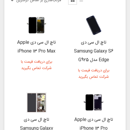
تاچ ال سی دی
تاچ ال سی دی Apple
iPhone 13 Pro Max
Samsung Galaxy S6
Edge مدل G925
برای دریافت قیمت با
شرکت تماس بگیرید
برای دریافت قیمت با
شرکت تماس بگیرید
تاچ ال سی دی Apple
تاچ ال سی دی
Samsung Galaxy
iPhone 13 Pro