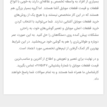
بسیاری از افراد به واسطه تخصص و علاقه‌ای دارند به خوبی با انواع
قطعات و قیمت قطعات موبایل آشنا هستند. اما گروه بسیار بزرگی هم
هستند که در این کار متخصص نیستند و با هیچ یک از روش‌های
خرید قطعات موبایل آشنایی ندارند. شما می‌توانید با انتخاب کردن
خرید قطعات اصلی موبایل و تعمیر گوشی‌های خود، به راحتی
مشکلات پیش آمده روی دستگاهتان را حل کنید. به این صورت عمر
دوباره و طولانی‌تری را هم به گوشی خود می‌بخشید. در این شرایط
بهترین کار کمک گرفتن از تیم‌های تخصصی مورد اعتماد است.
و در نهایت برای تعمیر و تعویض و اطلاع از آخرین و مناسب‌ترین
قیمت قطعات موبایل با شمارهٔ پشتیبانی ۰۲۱۷۵۱۴۷ تماس بگیرید.
کارشناسان ما همراه شما هستند و به تمام سوالات شما پاسخ خواهند
داد.