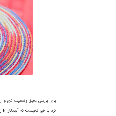
برای بررسی دقیق وضعیت تاچ و ا
کرد یا خیر کافیست که آیپدتان را 