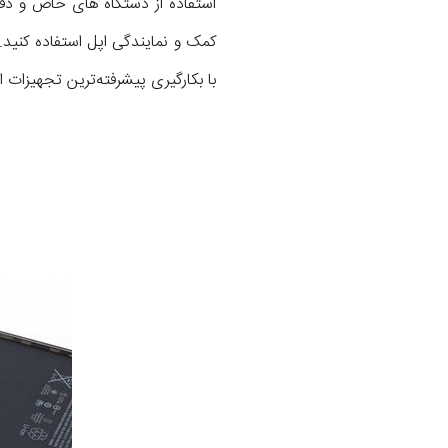
استفاده از دستگاه های خاص و دقت
با بکارگیری پیشرفته‌ترین تجهیزات ا