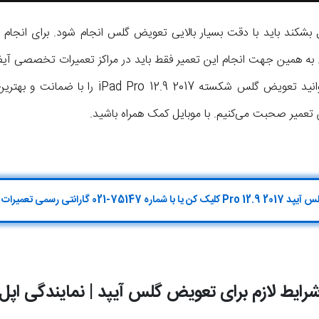
شکند باید با دقت بسیار بالایی تعویض گلس انجام شود. برای انجام این
. به همین جهت انجام این تعمیر فقط باید در مراکز تعمیرات تخصصی آی
موبایل کمک و نمایندگی اپل می‌توانید تعویض گلس شک
 تعمیر صحبت می‌کنیم. با موبایل کمک همراه باشید.
02 گارانتی رسمی تعمیرات اپل تماس بگیر
رایط لازم برای تعویض گلس آیپد | نمایندگی اپل