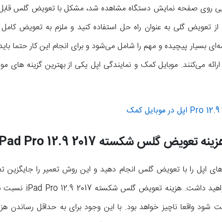
د از تعویض گلی به عنوان راه حل استفاده کنید و ملزم به تعویض کام
ی بسیار پیچیده و مهم را شامل می‌شود و برای انجام این کار حتما باید 
ائه می‌کنند. موبایل کمک و نمایندگی اپل یکی از بهترین گزینه های مو
زینه تعویض گلس شکسته
iPad Pro 12.9 2017
 های اپل را با تعویض گلس انجام دهید و این روش تعمیر را جایگزین
جویی قابل ملاحظه‌ای در ه
شود واقعا ناچیز خواهد بود. با این وجود برای به حداقل رساندن هزینه