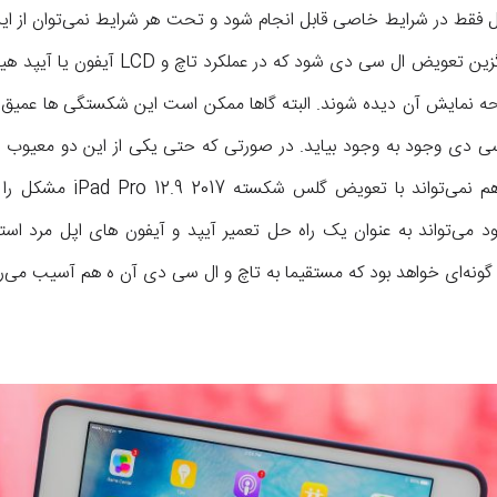
فقط در شرایط خاصی قابل انجام شود و تحت هر شرایط نمی‌توان از ای
گلس فقط در صورتی می‌تواند جایگزین تعویض ا
مایش آن دیده شوند. البته گاها ممکن است این شکستگی ها عمیق به
ل سی دی وجود به وجود بیاید. در صورتی که حتی یکی از این دو معیو
دستگاه سیاه شود و از کار بیف
 موارد محدود می‌تواند به عنوان یک راه حل تعمیر آیپد و آیفون های اپل مرد 
ه گونه‌ای خواهد بود که مستقیما به تاچ و ال سی دی آن ه هم آسیب می‌ر