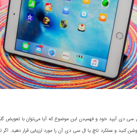
ل سی دی آیپد خود و فهمیدن این موضوع که آیا می‌توان با تعویض 
روشن کنید و عملکرد تاچ یا ال سی دی آن را مورد ارزیابی قرار دهید. اگ