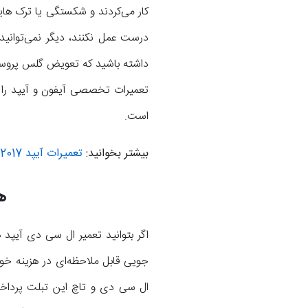
درست عمل نکنند، دیگر نمی‌توانی
داشته باشید که تعویض گلس پروسه‌ا
تعمیرات تخصصی آیفون و آیپد را ار
است.
بیشتر بخوانید:
تعمیرات آیپد Pro 12.9 2017 اپل در موبایل کمک
ه
اگر بتوانید تعمیر ال سی دی آیپد
ال سی دی و تاچ این تبلت پرداخت 