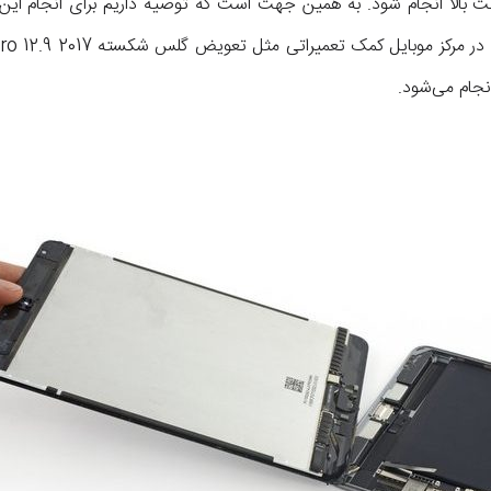
 بالا انجام شود. به همین جهت است که توصیه داریم برای انجام این ت
نجام می‌شود.