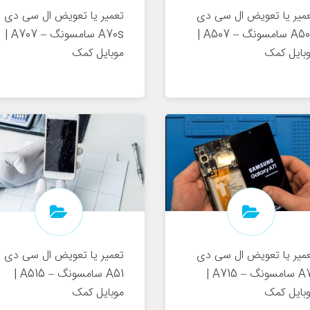
میر یا تعویض ال سی دی
تعمیر یا تعویض ال سی دی
A50s سامسونگ – A507 |
A70s سامسونگ – A707 |
بایل کمک
موبایل کمک
میر یا تعویض ال سی دی
تعمیر یا تعویض ال سی دی
A71 سامسونگ – A715 |
A51 سامسونگ – A515 |
بایل کمک
موبایل کمک