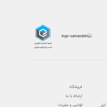
فروشگاه
ارتباط با ما
اپل
قوانین و مقررات