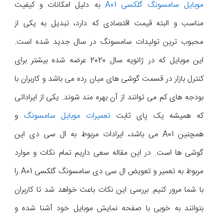
موبایل سامسونگ گلکسی A01
به دلیل امکانات و کیفیت
مناسب و البته قیمت اقتصادی که دارد، تبدیل به یکی از
محبوب ترین تولیدات سامسونگ در سال جدید شده است.
این موبایل که در ژانویه سال 2020 عرضه شده بیشتر برای
کنترل بازار در قسمت گوشی های میان رده می باشد و کاربران با
بودجه های کم می توانند از آن بهره مند شوند. یکی از ایراداتی
که همیشه یک پای ثابت
تعمیرات موبایل سامسونگ
و
همچنین A01 می باشد، ایرادات مربوط به ال سی دی این
گوشی ها است. در این مقاله سعی داریم تمام نکات و موارد
مربوط به تعمیر و تعویض ال سی دی سامسونگ گلکسی A01 را
با شما مرور کنیم. بررسی این نکات باعث خواهد شد تا کاربران
بتوانند به خوبی با صفحه نمایش موبایل خود آشنا شده و