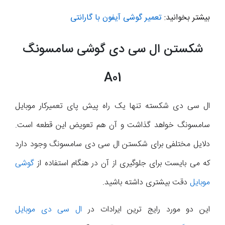
بیشتر بخوانید:
تعمیر گوشی آیفون با گارانتی
شکستن ال سی دی گوشی سامسونگ
A01
ال سی دی شکسته تنها یک راه پیش پای تعمیرکار موبایل
سامسونگ خواهد گذاشت و آن هم تعویض این قطعه است.
دلایل مختلفی برای شکستن ال سی دی سامسونگ وجود دارد
که می بایست برای جلوگیری از آن در هنگام استفاده از
گوشی
موبایل
دقت بیشتری داشته باشید.
این دو مورد رایج ترین ایرادات در
ال سی دی موبایل