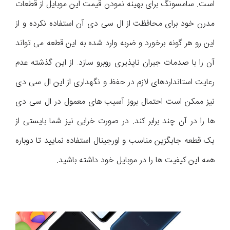
است. سامسونگ برای بهینه نمود‌ن قیمت این موبایل از قطعات
مدرن خود برای محافظت از ال سی دی آن استفاده نکرده و از
این رو هر گونه برخورد و ضربه وارد شده به این قطعه می تواند
آن را با صدمات جبران ناپذیری روبرو سازد. از این گذشته عدم
رعایت استانداردهای لازم در حفظ و نگهداری از این ال سی دی
نیز ممکن است احتمال بروز آسیب های معمول در ال سی دی
ها را در آن چند برابر کند. در صورت خرابی نیز شما بایستی از
یک قطعه جایگزین مناسب و اورجینال استفاده نمایید تا دوباره
همه این کیفیت ها را در موبایل خود داشته باشید.