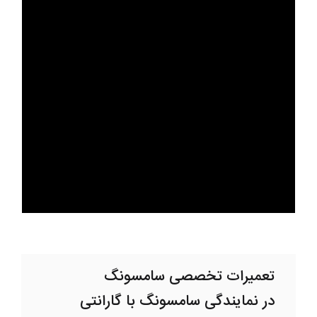
تعمیرات تخصصی سامسونگ
در نمایندگی سامسونگ با گارانتی