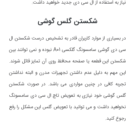
نیاز به استفاده از ال سی دی جدید خواهید داشت.
شکستن گلس گوشی
در بسیاری از موارد کاربران قادر به تشخیص درست شکستن ال
سی دی گوشی سامسونگ گلکسی A01 نبوده و نمی توانند بین
شکستن این قطعه یا صفحه محافظ روی آن تمایز قائل شوند.
این مهم به دلیل عدم داشتن تجهیزات مدرن و البته نداشتن
تجربه کافی در چنین مواردی می باشد. در صورت شکستن
گلس گوشی خود نیازی به تعویض تاچ ال سی دی سامسونگ
نخواهید داشت و می توانید با تعویض گلس این مشکل را رفع
رجوع کنید.