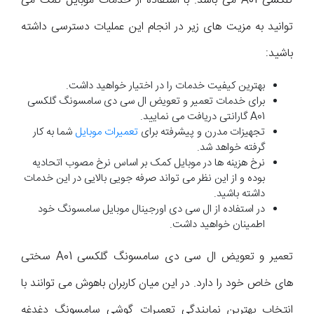
گلکسی A01 می باشد. با استفاده از خدمات موبایل کمک می
توانید به مزیت های زیر در انجام این عملیات دسترسی داشته
باشید:
بهترین کیفیت خدمات را در اختیار خواهید داشت.
برای خدمات تعمیر و تعویض ال سی دی سامسونگ گلکسی
A01 گارانتی دریافت می نمایید.
تجهیزات مدرن و پیشرفته برای
تعمیرات موبایل
شما به کار
گرفته خواهد شد.
نرخ هزینه ها در موبایل کمک بر اساس نرخ مصوب اتحادیه
بوده و از این نظر می تواند صرفه جویی بالایی در این خدمات
داشته باشید.
در استفاده از ال سی دی اورجینال موبایل سامسونگ خود
اطمینان خواهید داشت.
تعمیر و تعویض ال سی دی سامسونگ گلکسی A01 سختی
های خاص خود را دارد. در این میان کاربران باهوش می توانند با
انتخاب بهترین نمایندگی تعمیرات گوشی سامسونگ دغدغه