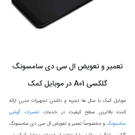
تعمیر و تعویض ال سی دی سامسونگ
گلکسی A01 در موبایل کمک
موبایل کمک با سال ها تجربه و داشتن تجهیزات مدرن ارائه
کننده بالاترین سطح کیفیت در خدمات
تعمیرات گوشی
سامسونگ
و مخصوصاً تعمیر و تعویض ال سی دی سامسونگ