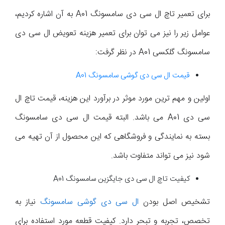
برای تعمیر تاچ ال سی دی سامسونگ A01 به آن اشاره کردیم،
عوامل زیر را نیز می توان برای تعمیر هزینه تعویض ال سی دی
سامسونگ گلکسی A01 در نظر گرفت:
قیمت ال سی دی گوشی سامسونگ A01
اولین و مهم ترین مورد موثر در برآورد این هزینه، قیمت تاچ ال
سی دی A01 می باشد. البته قیمت ال سی دی سامسونگ
بسته به نمایندگی و فروشگاهی که این محصول از آن تهیه می
شود نیز می تواند متفاوت باشد.
کیفیت تاچ ال سی دی جایگزین سامسونگ A01
تشخیص اصل بودن
ال سی دی گوشی سامسونگ
نیاز به
تخصص، تجربه و تبحر دارد. کیفیت قطعه مورد استفاده برای