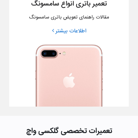
تعمیر باتری انواع سامسونگ
مقالات راهنمای تعویض باتری سامسونگ
اطلاعات بیشتر
تعمیرات تخصصی گلکسی واچ