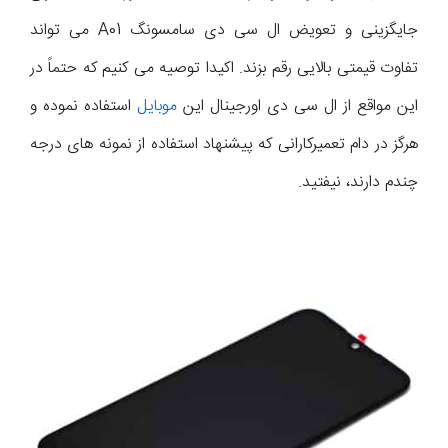
جایگزینی و تعویض ال سی دی سامسونگ A01 می تواند
تفاوت قیمتی بالایی رقم بزند. اکیدا توصیه می کنیم که حتماً در
این مواقع از ال سی دی اورجینال این
موبایل
استفاده نموده و
هرگز در دام تعمیرکارانی که پیشنهاد استفاده از نمونه های درجه
چندم دارند، نیفتید.