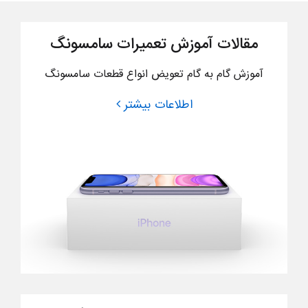
مقالات آموزش تعمیرات سامسونگ
آموزش گام به گام تعویض انواع قطعات سامسونگ
اطلاعات بیشتر