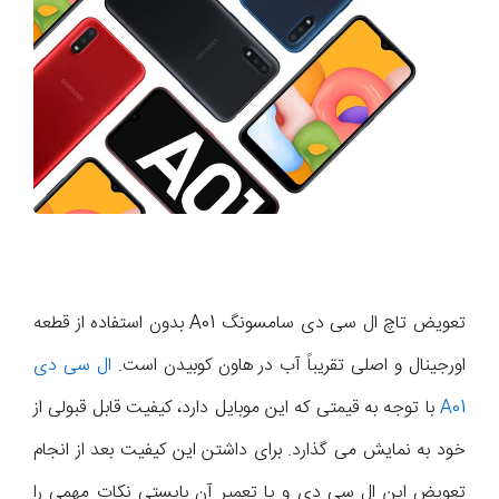
تعویض تاچ ال سی دی سامسونگ A01 بدون استفاده از قطعه
اورجینال و اصلی تقریباً آب در هاون کوبیدن است.
ال سی دی
A01
با توجه به قیمتی که این موبایل دارد، کیفیت قابل قبولی از
خود به نمایش می گذارد. برای داشتن این کیفیت بعد از انجام
تعویض این ال سی دی و یا تعمیر آن بایستی نکات مهمی را