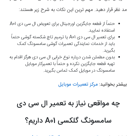
مد نظر قرار دهید. مهم ترین این نکات به شرح زیر هستند:
حتماً از قطعه جایگزین اورجینال برای تعویض ال سی دی A01
استفاده نمایید.
برای تعمیر ال سی دی A01 یا ترمیم تاچ شکسته گوشی حتماً
باید از خدمات نمایندگی تعمیرات گوشی سامسونگ کمک
بگیرید.
بدون مطمئن شدن درباره نوع خرابی ال سی دی هرگز اقدام به
تهیه قطعه جایگزین نکرده و حتماً با تعمیرکار موبایل
سامسونگ در موبایل کمک تماس بگیرید.
بیشتر بخوانید:
مرکز تعمیرات موبایل
چه مواقعی نیاز به تعمیر ال سی دی
سامسونگ گلکسی A01 داریم؟