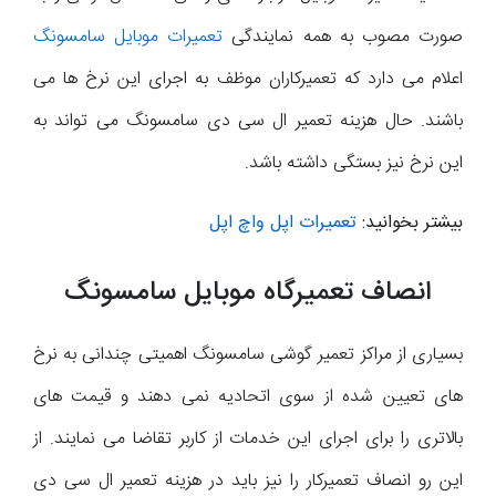
صورت مصوب به همه نمایندگی
تعمیرات موبایل سامسونگ
اعلام می دارد که تعمیرکاران موظف به اجرای این نرخ ها می
باشند. حال هزینه تعمیر ال سی دی سامسونگ می تواند به
این نرخ نیز بستگی داشته باشد.
بیشتر بخوانید:
تعمیرات اپل واچ اپل
انصاف تعمیرگاه موبایل سامسونگ
بسیاری از مراکز تعمیر گوشی سامسونگ اهمیتی چندانی به نرخ
های تعیین شده از سوی اتحادیه نمی دهند و قیمت های
بالاتری را برای اجرای این خدمات از کاربر تقاضا می نمایند. از
این رو انصاف تعمیرکار را نیز باید در هزینه تعمیر ال سی دی