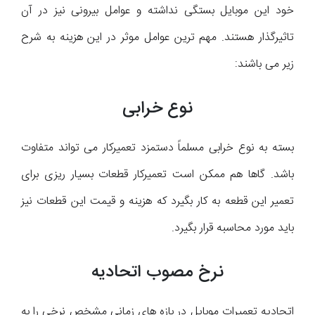
خود این موبایل بستگی نداشته و عوامل بیرونی نیز در آن
تاثیرگذار هستند. مهم ترین عوامل موثر در این هزینه به شرح
زیر می باشند:
نوع خرابی
بسته به نوع خرابی مسلماً دستمزد تعمیرکار می تواند متفاوت
باشد. گاها هم ممکن است تعمیرکار قطعات بسیار ریزی برای
تعمیر این قطعه به کار بگیرد که هزینه و قیمت این قطعات نیز
باید مورد محاسبه قرار بگیرد.
نرخ مصوب اتحادیه
اتحادیه تعمیرات موبایل در بازه های زمانی مشخص نرخی را به