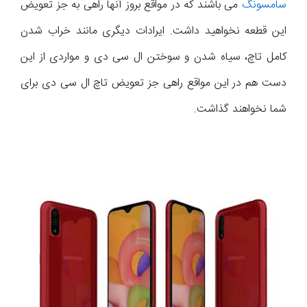
سامسونگ
می باشند که در مواقع بروز آنها راهی به جز تعویض
این قطعه نخواهید داشت. ایرادات دیگری مانند خراب شدن
کامل تاچ، سیاه شدن و سوختن ال سی دی و مواردی از این
دست هم در این مواقع راهی جز تعویض تاچ ال سی دی برای
شما نخواهند گذاشت.