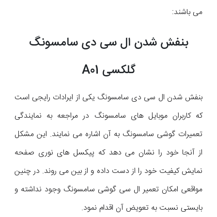
می باشند:
بنفش شدن ال سی دی سامسونگ
گلکسی A01
بنفش شدن ال سی دی سامسونگ یکی از ایرادات رایجی است
که کاربران موبایل های سامسونگ در مراجعه به نمایندگی
تعمیرات گوشی سامسونگ به آن اشاره می نمایند. این مشکل
از آنجا خود را نشان می دهد که پیکسل های نوری صفحه
نمایش کیفیت خود را از دست داده و از بین می روند. در چنین
مواقعی امکان تعمیر ال سی گوشی سامسونگ وجود نداشته و
بایستی نسبت به تعویض آن اقدام نمود.