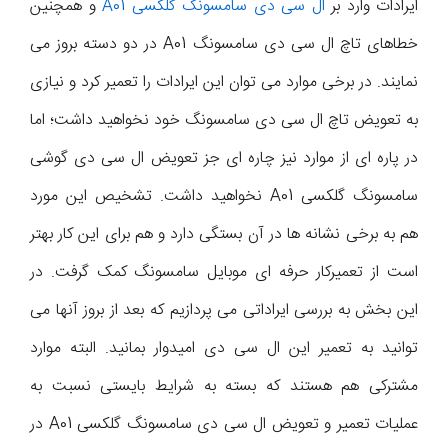
ایرادات وارد بر
ال سی دی سامسونگ گلکسی A01
و همچنین
خطاهای تاچ ال سی دی سامسونگ A01 در دو دسته بروز می
نمایند. در برخی موارد می توان این ایرادات را تعمیر کرد و نیازی
به تعویض تاچ ال سی دی سامسونگ خود نخواهید داشت؛ اما
در پاره ای از موارد نیز چاره ای جز تعویض ال سی دی گوشی
سامسونگ گلکسی A01 نخواهید داشت. تشخیص این مورد
هم به برخی نشانه ها در آن بستگی دارد و هم برای این کار بهتر
است از تعمیرکار حرفه ای موبایل سامسونگ کمک گرفت. در
این بخش به بررسی ایراداتی می پردازیم که بعد از بروز آنها می
توانید به تعمیر این ال سی دی امیدوار بمانید. البته موارد
مشترکی هم هستند که بسته به شرایط بایستی نسبت به
عملیات تعمیر و تعویض ال سی دی سامسونگ گلکسی A01 در