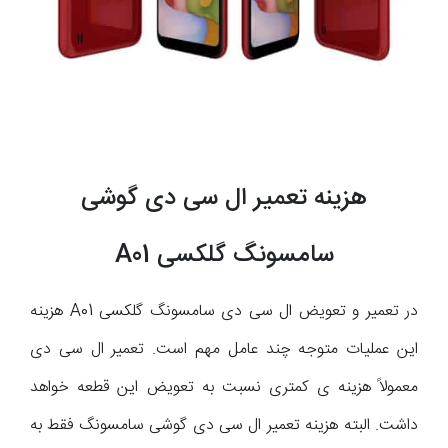
هزینه تعمیر ال سی دی گوشی
سامسونگ گلکسی A01
در تعمیر و تعویض ال سی دی سامسونگ گلکسی A01 هزینه
این عملیات متوجه چند عامل مهم است. تعمیر ال سی دی
معمولاً هزینه ی کمتری نسبت به تعویض این قطعه خواهد
داشت. البته هزینه تعمیر ال سی دی گوشی سامسونگ فقط به