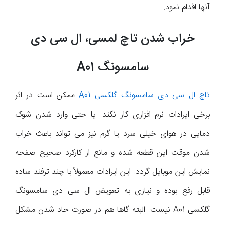
آنها اقدام نمود.
خراب شدن تاچ لمسی، ال سی دی
سامسونگ A01
تاچ ال سی دی سامسونگ گلکسی A01
ممکن است در اثر
برخی ایرادات نرم افزاری کار نکند. یا حتی وارد شدن شوک
دمایی در هوای خیلی سرد یا گرم نیز می تواند باعث خراب
شدن موقت این قطعه شده و مانع از کارکرد صحیح صفحه
نمایش این موبایل گردد. این ایرادات معمولاً با چند ترفند ساده
قابل رفع بوده و نیازی به تعویض ال سی دی سامسونگ
گلکسی A01 نیست. البته گاها هم در صورت حاد شدن مشکل