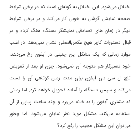
اختلال می‌شود. این اختلال به گونه‌ای است که در برخی شرایط
صفحه نمایش گوشی به خوبی کار می‌کند و در برخی شرایط
دیگر در زمان های تصادفی نمایشگر دستگاه هنگ کرده و در
قبال دستورات کاربر هیچ عکس‌العملی نشان نمی‌دهد. در اغلب
موارد زمانی که یک مشکل این چنینی در آیفون رخ می‌دهد،
خود تعمیرکار هم متوجه آن نمی‌شود. چون او بعد از تعویض
تاچ ال سی دی آیفون برای مدت زمان کوتاهی آن را تست
می‌کند و سپس دستگاه را آماده تحویل خواهد کرد. اما زمانی
که مشتری آیفون را به خانه می‌برد و چند ساعت پیاپی از آن
استفاده می‌کند، مشکل مورد نظر نمایان می‌شود. اما چطور
می‌توان این مشکل عجیب را رفع کرد؟