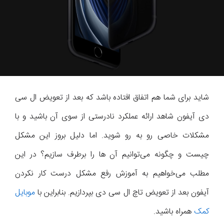
شاید برای شما هم اتفاق افتاده باشد که بعد از تعویض ال سی
دی آیفون شاهد ارائه عملکرد نادرستی از سوی آن باشید و با
مشکلات خاصی رو به رو شوید. اما دلیل بروز این مشکل
چیست و چگونه می‌توانیم آن ها را برطرف سازیم؟ در این
مطلب می‌خواهیم به آموزش رفع مشکل درست کار نکردن
آیفون بعد از تعویض تاچ ال سی دی بپردازیم. بنابراین با
موبایل
کمک
همراه باشید.