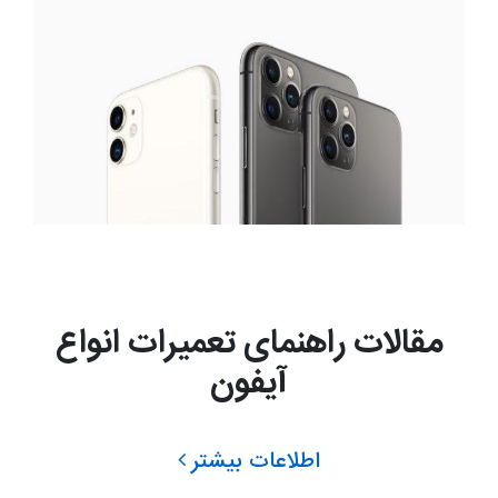
مقالات راهنمای تعمیرات انواع
آیفون
اطلاعات بیشتر