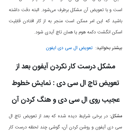
است و با تعویض آن مشکل برطرف می‌شود. البته دقت داشته
باشید که این امر ممکن است منجر به از کار افتادن قابلیت
اسکن انگشت دکمه هوم یا همان تاچ آیدی شود.
بیشتر بخوانید:
تعویض ال سی دی ایفون
مشکل درست کار نکردن آیفون بعد از
تعویض تاچ ال سی دی : نمایش خطوط
عجیب روی ال سی دی و هنگ کردن آن
مشکل:
در برخی شرایط دیده شده که بعد از تعویض تاچ ال
سی دی آیفون و روشن کردن آن، گوشی چند لحظه درست کار