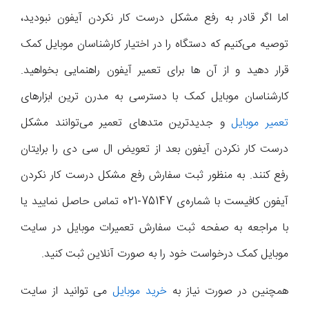
اما اگر قادر به رفع مشکل درست کار نکردن آیفون نبودید،
توصیه می‌کنیم که دستگاه را در اختیار کارشناسان موبایل کمک
قرار دهید و از آن ها برای تعمیر آیفون راهنمایی بخواهید.
کارشناسان موبایل کمک با دسترسی به مدرن ترین ابزارهای
تعمیر موبایل
و جدیدترین متدهای تعمیر می‌توانند مشکل
درست کار نکردن آیفون بعد از تعویض ال سی دی را برایتان
رفع کنند. به منظور ثبت سفارش رفع مشکل درست کار نکردن
آیفون کافیست با شماره‌ی 75147-021 تماس حاصل نمایید یا
با مراجعه به صفحه ثبت سفارش تعمیرات موبایل در سایت
موبایل کمک درخواست خود را به صورت آنلاین ثبت کنید.
همچنین در صورت نیاز به
خرید موبایل
می توانید از سایت