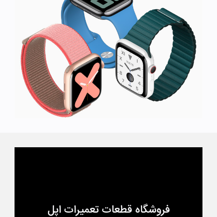
فروشگاه قطعات تعمیرات اپل