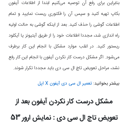
بنابراین برای رفع آن توصیه می‌کنیم ابتدا از اطلاعات آیفون
بکاپ تهیه کنید و سپس آن را فکتوری ریست نمایید و تمام
اطلاعات گوشی را حذف کنید. بعد از اینکه گوشی به حالت اولیه
راه اندازی شد، مجددا اطلاعات خود را از طریق آیتیونز یا آیکلود
ریستور کنید. در اغلب موارد مشکل با انجام این کار برطرف
می‌شود. اگر مشکل درست کار نکردن آیفون با انجام این کار رفع
نشد، مراحل تعویض تاچ ال سی دی باید مجددا تکرار شوند.
بیشتر بخوانید:
تعمیر ال سی دی آیفون X اپل
مشکل درست کار نکردن آیفون بعد از
تعویض تاچ ال سی دی : نمایش ارور 53