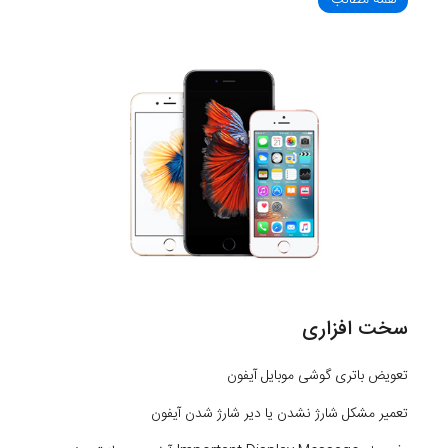
همه مطالب
سخت افزاری
تعویض باتری گوشی موبایل آیفون
تعمیر مشکل شارژ نشدن یا دیر شارژ شدن آیفون