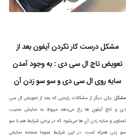
مشکل درست کار نکردن آیفون بعد از
تعویض تاچ ال سی دی : به وجود آمدن
سایه روی ال سی دی و سو سو زدن آن
مشکل:
یکی دیگر از مشکلات رایجی که بعد از تعویض ال سی
دی و تاچ آیفون ها رخ می‌دهد مربوط به نمایش عجیب
تصاویر و سایه زدن آن ها می‌شود که در برخی شرایط هم با سو
سو زدن همراه است. در این شرایط عموما صفحه نمایش