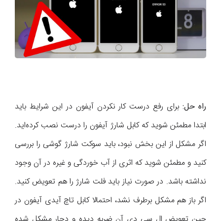
راه حل:
برای رفع درست کار نکردن آیفون در این شرایط باید
ابتدا مطمئن شوید که کابل شارژ آیفون را درست نصب کرده‌اید.
اگر مشکل از این بخش نبود، باید سوکت شارژ گوشی را بررسی
کنید و مطمئن شوید که اثری از آب خوردگی و غیره در آن وجود
نداشته باشد. در صورت نیاز باید فلت شارژ را هم تعویض کنید.
اگر باز هم مشکل برطرف نشد، احتمالا کابل تاچ آیدی آیفون در
حین تعویض ال سی دی آن ضربه دیده و دچار مشکل شده