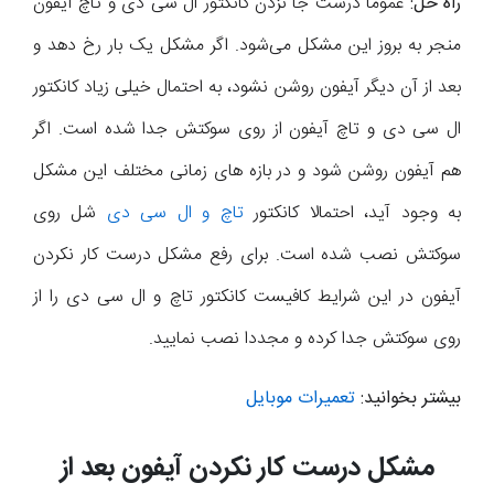
راه حل:
عموما درست جا نزدن کانکتور ال سی دی و تاچ آیفون
منجر به بروز این مشکل می‌شود. اگر مشکل یک بار رخ دهد و
بعد از آن دیگر آیفون روشن نشود، به احتمال خیلی زیاد کانکتور
ال سی دی و تاچ آیفون از روی سوکتش جدا شده است. اگر
هم آیفون روشن شود و در بازه های زمانی مختلف این مشکل
به وجود آید، احتمالا کانکتور
تاچ و ال سی دی
شل روی
سوکتش نصب شده است. برای رفع مشکل درست کار نکردن
آیفون در این شرایط کافیست کانکتور تاچ و ال سی دی را از
روی سوکتش جدا کرده و مجددا نصب نمایید.
بیشتر بخوانید:
تعمیرات موبایل
مشکل درست کار نکردن آیفون بعد از