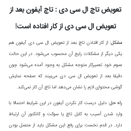
تعویض تاچ ال سی دی : تاچ آیفون بعد از
تعویض ال سی دی از کار افتاده است!
مشکل:
از کار افتادن تاچ بعد از تعویض ال سی دی آیفون هم
یکی دیگر از مشکلات رایج آن محسوب می‌شود. در این حالت
عموم خود تعمیرکار متوجه مشکل به وجود آمده می‌شود چون
دقیقا بعد از تعویض ال سی دی می‌بیند که صفحه نمایش
گوشی محتوای لازم را نشان می‌دهد اما تاچ آن کار نمی‌کند.
راه حل:
دلیل درست کار نکردن آیفون در این شرایط احتمالا با
وارد شدن آسیب به کابل تاچ یا سوکت و کانکتور آن ارتباط
دارد. در قدم نخست برای رفع این مشکل باید از متصل بودن