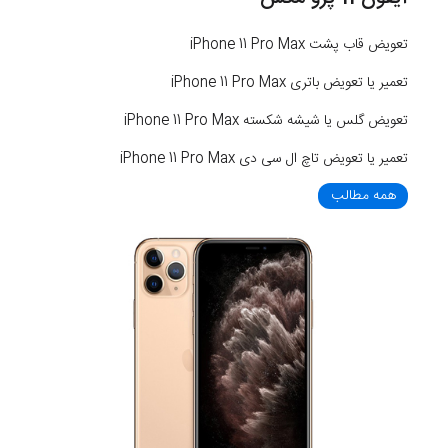
تعویض قاب پشت iPhone 11 Pro Max
تعمیر یا تعویض باتری iPhone 11 Pro Max
تعویض گلس یا شیشه شکسته iPhone 11 Pro Max
تعمیر یا تعویض تاچ ال سی دی iPhone 11 Pro Max
همه مطالب