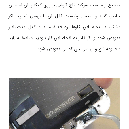
صحیح و مناسب سوکت تاچ گوشی بر روی کانکتور آن اطمینان
حاصل کنید و سپس وضعیت کابل آن را بررسی نمایید. اگر
مشکل با انجام این کارها برطرف نشد باید کابل دیجیتایزر
تعویض شود و اگر قادر به انجام این کار نبودید متاسفانه باید
مجموعه تاچ و ال سی دی گوشی تعویض شود.