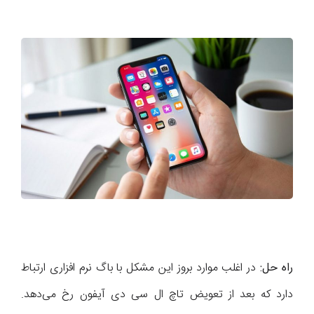
راه حل:
در اغلب موارد بروز این مشکل با باگ نرم افزاری ارتباط
دارد که بعد از تعویض تاچ ال سی دی آیفون رخ می‌دهد.