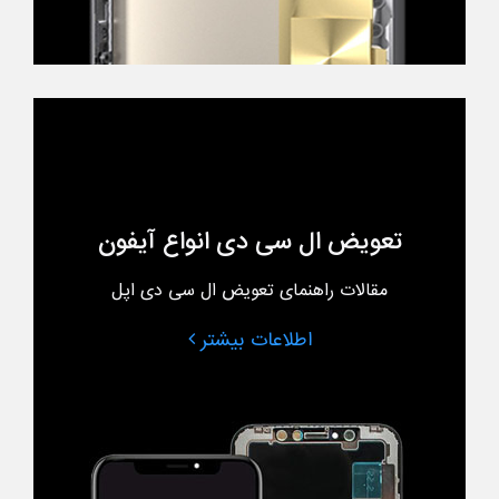
تعویض ال سی دی انواع آیفون
مقالات راهنمای تعویض ال سی دی اپل
اطلاعات بیشتر