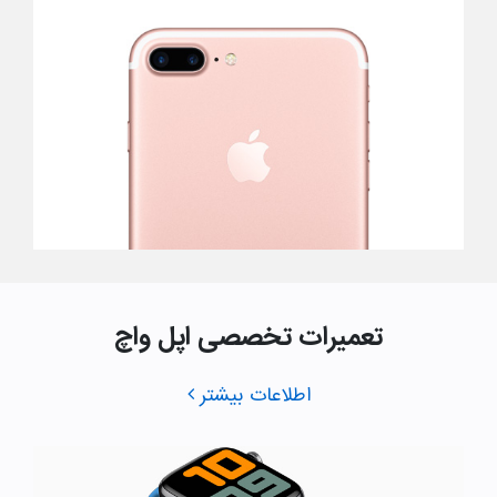
تعمیرات تخصصی اپل واچ
اطلاعات بیشتر