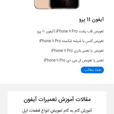
آیفون 11 پرو
تعویض قاب پشت iPhone 11 Pro | آیفون ۱۱ پرو
تعویض گلس یا شیشه شکسته iPhone 11 Pro
تعویض یا تعمیر باتری iPhone 11 Pro
تعمیر یا تعویض ال سی دی iPhone 11 Pro
همه مطالب
مقالات آموزش تعمیرات آیفون
آموزش گام به گام تعویض انواع قطعات اپل