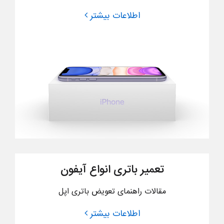
اطلاعات بیشتر
تعمیر باتری انواع آیفون
مقالات راهنمای تعویض باتری اپل
اطلاعات بیشتر