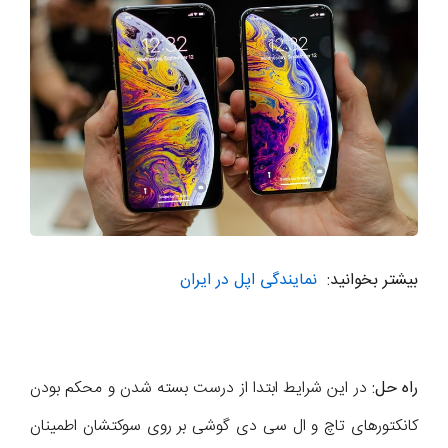
بیشتر بخوانید:
نمایندگی اپل در ایران
راه حل:
در این شرایط ابتدا از درست بسته شدن و محکم بودن
کانکتورهای تاچ و ال سی دی گوشی بر روی سوکتشان اطمینان