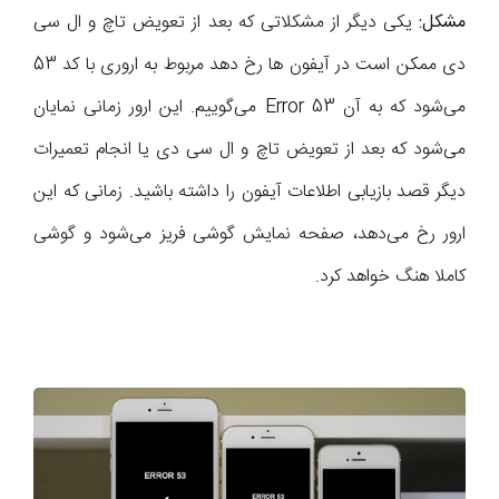
مشکل:
یکی دیگر از مشکلاتی که بعد از تعویض تاچ و ال سی
دی ممکن است در آیفون ها رخ دهد مربوط به اروری با کد 53
می‌شود که به آن Error 53 می‌گوییم. این ارور زمانی نمایان
می‌شود که بعد از تعویض تاچ و ال سی دی یا انجام تعمیرات
دیگر قصد بازیابی اطلاعات آیفون را داشته باشید. زمانی که این
ارور رخ می‌دهد، صفحه نمایش گوشی فریز می‌شود و گوشی
کاملا هنگ خواهد کرد.