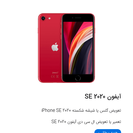
آیفون SE 2020
تعویض گلس یا شیشه شکسته iPhone SE 2020
تعمیر یا تعویض ال سی دی آیفون SE 2020