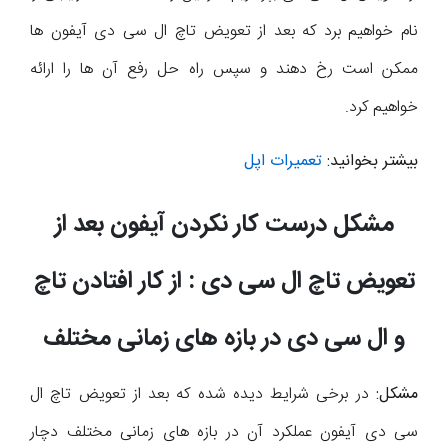
نام خواهیم برد که بعد از تعویض تاچ ال سی دی آیفون ها
ممکن است رخ دهند و سپس راه حل رفع آن ها را ارائه
خواهیم کرد.
بیشتر بخوانید:
تعمیرات اپل
مشکل درست کار نکردن آیفون بعد از
تعویض تاچ ال سی دی : از کار افتادن تاچ
و ال سی دی در بازه های زمانی مختلف
مشکل:
در برخی شرایط دیده شده که بعد از تعویض تاچ ال
سی دی آیفون عملکرد آن در بازه های زمانی مختلف دچار