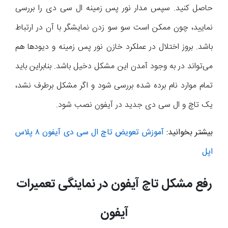
حاصل کنید. سپس مدار نور پس زمینه ال سی دی را بررسی
نمایید، چون ممکن است سو سو زدن نمایشگر با آن در ارتباط
باشد. بروز اختلال در عملکرد خازن نور پس زمینه و دیودها هم
می‌تواند در به وجود آمدن این مشکل دخیل باشد. بنابراین باید
تمام موارد نام برده شده بررسی شود و اگر مشکل برطرف نشد،
یک تاچ و ال سی دی جدید در آیفون نصب شود.
بیشتر بخوانید:
آموزش تعویض تاچ ال سی دی آیفون ۸ پلاس
اپل
رفع مشکل تاچ آیفون در نماینگی تعمیرات
آیفون