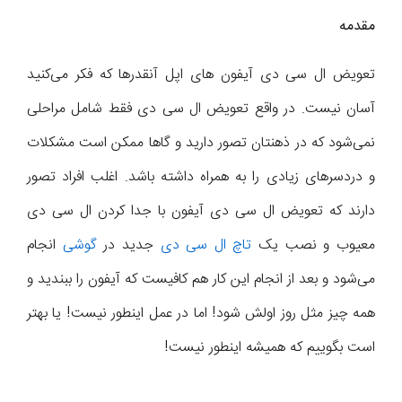
مقدمه
تعویض ال سی دی آیفون های اپل آنقدرها که فکر می‌کنید
آسان نیست. در واقع تعویض ال سی دی فقط شامل مراحلی
نمی‌شود که در ذهنتان تصور دارید و گاها ممکن است مشکلات
و دردسرهای زیادی را به همراه داشته باشد. اغلب افراد تصور
دارند که تعویض ال سی دی آیفون با جدا کردن ال سی دی
معیوب و نصب یک
تاچ ال سی دی
جدید در
گوشی
انجام
می‌شود و بعد از انجام این کار هم کافیست که آیفون را ببندید و
همه چیز مثل روز اولش شود! اما در عمل اینطور نیست! یا بهتر
است بگوییم که همیشه اینطور نیست!