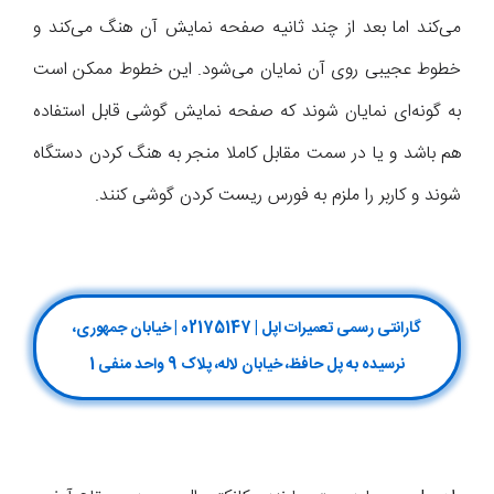
می‌کند اما بعد از چند ثانیه صفحه نمایش آن هنگ می‌کند و
خطوط عجیبی روی آن نمایان می‌شود. این خطوط ممکن است
به گونه‌ای نمایان شوند که صفحه نمایش گوشی قابل استفاده
هم باشد و یا در سمت مقابل کاملا منجر به هنگ کردن دستگاه
شوند و کاربر را ملزم به فورس ریست کردن گوشی کنند.
گارانتی رسمی تعمیرات اپل | 02175147 | خیابان جمهوری،
نرسیده به پل حافظ، خیابان لاله، پلاک 9 واحد منفی 1