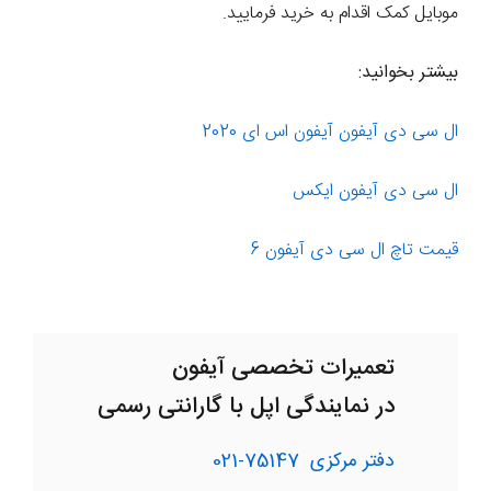
موبایل کمک اقدام به خرید فرمایید.
بیشتر بخوانید:
ال سی دی آیفون آیفون اس ای 2020
ال سی دی آیفون ایکس
قیمت تاچ ال سی دی آیفون 6
تعمیرات تخصصی آیفون
در نمایندگی اپل با گارانتی رسمی
دفتر مرکزی
75147-021