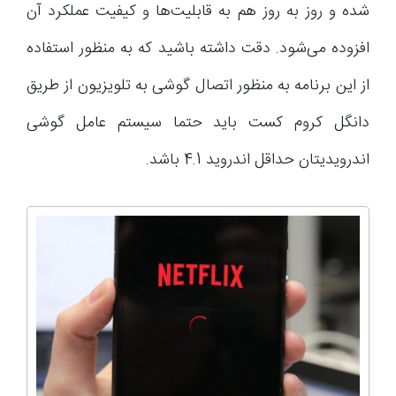
شده و روز به روز هم به قابلیت‌ها و کیفیت عملکرد آن
افزوده می‌شود. دقت داشته باشید که به منظور استفاده
از این برنامه به منظور اتصال گوشی به تلویزیون از طریق
دانگل کروم کست باید حتما سیستم عامل گوشی
اندرویدیتان حداقل اندروید 4.1 باشد.