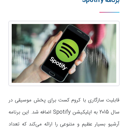
برنامه
Spotify
قابلیت سازگاری با کروم کست برای پخش موسیقی در
سال 2015 به اپلیکیشن Spotify اضافه شد. این برنامه
آرشیو بسیار عظیم و متنوعی را ارائه می‌کند که تعداد