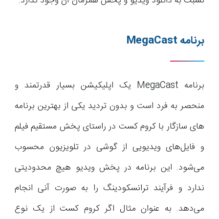
نسبت به دانلود ویدیو و پخش همزمان آن وجود ندارد.
برنامه
MegaCast
برنامه MegaCast یک اپلیکیشن بسیار قدرتمند و
منحصر به فرد است و بدون تردید یکی از بهترین برنامه
های سازگار با کروم کست در راستای پخش مستقیم فیلم
و فایل‌های ویدیویی از گوشی در تلویزیون محسوب
می‌شود. این برنامه در پخش ویدیو هیچ محدودیتی
ندارد و فرآیند ترانسکودینگ را به صورت آنی انجام
می‌دهد. به عنوان مثال اگر کروم کست از یک نوع