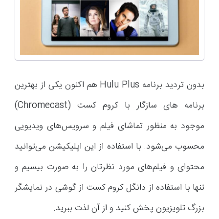
بدون تردید برنامه Hulu Plus هم اکنون یکی از بهترین
برنامه های سازگار با کروم کست (Chromecast)
موجود به منظور تماشای فیلم و سرویس‌های ویدیویی
محسوب می‌شود. با استفاده از این اپلیکیشن می‌توانید
محتوای و فیلم‌های مورد نظرتان را به صورت بیسیم و
تنها با استفاده از دانگل کروم کست از گوشی در نمایشگر
بزرگ تلویزیون پخش کنید و از آن لذت ببرید.