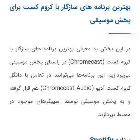
بهترین برنامه های سازگار با کروم کست برای
پخش موسیقی
در این بخش به معرفی بهترین برنامه های سازگار با
کروم کست (Chromecast) در راستای پخش موسیقی
می‌پردازیم. این برنامه‌ها می‌توانند در تعامل با دانگل
کروم کست آدیو (Chromecast Audio) هم قرار گرفته
و به پخش موسیقی توسط اسپیکرهای موجود در
محیط بپردازند.