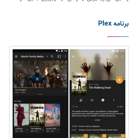
برنامه
Plex