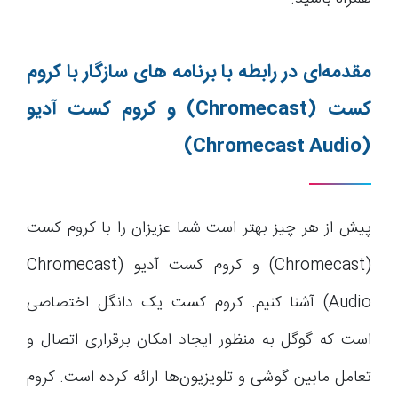
مقدمه‌ای در رابطه با برنامه های سازگار با کروم
کست
(Chromecast)
و کروم کست آدیو
(Chromecast Audio)
پیش از هر چیز بهتر است شما عزیزان را با کروم کست
(Chromecast) و کروم کست آدیو (Chromecast
Audio) آشنا کنیم. کروم کست یک دانگل اختصاصی
است که گوگل به منظور ایجاد امکان برقراری اتصال و
تعامل مابین گوشی و تلویزیون‌ها ارائه کرده است. کروم