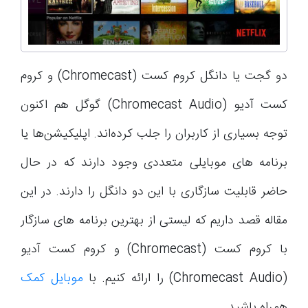
دو گجت یا دانگل کروم کست (Chromecast) و کروم
کست آدیو (Chromecast Audio) گوگل هم اکنون
توجه بسیاری از کاربران را جلب کرده‌اند. اپلیکیشن‌ها یا
برنامه های موبایلی متعددی وجود دارند که در حال
حاضر قابلیت سازگاری با این دو دانگل را دارند. در این
مقاله قصد داریم که لیستی از بهترین برنامه های سازگار
با کروم کست (Chromecast) و کروم کست آدیو
(Chromecast Audio) را ارائه کنیم. با
موبایل کمک
همراه باشید.