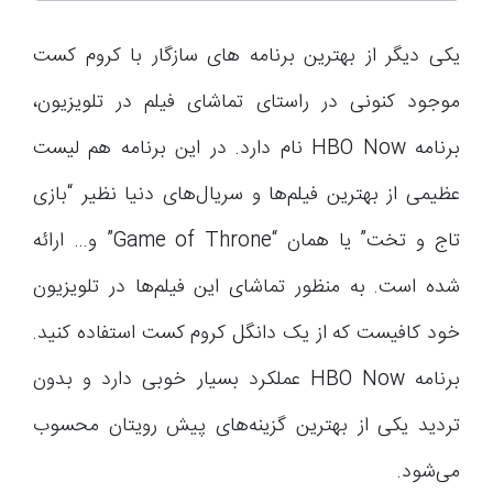
یکی دیگر از بهترین برنامه های سازگار با کروم کست
موجود کنونی در راستای تماشای فیلم در تلویزیون،
برنامه HBO Now نام دارد. در این برنامه هم لیست
عظیمی از بهترین فیلم‌ها و سریال‌های دنیا نظیر “بازی
تاج و تخت” یا همان “Game of Throne” و… ارائه
شده است. به منظور تماشای این فیلم‌ها در تلویزیون
خود کافیست که از یک دانگل کروم کست استفاده کنید.
برنامه HBO Now عملکرد بسیار خوبی دارد و بدون
تردید یکی از بهترین گزینه‌های پیش رویتان محسوب
می‌شود.