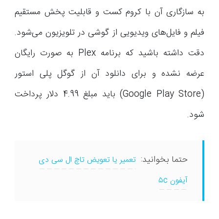
به سازگاری آن با کروم کست و قابلیت پخش مستقیم
فیلم و فایل‌های ویدیویی از گوشی در تلویزیون می‌شود.
دقت داشته باشید که برنامه Plex به صورت رایگان
عرضه نشده و برای دانلود آن از گوگل پلی استور
(Google Play Store) باید مبلغ 4.99 دلار پرداخت
شود.
حتما بخوانید:
تعمیر یا تعویض تاچ ال سی دی
آیفون ۵c