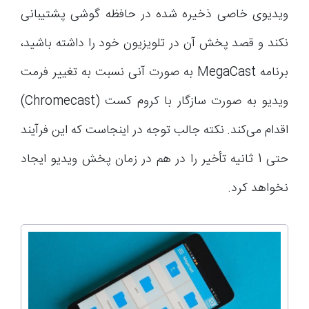
ویدیوی خاصی ذخیره شده در حافظه گوشی پشتیبانی
نکند و قصد پخش آن در تلویزیون خود را داشته باشید،
برنامه MegaCast به صورت آنی نسبت به تغییر فرمت
ویدیو به صورت سازگار با کروم کست (Chromecast)
اقدام می‌کند. نکته جالب توجه در اینجاست که این فرآیند
حتی 1 ثانیه تأخیر را در هم در زمان پخش ویدیو ایجاد
نخواهد کرد.