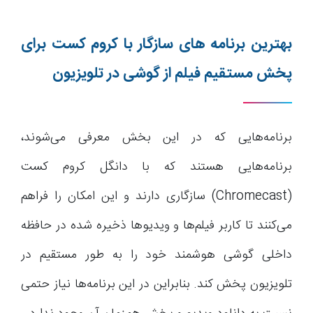
بهترین برنامه های سازگار با کروم کست برای
پخش مستقیم فیلم از گوشی در تلویزیون
برنامه‌هایی که در این بخش معرفی می‌شوند،
برنامه‌هایی هستند که با دانگل کروم کست
(Chromecast) سازگاری دارند و این امکان را فراهم
می‌کنند تا کاربر فیلم‌ها و ویدیوها ذخیره شده در حافظه
داخلی گوشی هوشمند خود را به طور مستقیم در
تلویزیون پخش کند. بنابراین در این برنامه‌ها نیاز حتمی