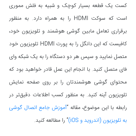
کست یک قطعه بسیار کوچک و شبیه به فلش مموری
است که سوکت HDMI را به همراه دارد. به منظور
برقراری تعامل مابین گوشی هوشمند و تلویزیون خود،
کافیست که این دانگل را به پورت HDMI تلویزیون خود
متصل نمایید و سپس هر دو دستگاه را به یک شبکه وای
فای متصل کنید. با انجام این عمل قادر خواهید بود که
محتوای گوشی هوشمندتان را بر روی صفحه نمایش
تلویزیون آینه کنید. به منظور کسب اطلاعات دقیق‌تر در
رابطه با این موضوع، مقاله “
آموزش جامع اتصال گوشی
به تلویزیون (اندروید و iOS)
” را مطالعه کنید.