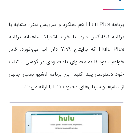
برنامه Hulu Plus هم عملکرد و سرویس دهی مشابه با
برنامه نتفلیکس دارد. با خرید اشتراک ماهیانه برنامه
Hulu Plus که برایتان 7.99 دلار آب می‌خورد، قادر
خواهید بود تا به محتوای نامحدودی در گوشی یا تبلت
خود دسترسی پیدا کنید. این برنامه آرشیو بسیار جالبی
از فیلم‌ها و سریال‌های محبوب دنیا را ارائه می‌کند.