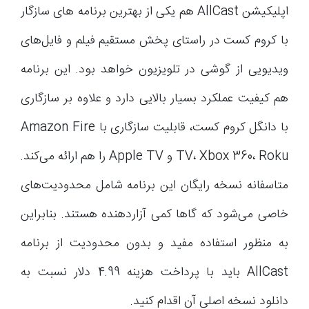
اپلیکیشن AllCast هم یکی از بهترین برنامه های سازگار
با کروم کست در راستای پخش مستقیم فیلم و فایل‌های
ویدیویی از گوشی در تلویزیون خواهد بود. این برنامه
هم کیفیت عملکرد بسیار بالایی دارد و علاوه بر سازگاری
با دانگل کروم کست، قابلیت سازگاری با Amazon Fire
TV، Xbox 360، Roku و Apple TV را هم ارائه می‌کند.
متاسفانه نسخه رایگان این برنامه شامل محدودیت‌های
خاصی می‌شود که گاها کمی آزاردهنده هستند. بنابراین
به منظور استفاده مفید و بدون محدودیت از برنامه
AllCast باید با پرداخت هزینه 4.99 دلار نسبت به
دانلود نسخه اصلی آن اقدام کنید.