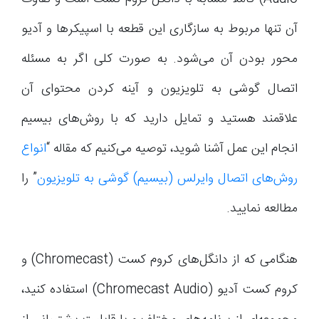
آن تنها مربوط به سازگاری این قطعه با اسپیکرها و آدیو
محور بودن آن می‌شود. به صورت کلی اگر به مسئله
اتصال گوشی به تلویزیون و آینه کردن محتوای آن
علاقمند هستید و تمایل دارید که با روش‌های بیسیم
انجام این عمل آشنا شوید، توصیه می‌کنیم که مقاله “
انواع
روش‌های اتصال وایرلس (بیسیم) گوشی به تلویزیون
” را
مطالعه نمایید.
هنگامی که از دانگل‌های کروم کست (Chromecast) و
کروم کست آدیو (Chromecast Audio) استفاده کنید،