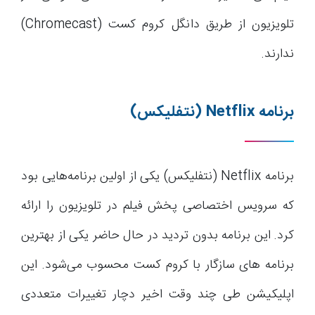
تلویزیون از طریق دانگل کروم کست (Chromecast)
ندارند.
برنامه
Netflix
(نتفلیکس)
برنامه Netflix (نتفلیکس) یکی از اولین برنامه‌هایی بود
که سرویس اختصاصی پخش فیلم در تلویزیون را ارائه
کرد. این برنامه بدون تردید در حال حاضر یکی از بهترین
برنامه های سازگار با کروم کست محسوب می‌شود. این
اپلیکیشن طی چند وقت اخیر دچار تغییرات متعددی