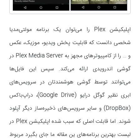
اپلیکیشن Plex را می‌توان یک برنامه مولتی‌مدیا
شخصی دانست که قابلیت پخش ویدیو، موزیک، عکس
و … را از کامپیوترهای مجهز به Plex Media Server در
گوشی اندرویدی ارائه می‌کند. سپس این فایل‌ها
می‌توانند توسط گوشی هوشمندتان در سرویس‌های
ابری نظیر گوگل درایو (Google Drive)، دراپ‌باکس
(DropBox) و سایر سرویس‌های ذخیره‌ساز دیگر آپلود
شوند. اما قابلت اصلی که سبب شده اپلیکیشن Plex در
لیست بهترین برنامه‌های ین مقاله ما جای بگیرد مربوط