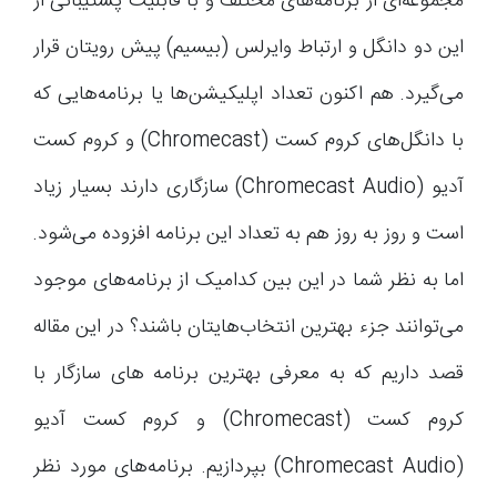
مجموعه‌ای از برنامه‌های مختلف و با قابلیت پشتیبانی از
این دو دانگل و ارتباط وایرلس (بیسیم) پیش رویتان قرار
می‌گیرد. هم اکنون تعداد اپلیکیشن‌ها یا برنامه‌هایی که
با دانگل‌های کروم کست (Chromecast) و کروم کست
آدیو (Chromecast Audio) سازگاری دارند بسیار زیاد
است و روز به روز هم به تعداد این برنامه افزوده می‌شود.
اما به نظر شما در این بین کدامیک از برنامه‌های موجود
می‌توانند جزء بهترین انتخاب‌هایتان باشند؟ در این مقاله
قصد داریم که به معرفی بهترین برنامه های سازگار با
کروم کست (Chromecast) و کروم کست آدیو
(Chromecast Audio) بپردازیم. برنامه‌های مورد نظر