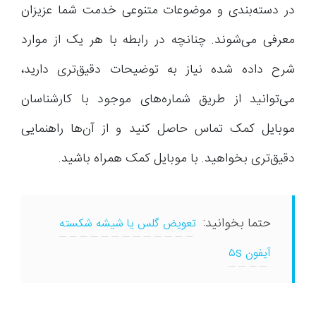
در دسته‌بندی و موضوعات متنوعی خدمت شما عزیزان
معرفی می‌شوند. چنانچه در رابطه با هر یک از موارد
شرح داده شده نیاز به توضیحات دقیق‌تری دارید،
می‌توانید از طریق شماره‌های موجود با کارشناسان
موبایل کمک تماس حاصل کنید و از آن‌ها راهنمایی
دقیق‌تری بخواهید. با موبایل کمک همراه باشید.
حتما بخوانید:
تعویض گلس یا شیشه شکسته
آیفون ۵s