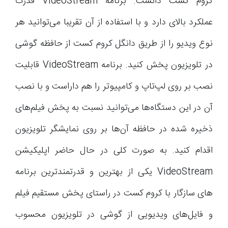
کروم کست دانست. برنامه VideoStream قدرت
عملکرد بالای دارد و با استفاده از آن تقریبا می‌توانید هر
نوع ویدیو را از طریق دانگل کروم کست از حافظه گوشی
در تلویزیون پخش کنید. برنامه VideoStream قابلیت
نصب بر روی لپ‌تاپ و کامپیوتر را هم داراست و با نصب
آن در این دستگاه‌ها می‌توانید نسبت به پخش فیلم‌های
ذخیره شده در حافظه آن‌ها بر روی نمایشگر تلویزیون
اقدام کنید. به صورت کلی در حال حاضر اپلیکیشن
VideoStream یکی از بهترین و قدرتمندترین برنامه
های سازگار با کروم کست در راستای پخش مستقیم فیلم
و فایل‌های ویدیویی از گوشی در تلویزیون محسوب