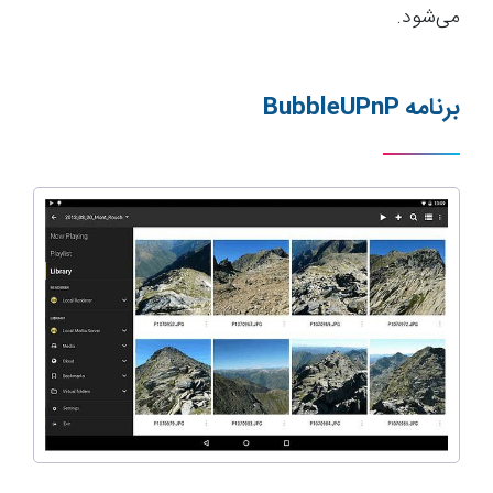
می‌شود.
برنامه
BubbleUPnP