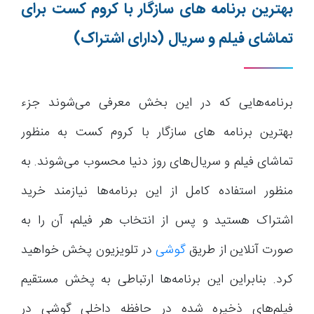
بهترین برنامه های سازگار با کروم کست برای
تماشای فیلم و سریال (دارای اشتراک)
برنامه‌هایی که در این بخش معرفی می‌شوند جزء
بهترین برنامه های سازگار با کروم کست به منظور
تماشای فیلم و سریال‌های روز دنیا محسوب می‌شوند. به
منظور استفاده کامل از این برنامه‌ها نیازمند خرید
اشتراک هستید و پس از انتخاب هر فیلم، آن را به
صورت آنلاین از طریق
گوشی
در تلویزیون پخش خواهید
کرد. بنابراین این برنامه‌ها ارتباطی به پخش مستقیم
فیلم‌های ذخیره شده در حافظه داخلی گوشی در