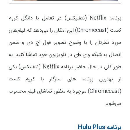
برنامه Netflix (نتفلیکس) در تعامل با دانگل کروم
کست (Chromecast) این امکان را می‌دهد که فیلم‌های
مورد نظرتان را با وضوح تصویر فول اچ دی و ضمن
اتصال به شبکه وای فای در تلویزیون خود تماشا کنید. به
طور کلی در حال حاضر برنامه Netflix (نتفلیکس) یکی
از بهترین برنامه های سازگار با کروم کست
(Chromecast) موجود به منظور تماشای فیلم محسوب
می‌شود.
برنامه
Hulu Plus