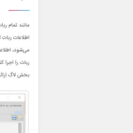
می‌شود، اطلاع
ربات را اجرا 
بخش لاگ ارائه