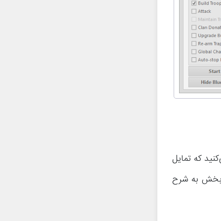
See what شما مشخص می‌کنید که تمایل
ن بخش به شرح