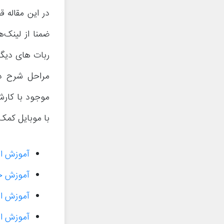
ضمنا از لینک‌
ربات های دیگر
مراحل شرح دا
موجود با کارش
با موبایل کمک
آموزش استفاده
آموزش جامع
آموزش استف
آموزش استفا