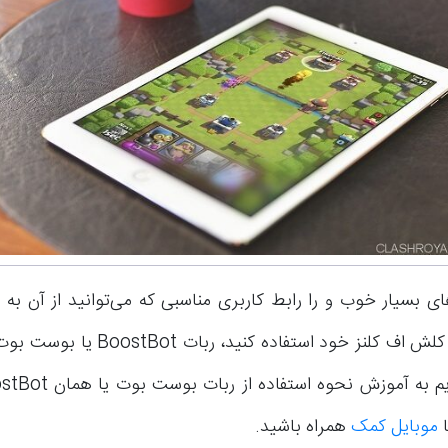
ای بسیار خوب و را رابط کاربری مناسبی که می‌توانید از آن به 
خودکار اکانت کلش اف کلنز خود استفاده کنی
ا
موبایل کمک
همراه باشید.