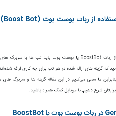
ستفاده از ربات بوست بوت
(Boost Bot)
ک
برای استفاده از ربات BoostBot یا بوست بوت باید تب ها یا سرب
ید که گزینه های ارائه شده در هر تب برای چه کاری ارائه شده‌اند
نابراین ما سعی می‌کنیم در این مقاله گزینه ها و سربرگ های 
برایتان شرح دهیم. با موبایل کمک همراه باشید.
Gen
در ربات بوست بوت یا
BoostBot