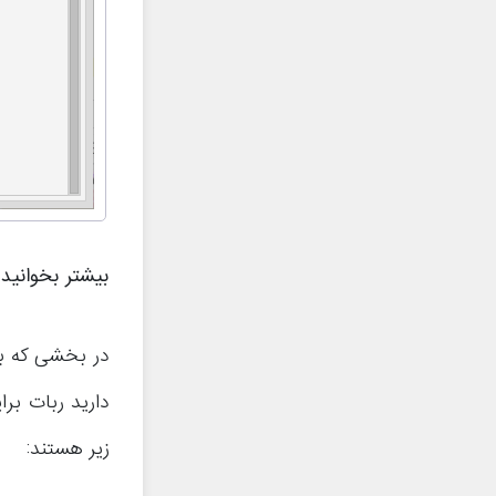
بیشتر بخوانید
دارید ربات بر
زیر هستند: