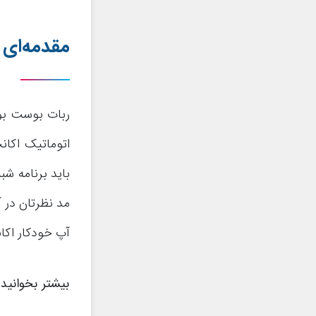
مقدمه‌ای د
اتوماتیک اکان
آپ خودکار اکان
بیشتر بخوانید