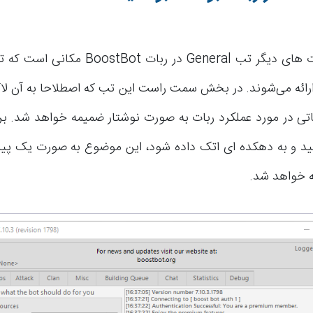
مانند تمام ربات های دیگر تب General در ربات 
اتی در مورد عملکرد ربات به صورت نوشتار ضمیمه خواهد شد. بر
کنید و به دهکده ای اتک داده شود، این موضوع به صورت یک پیا
 خواهد شد.