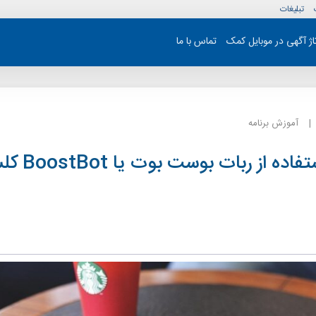
تبلیغات
تاژ آگهی در موبایل کمک
تماس با ما
آموزش برنامه
آموزش استفاده از 