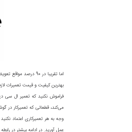
بهترین کیفیت و قیمت تعمیرات لاز
فراموش نکنید که تعمیر ال سی دی
می‌کند، قطعاتی که تعمیرکار در گو
وجه به هر تعمیرکاری اعتماد نکنی
عمل آورید. در ادامه بیشتر در رابطه با جزئیات تعمیر LCD گلکس