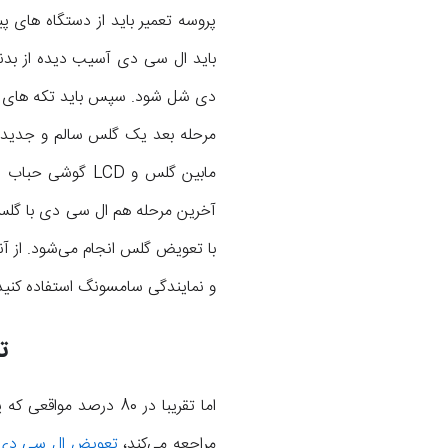
پروسه تعمیر باید از دستگاه های 
دی شل شود. سپس باید تکه های 
مرحله بعد یک گلس سالم و جدید 
مابین گلس و LCD
با تعویض گلس انجام می‌شود. از آ
و نمایندگی سامسونگ استفاده کنید
ت
اما تقریبا در 80 درصد مواقعی که یک کاربر برای
مراجعه می‌کند،
تعویض ال سی دی