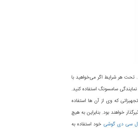
ل آن قابل انجام خواهد بود. تحت هر شرایط اگر می‌خواهید با
نمایندگی سامسونگ استفاده کنید.
هیزاتی که وی از آن ها استفاده
ذار خواهند بود. بنابراین به هیچ
ال سی دی گوشی
خود استفاده به