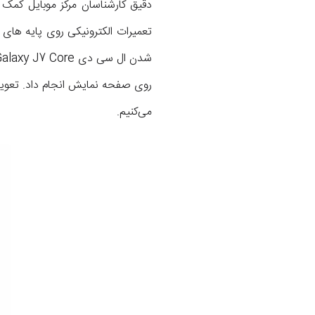
تعمیرات الکترونیکی روی پایه های 
می‌کنیم.