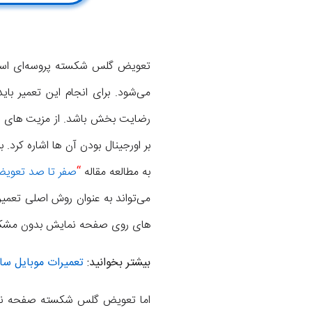
تعویض گلس شکسته پروسه‌ای است
می‌شود. برای انجام این تعمیر ب
بر اورجینال بودن آن ها اشاره کر
به مطالعه مقاله
“
صفر تا صد تعویض
می‌تواند به عنوان روش اصلی تعمیر ال سی دی گلکسی
های روی صفحه نمایش بدون مشکل 
بیشتر بخوانید:
تعمیرات موبایل س