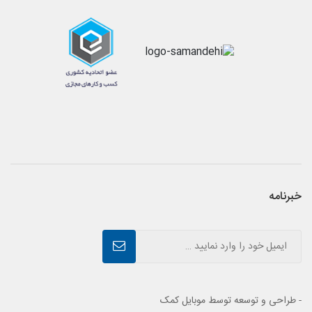
خبرنامه
- طراحی و توسعه توسط موبایل کمک