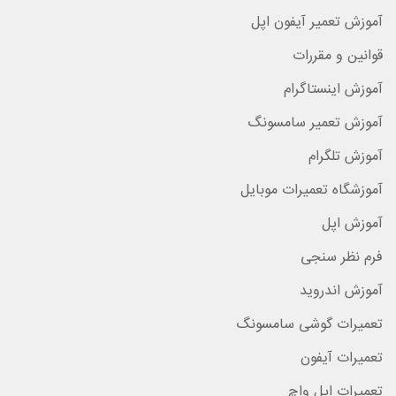
آموزش تعمیر آیفون اپل
قوانین و مقررات
آموزش اینستاگرام
آموزش تعمیر سامسونگ
آموزش تلگرام
آموزشگاه تعمیرات موبایل
آموزش اپل
فرم نظر سنجی
آموزش اندروید
تعمیرات گوشی سامسونگ
تعمیرات آیفون
تعمیرات اپل واچ