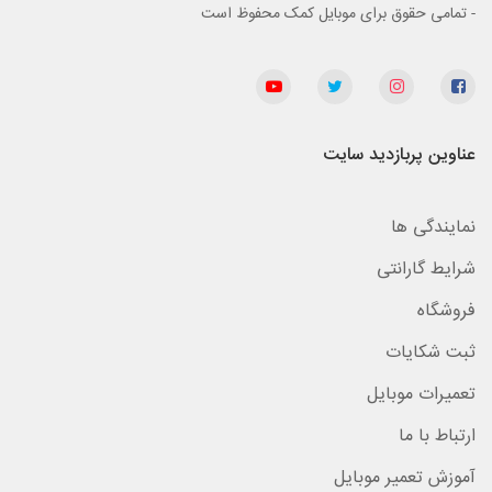
- تمامی حقوق برای موبایل کمک محفوظ است
عناوین پربازدید سایت
نمایندگی ها
شرایط گارانتی
فروشگاه
ثبت شکایات
تعمیرات موبایل
ارتباط با ما
آموزش تعمیر موبایل