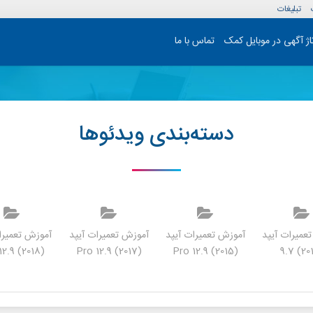
تبلیغات
تاژ آگهی در موبایل کمک
تماس با ما
دسته‌بندی ویدئوها
عمیرات آیپد
آموزش تعمیرات آیپد
آموزش تعمیرات آیپد
آموزش تعمیرا
(Pro 12.9 (2018
(Pro 12.9 (2017
(Pro 12.9 (2015