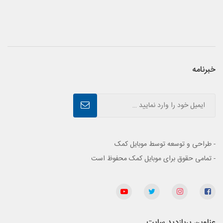
خبرنامه
- طراحی و توسعه توسط موبایل کمک
- تمامی حقوق برای موبایل کمک محفوظ است
عناوین پربازدید سایت