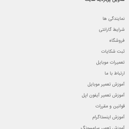
نمایندگی ها
شرایط گارانتی
فروشگاه
ثبت شکایات
تعمیرات موبایل
ارتباط با ما
آموزش تعمیر موبایل
آموزش تعمیر آیفون اپل
قوانین و مقررات
آموزش اینستاگرام
آموزش تعمیر سامسونگ