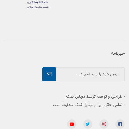
خبرنامه
- طراحی و توسعه توسط موبایل کمک
- تمامی حقوق برای موبایل کمک محفوظ است