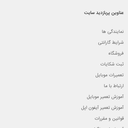
عناوین پربازدید سایت
نمایندگی ها
شرایط گارانتی
فروشگاه
ثبت شکایات
تعمیرات موبایل
ارتباط با ما
آموزش تعمیر موبایل
آموزش تعمیر آیفون اپل
قوانین و مقررات