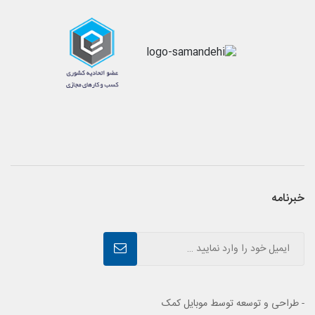
خبرنامه
- طراحی و توسعه توسط موبایل کمک