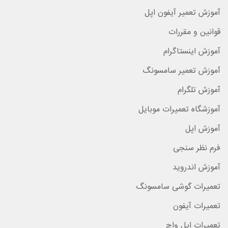
آموزش تعمیر آیفون اپل
قوانین و مقررات
آموزش اینستاگرام
آموزش تعمیر سامسونگ
آموزش تلگرام
آموزشگاه تعمیرات موبایل
آموزش اپل
فرم نظر سنجی
آموزش اندروید
تعمیرات گوشی سامسونگ
تعمیرات آیفون
تعمیرات اپل واچ