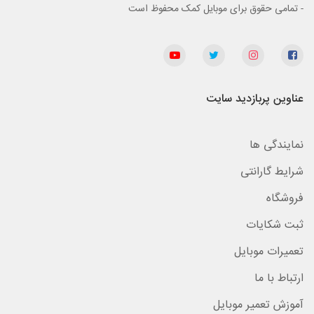
- تمامی حقوق برای موبایل کمک محفوظ است
عناوین پربازدید سایت
نمایندگی ها
شرایط گارانتی
فروشگاه
ثبت شکایات
تعمیرات موبایل
ارتباط با ما
آموزش تعمیر موبایل