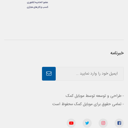
خبرنامه
- طراحی و توسعه توسط موبایل کمک
- تمامی حقوق برای موبایل کمک محفوظ است