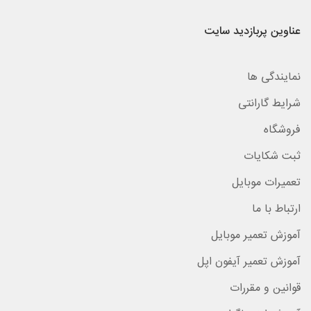
عناوین پربازدید سایت
نمایندگی ها
شرایط گارانتی
فروشگاه
ثبت شکایات
تعمیرات موبایل
ارتباط با ما
آموزش تعمیر موبایل
آموزش تعمیر آیفون اپل
قوانین و مقررات