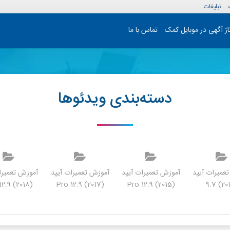
تبلیغات
تاژ آگهی در موبایل کمک
تماس با ما
دسته‌بندی ویدئوها
عمیرات آیپد
آموزش تعمیرات آیپد
آموزش تعمیرات آیپد
آموزش تعمیرا
(Pro 12.9 (2018
(Pro 12.9 (2017
(Pro 12.9 (2015