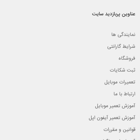
عناوین پربازدید سایت
نمایندگی ها
شرایط گارانتی
فروشگاه
ثبت شکایات
تعمیرات موبایل
ارتباط با ما
آموزش تعمیر موبایل
آموزش تعمیر آیفون اپل
قوانین و مقررات