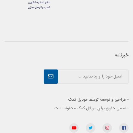
خبرنامه
- طراحی و توسعه توسط موبایل کمک
- تمامی حقوق برای موبایل کمک محفوظ است