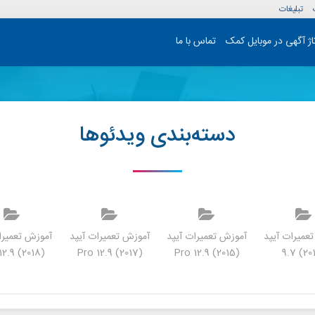
تبلیغات
تاژ آگهی در موبایل کمک
تماس با ما
دسته‌بندی ویدئوها
عمیرات آیپد
آموزش تعمیرات آیپد
آموزش تعمیرات آیپد
آموزش تعمیرا
(Pro 12.9 (2018
(Pro 12.9 (2017
(Pro 12.9 (2015