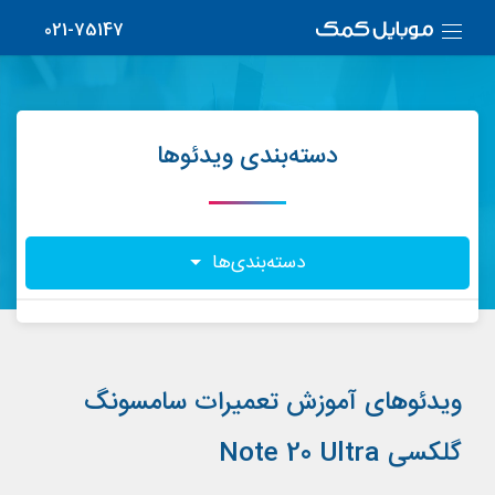
021-75147
دسته‌بندی ویدئوها
دسته‌بندی‌ها
ویدئوهای آموزش تعمیرات سامسونگ
گلکسی Note 20 Ultra