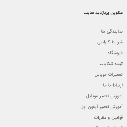
عناوین پربازدید سایت
نمایندگی ها
شرایط گارانتی
فروشگاه
ثبت شکایات
تعمیرات موبایل
ارتباط با ما
آموزش تعمیر موبایل
آموزش تعمیر آیفون اپل
قوانین و مقررات