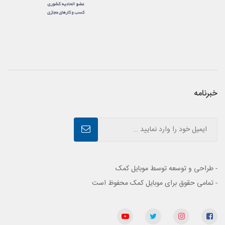
خبرنامه
- طراحی و توسعه توسط موبایل کمک
- تمامی حقوق برای موبایل کمک محفوظ است