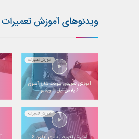
ویدئوهای آموزش تعمیرات آیفون
آموزش تعمیرات
آموزش تعویض سوکت شارژ آیفون
آ
۶ پلاس اپل + ویدیو
آموزش تعمیرات
آموزش تعویض باتری آیفون ۶
آ