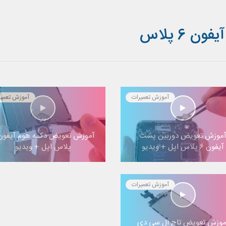
 6 پلاس
آموزش تعمیرات
آموزش تعمیر
موزش تعویض دوربین پشت
آیفون ۶ پلاس اپل + ویدیو
پلاس اپل + ویدیو
آموزش تعمیرات
موزش تعویض تاچ ال سی دی