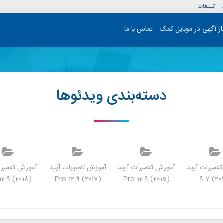
تبلیغات
تاژ آگهی در موبایل کمک
تماس با ما
دسته‌بندی ویدئوها
عمیرات آیپد
آموزش تعمیرات آیپد
آموزش تعمیرات آیپد
آموزش تعمیرا
(Pro 12.9 (2018
(Pro 12.9 (2017
(Pro 12.9 (2015