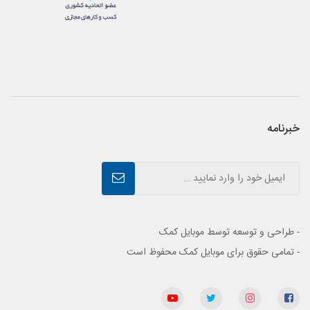
خبرنامه
- طراحی و توسعه توسط موبایل کمک
- تمامی حقوق برای موبایل کمک محفوظ است