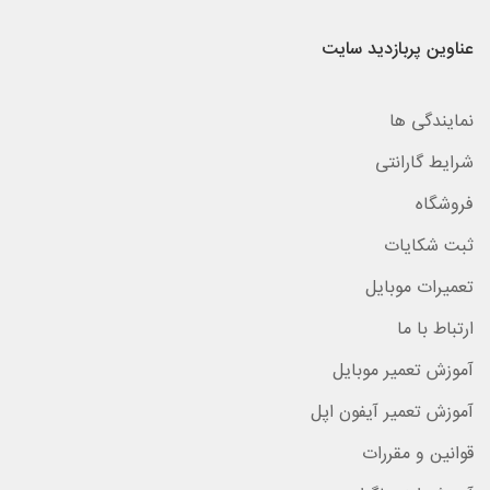
عناوین پربازدید سایت
نمایندگی ها
شرایط گارانتی
فروشگاه
ثبت شکایات
تعمیرات موبایل
ارتباط با ما
آموزش تعمیر موبایل
آموزش تعمیر آیفون اپل
قوانین و مقررات