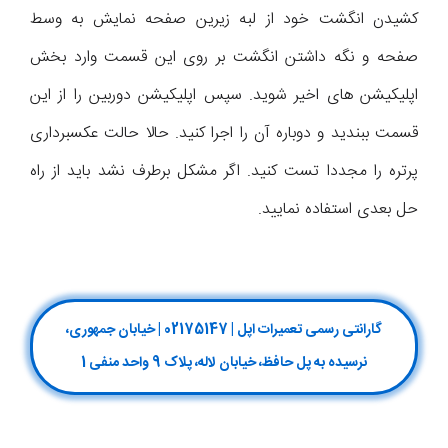
کشیدن انگشت خود از لبه زیرین صفحه نمایش به وسط
صفحه و نگه داشتن انگشت بر روی این قسمت وارد بخش
اپلیکیشن های اخیر شوید. سپس اپلیکیشن دوربین را از این
قسمت ببندید و دوباره آن را اجرا کنید. حالا حالت عکسبرداری
پرتره را مجددا تست کنید. اگر مشکل برطرف نشد باید از راه
حل بعدی استفاده نمایید.
گارانتی رسمی تعمیرات اپل | 02175147 | خیابان جمهوری،
نرسیده به پل حافظ، خیابان لاله، پلاک 9 واحد منفی 1