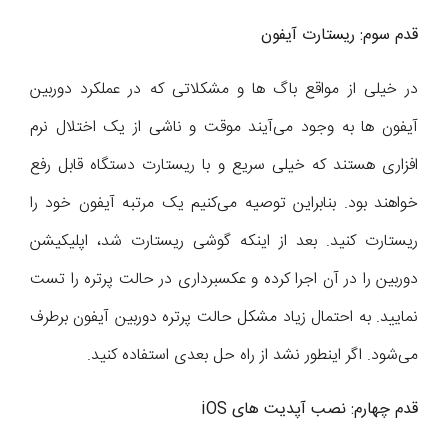
قدم سوم: ریستارت آیفون
در خیلی از مواقع باگ ها و مشکلاتی که در عملکرد دوربین
آیفون ها به وجود می‌آیند موقت و ناشی از یک اختلال نرم
افزاری هستند که خیلی سریع و با ریستارت دستگاه قابل رفع
خواهند بود. بنابراین توصیه می‌کنیم یک مرتبه آیفون خود را
ریستارت کنید. بعد از اینکه گوشی ریستارت شد، اپلیکیشن
دوربین را در آن اجرا کرده و عکسبرداری در حالت پرتره را تست
نمایید. به احتمال زیاد مشکل حالت پرتره دوربین آیفون برطرف
می‌شود. اگر اینطور نشد از راه حل بعدی استفاده کنید.
قدم چهارم: نصب آپدیت های
iOS