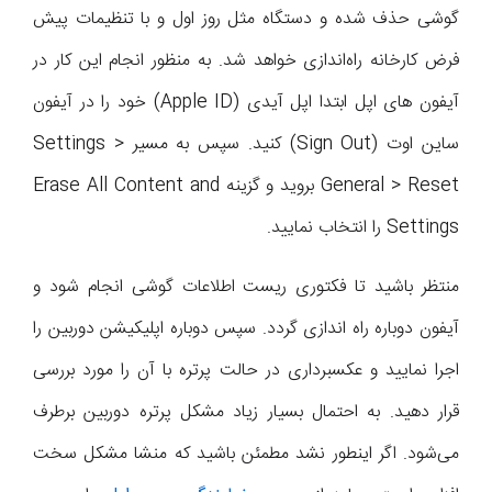
گوشی حذف شده و دستگاه مثل روز اول و با تنظیمات پیش
فرض کارخانه راه‌اندازی خواهد شد. به منظور انجام این کار در
آیفون های اپل ابتدا اپل آیدی (Apple ID) خود را در آیفون
ساین اوت (Sign Out) کنید. سپس به مسیر Settings >
General > Reset بروید و گزینه Erase All Content and
Settings را انتخاب نمایید.
منتظر باشید تا فکتوری ریست اطلاعات گوشی انجام شود و
آیفون دوباره راه اندازی گردد. سپس دوباره اپلیکیشن دوربین را
اجرا نمایید و عکسبرداری در حالت پرتره با آن را مورد بررسی
قرار دهید. به احتمال بسیار زیاد مشکل پرتره دوربین برطرف
می‌شود. اگر اینطور نشد مطمئن باشید که منشا مشکل سخت