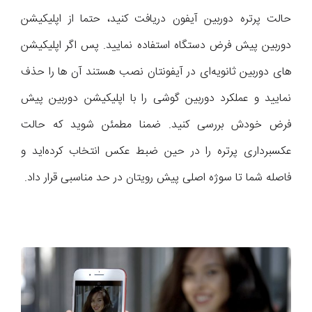
حالت پرتره دوربین آیفون دریافت کنید، حتما از اپلیکیشن
دوربین پیش فرض دستگاه استفاده نمایید. پس اگر اپلیکیشن
های دوربین ثانویه‌ای در آیفونتان نصب هستند آن ها را حذف
نمایید و عملکرد دوربین گوشی را با اپلیکیشن دوربین پیش
فرض خودش بررسی کنید. ضمنا مطمئن شوید که حالت
عکسبرداری پرتره را در حین ضبط عکس انتخاب کرده‌اید و
فاصله شما تا سوژه اصلی پیش رویتان در حد مناسبی قرار داد.