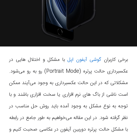
برخی کاربران
گوشی آیفون اپل
با مشکل و اختلال هایی در
عکسبرداری حالت پرتره (Portrait Mode) رو به رو می‌شود.
مشکلاتی که در این حالت عکسبرداری به وجود می‌آیند ممکن
است ناشی از باگ های نرم افزاری یا سخت افزاری باشند و با
توجه به نوع مشکل به وجود آمده باید روش حل مناسب در
نظر گرفته شود. در این مقاله می‌خواهیم به طور جامع در رابطه
با مشکل حالت پرتره دوربین آیفون در عکاسی صحبت کنیم و