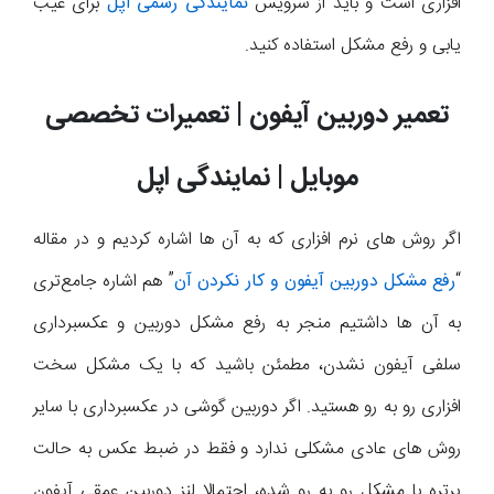
افزاری است و باید از سرویس
نمایندگی رسمی اپل
برای عیب
یابی و رفع مشکل استفاده کنید.
تعمیر دوربین آیفون | تعمیرات تخصصی
موبایل | نمایندگی اپل
اگر روش های نرم افزاری که به آن ها اشاره کردیم و در مقاله
“
رفع مشکل دوربین آیفون و کار نکردن آن
” هم اشاره جامع‌تری
به آن ها داشتیم منجر به رفع مشکل دوربین و عکسبرداری
سلفی آیفون نشدن، مطمئن باشید که با یک مشکل سخت
افزاری رو به رو هستید. اگر دوربین گوشی در عکسبرداری با سایر
روش های عادی مشکلی ندارد و فقط در ضبط عکس به حالت
پرتره با مشکل رو به رو شده، احتمالا لنز دوربین عمقی آیفون