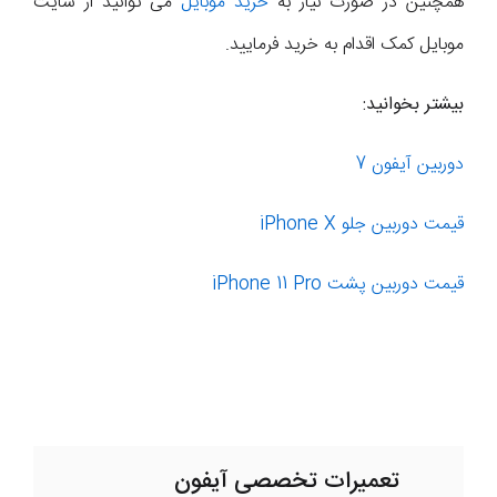
همچنین در صورت نیاز به
خرید موبایل
می توانید از سایت
موبایل کمک اقدام به خرید فرمایید.
بیشتر بخوانید:
دوربین آیفون 7
قیمت دوربین جلو iPhone X
قیمت دوربین پشت iPhone 11 Pro
تعمیرات تخصصی آیفون