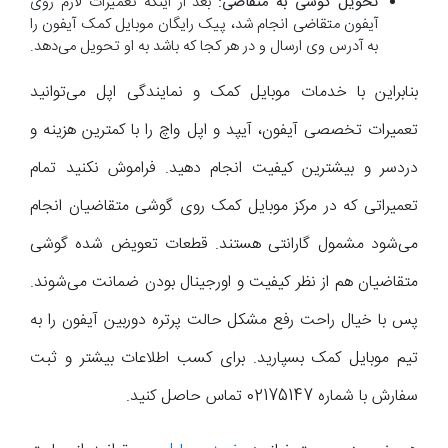
تحویل گوشی به متقاضی:
بعد از اینکه تعمیرات لازم روی
آیفون متقاضی انجام شد، پیک رایگان موبایل کمک آیفون را
به آدرس وی ارسال و در هر کجا که باشد به او تحویل می‌دهد.
بنابراین با خدمات موبایل کمک و نمایندگی اپل می‌توانید
تعمیرات تخصصی آیفون، آیپد و اپل واچ را با کمترین هزینه و
دردسر و بیشترین کیفیت انجام دهید. فراموش نکنید تمام
تعمیراتی که در مرکز موبایل کمک روی گوشی متقاضیان انجام
می‌شود مشمول گارانتی هستند. قطعات تعویض شده گوشی
متقاضیان هم از نظر کیفیت و اورجینال بودن ضمانت می‌شوند.
پس با خیال راحت رفع مشکل حالت پرتره دوربین آیفون را به
تیم موبایل کمک بسپارید. برای کسب اطلاعات بیشتر و ثبت
سفارش با شماره 02175147 تماس حاصل کنید.