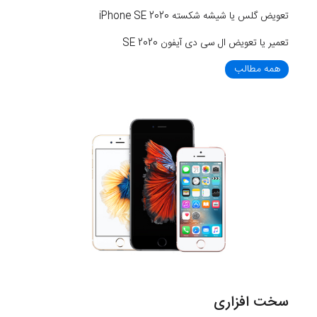
تعویض گلس یا شیشه شکسته iPhone SE 2020
تعمیر یا تعویض ال سی دی آیفون SE 2020
همه مطالب
سخت افزاری