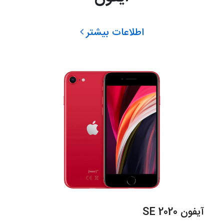
اطلاعات بیشتر
آیفون SE 2020