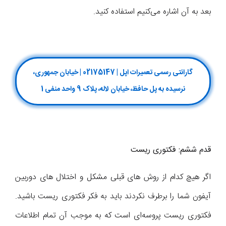
بعد به آن اشاره می‌کنیم استفاده کنید.
گارانتی رسمی تعمیرات اپل | 02175147 | خیابان جمهوری،
نرسیده به پل حافظ، خیابان لاله، پلاک 9 واحد منفی 1
قدم ششم: فکتوری ریست
اگر هیچ کدام از روش های قبلی مشکل و اختلال های دوربین
آیفون شما را برطرف نکردند باید به فکر فکتوری ریست باشید.
فکتوری ریست پروسه‌ای است که به موجب آن تمام اطلاعات