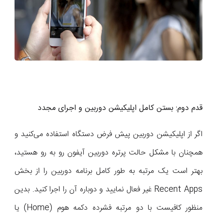
قدم دوم: بستن کامل اپلیکیشن دوربین و اجرای مجدد
اگر از اپلیکیشن دوربین پیش فرض دستگاه استفاده می‌کنید و
همچنان با مشکل حالت پرتره دوربین آیفون رو به رو هستید،
بهتر است یک مرتبه به طور کامل برنامه دوربین را از بخش
Recent Apps غیر فعال نمایید و دوباره آن را اجرا کنید. بدین
منظور کافیست با دو مرتبه فشرده دکمه هوم (Home) یا