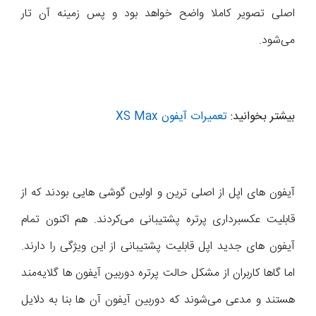
اصلی تصویر کاملا واضح خواهد بود و پس زمینه آن تار
می‌شود.
بیشتر بخوانید:
تعمیرات آیفون XS Max
آیفون های اپل از اصلی ترین و اولین گوشی هایی بودند که از
قابلیت عکسبرداری پرتره پشتیبانی می‌کردند. هم اکنون تمام
آیفون های جدید اپل قابلیت پشتیبانی از این ویژگی را دارند.
اما گاها کاربران از مشکل حالت پرتره دوربین آیفون ها گلایه‌مند
هستند و مدعی می‌شوند که دوربین آیفون آن ها بنا به دلایل