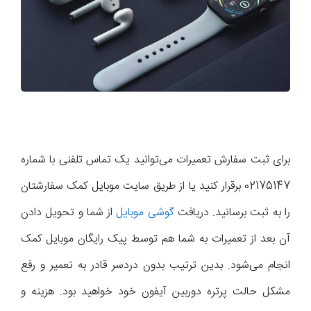
برای ثبت سفارش تعمیرات می‌توانید یک تماس تلفنی با شماره
02175147 برقرار کنید یا از طریق سایت موبایل کمک سفارشتان
را به ثبت برسانید. دریافت
گوشی موبایل
از شما و تحویل دادن
آن بعد از تعمیرات به شما هم توسط پیک رایگان موبایل کمک
انجام می‌شود. بدین ترتیب بدون دردسر قادر به تعمیر و رفع
مشکل حالت پرتره دوربین آیفون خود خواهید بود. هزینه و