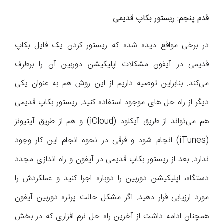
قدم پنجم: ریستور بکاپ قدیمی
در برخی مواقع دیده شده که ریستور کردن یک فایل بکاپ
قدیمی در آیفون مشکلات اپلیکیشن دوربین آن را برطرف
می‌کند. بنابراین توصیه داریم از این روش هم به عنوان یکی
دیگر از راه حل های موجود استفاده کنید. ریستور بکاپ قدیمی
هم می‌تواند از طریق آیکلود (iCloud) و هم از طریق آیتیونز
(iTunes) انجام شود و فرقی در نحوه انجام این کار وجود
ندارد. بعد از ریستور بکاپ قدیمی در آیفون و راه اندازی مجدد
دستگاه، اپلیکیشن دوربین را دوباره اجرا کنید و عملکردش را
مورد ارزیابی قرار دهید. اگر مشکل حالت پرتره دوربین آیفون
همچنان ادامه داشت از آخرین راه حل نرم افزاری که در بخش