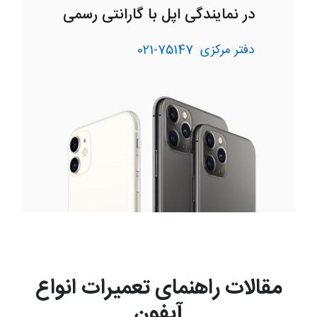
در نمایندگی اپل با گارانتی رسمی
دفتر مرکزی
75147-021
مقالات راهنمای تعمیرات انواع
آیفون