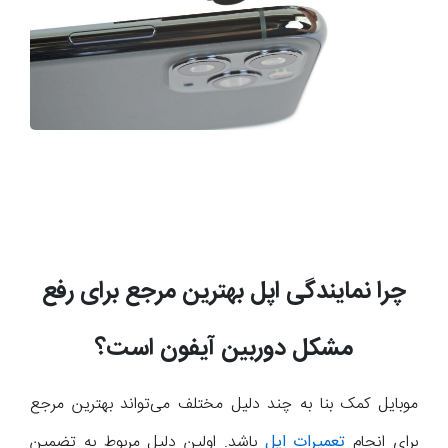
چرا نمایندگی اپل بهترین مرجع برای رفع
مشکل دوربین آیفون است؟
موبایل کمک بنا به چند دلیل مختلف می‌تواند بهترین مرجع
برای انجام
تعمیرات اپل
باشد. اولین دلیل مربوط به تضمین