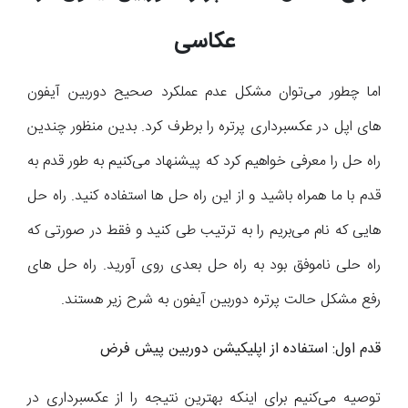
عکاسی
اما چطور می‌توان مشکل عدم عملکرد صحیح دوربین آیفون
های اپل در عکسبرداری پرتره را برطرف کرد. بدین منظور چندین
راه حل را معرفی خواهیم کرد که پیشنهاد می‌کنیم به طور قدم به
قدم با ما همراه باشید و از این راه حل ها استفاده کنید. راه حل
هایی که نام می‌بریم را به ترتیب طی کنید و فقط در صورتی که
راه حلی ناموفق بود به راه حل بعدی روی آورید. راه حل های
رفع مشکل حالت پرتره دوربین آیفون به شرح زیر هستند.
قدم اول: استفاده از اپلیکیشن دوربین پیش فرض
توصیه می‌کنیم برای اینکه بهترین نتیجه را از عکسبرداری در