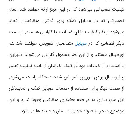
کیفیت تعمیراتی می‌شود که در این مرکز ارائه خواهد شد. تمام
تعمیراتی که در موبایل کمک روی گوشی متقاضیان انجام
می‌شود از نظر کیفیت دارای ضمانت یا گارانتی هستند. از سمت
دیگر قطعاتی که در
موبایل
متقاضیان تعویض خواهند شد هم
اورجینال هستند و از این نظر مشمول گارانتی می‌شوند. بنابراین
با استفاده از خدمات موبایل کمک خیالتان از بابت کیفیت تعمیر
و اورجینال بودن دوربین تعویض شده دستگاه راحت می‌شود.
از سمت دیگر برای استفاده از خدمات موبایل کمک و نمایندگی
اپل هیچ نیازی به مراجعه حضوری متقاضی وجود ندارد و این
موضوع منجر به صرفه جویی در زمان و هزینه ها می‌شود.