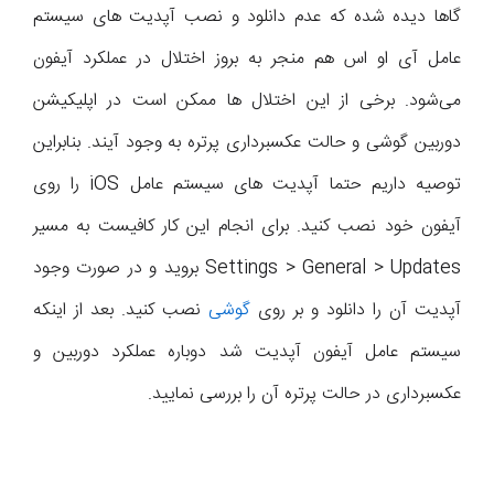
گاها دیده شده که عدم دانلود و نصب آپدیت های سیستم
عامل آی او اس هم منجر به بروز اختلال در عملکرد آیفون
می‌شود. برخی از این اختلال ها ممکن است در اپلیکیشن
دوربین گوشی و حالت عکسبرداری پرتره به وجود آیند. بنابراین
توصیه داریم حتما آپدیت های سیستم عامل iOS را روی
آیفون خود نصب کنید. برای انجام این کار کافیست به مسیر
Settings > General > Updates بروید و در صورت وجود
آپدیت آن را دانلود و بر روی
گوشی
نصب کنید. بعد از اینکه
سیستم عامل آیفون آپدیت شد دوباره عملکرد دوربین و
عکسبرداری در حالت پرتره آن را بررسی نمایید.