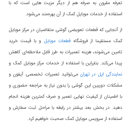
تعرفه مقرون به صرفه هم از دیگر مزیت هایی است که با
استفاده از خدمات موبایل کمک از آن بهره‌مند می‌شود.
از آنجایی که قطعات تعویضی گوشی متقاضیان در مرکز موبایل
کمک مستقیما از فروشگاه
قطعات موبایل
و با قیمت خرید
تامین می‌شوند، هزینه تعمیرات به طرز قابل ملاحظه‌ای کاهش
پیدا می‌کند. بنابراین با استفاده از خدمات مرکز موبایل کمک و
نمایندگی اپل در تهران
می‌توانید تعمیرات تخصصی آیفون و
مشکلات دوربین این گوشی را بدون نیاز به مراجعه حضوری و
با اطمینان از کیفیت نهایی تعمیر و صرف کمترین هزینه انجام
دهید. در بخش بعد بیشتر در رابطه با مراحل ثبت سفارش و
استفاده از سرویس موبایل کمک صحبت خواهیم کرد.