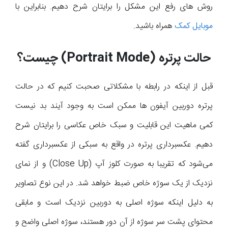
روش های رفع این مشکل را برایتان شرح دهیم. بنابراین با
موبایل کمک
همراه باشید.
حالت پرتره
(Portrait Mode)
چیست؟
قبل از اینکه در رابطه با مشکلاتی صحبت کنیم که در حالت
پرتره دوربین آیفون ها ممکن است به وجود آیند بد نیست
کمی ماهیت این قابلیت و سبک خاص عکاسی را برایتان شرح
دهیم. عکسبرداری پرتره در واقع به سبکی از عکسبرداری گفته
می‌شود که تقریبا به صورت کلوز آپ (Close Up) و از نمای
نزدیک از یک سوژه خاص ضبط خواهد شد. در این نوع تصاویر
به دلیل اینکه سوژه اصلی به دوربین نزدیک است و مابقی
محتوای پشت سر سوژه از آن دور هستند، سوژه اصلی واضح و