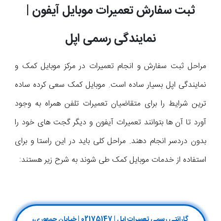
ثبت سفارش تعمیرات موبایل آیفون |
نمایندگی رسمی اپل
مراحل ثبت سفارش و انجام تعمیرات در مرکز موبایل کمک و
نمایندگی اپل بسیار ساده است. موبایل کمک سعی کرده ساده
ترین شرایط را برای متقاضیان تعمیرات تلفن همراه به وجود
آورد تا آن ها بتوانند تعمیرات آیفون و دیگر گجت های خود را
بدون دردسر انجام دهند. مراحل کلی باید در این راستا و برای
استفاده از خدمات موبایل کمک طی شوند به شرح زیر هستند:
گارانتی رسمی تعمیرات اپل | 02175147 | خیابان جمهوری،