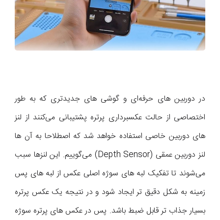
در دوربین های حرفه‌ای و گوشی های جدیدتری که به طور
اختصاصی از حالت عکسبرداری پرتره پشتیبانی می‌کنند از لنز
های دوربین خاصی استفاده خواهد شد که اصطلاحا به آن ها
لنز دوربین عمقی (Depth Sensor) می‌گوییم. این لنزها سبب
می‌شوند تا تفکیک لبه های سوژه اصلی عکس از لبه های پس
زمینه به شکل دقیق تر ایجاد شود و در نتیجه یک عکس پرتره
بسیار جذاب تر قابل ضبط باشد. پس در عکس های پرتره سوژه