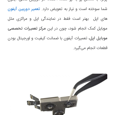
شما سوخته است و نیاز به تعویض دارد.
تعمیر دوربین آیفون
های اپل بهتر است فقط در نمایندگی اپل و مراکزی مثل
موبایل کمک انجام شود، چون در این
مرکز تعمیرات تخصصی
موبایل اپل
، تعمیرات آیفون با ضمانت کیفیت و اورجینال بودن
قطعات انجام می‌گیرد.