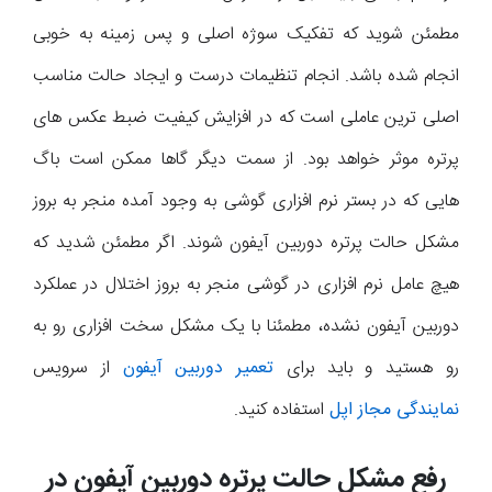
مطمئن شوید که تفکیک سوژه اصلی و پس زمینه به خوبی
انجام شده باشد. انجام تنظیمات درست و ایجاد حالت مناسب
اصلی ترین عاملی است که در افزایش کیفیت ضبط عکس های
پرتره موثر خواهد بود. از سمت دیگر گاها ممکن است باگ
هایی که در بستر نرم افزاری گوشی به وجود آمده منجر به بروز
مشکل حالت پرتره دوربین آیفون شوند. اگر مطمئن شدید که
هیچ عامل نرم افزاری در گوشی منجر به بروز اختلال در عملکرد
دوربین آیفون نشده، مطمئنا با یک مشکل سخت افزاری رو به
رو هستید و باید برای
تعمیر دوربین آیفون
از سرویس
نمایندگی مجاز اپل
استفاده کنید.
رفع مشکل حالت پرتره دوربین آیفون در