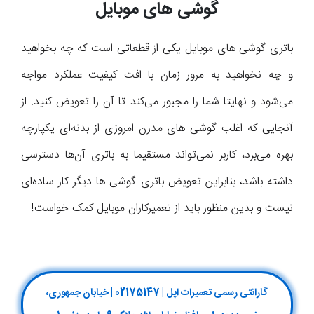
گوشی های موبایل
باتری گوشی های موبایل یکی از قطعاتی است که چه بخواهید
و چه نخواهید به مرور زمان با افت کیفیت عملکرد مواجه
می‌شود و نهایتا شما را مجبور می‌کند تا آن را تعویض کنید. از
آنجایی که اغلب گوشی های مدرن امروزی از بدنه‌ای یکپارچه
بهره می‌برد، کاربر نمی‌تواند مستقیما به باتری آن‌ها دسترسی
داشته باشد، بنابراین تعویض باتری گوشی ها دیگر کار ساده‌ای
نیست و بدین منظور باید از تعمیرکاران موبایل کمک خواست!
گارانتی رسمی تعمیرات اپل | 02175147 | خیابان جمهوری،