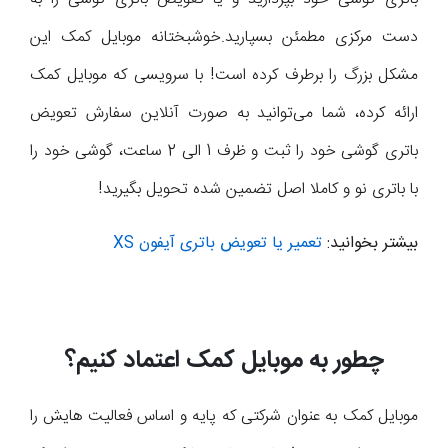
دست مرکزی مطمئن بسپارید.خوشبختانه موبایل کمک این
مشکل بزرگ را برطرف کرده است! با سرویسی که موبایل کمک
ارائه کرده، شما می‌توانید به صورت آنلاین سفارش تعویض
باتری گوشی خود را ثبت و ظرف 1 الی 2 ساعت، گوشی خود را
با باتری نو و کاملا اصل تضمین شده تحویل بگیرید!
بیشتر بخوانید:
تعمیر یا تعویض باتری آیفون XS
چطور به موبایل کمک اعتماد کنیم؟
موبایل کمک به عنوان شرکتی که پایه و اساس فعالیت هایش را