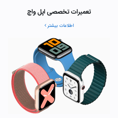
تعمیرات تخصصی اپل واچ
اطلاعات بیشتر