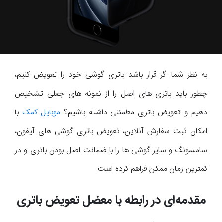
به نظر شما اگر قرار باشد باتری گوشی خود را تعویض کنیم،
چطور باید باتری های اصل را از نمونه های جعلی تشخیص
دهیم و تعویض باتری مطمئنی داشته باشیم؟
موبایل کمک
با
امکان ثبت سفارش آنلاین، تعویض باتری گوشی های آیفون،
سامسونگ و سایر گوشی ها را با ضمانت اصل بودن باتری و در
کمترین زمان ممکن فراهم کرده است.
مقدمه‌ای در رابطه با معضل تعویض باتری