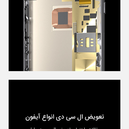
تعویض ال سی دی انواع آیفون