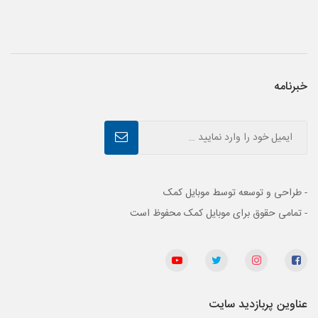
خبرنامه
- طراحی و توسعه توسط موبایل کمک
- تمامی حقوق برای موبایل کمک محفوظ است
عناوین پربازدید سایت