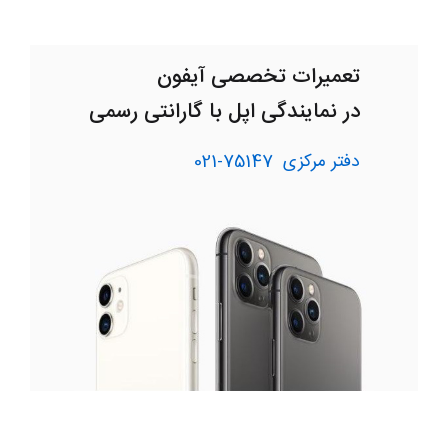
تعمیرات تخصصی آیفون
در نمایندگی اپل با گارانتی رسمی
دفتر مرکزی
75147-021