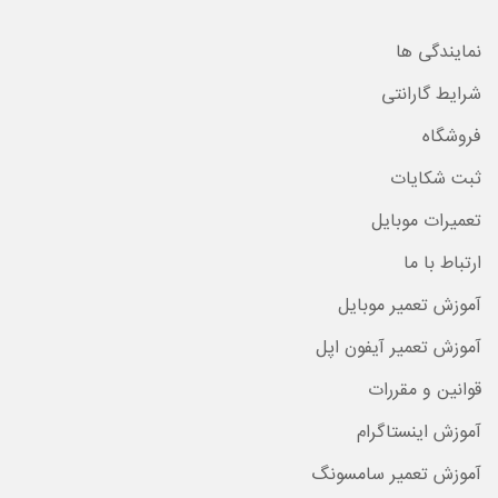
نمایندگی ها
شرایط گارانتی
فروشگاه
ثبت شکایات
تعمیرات موبایل
ارتباط با ما
آموزش تعمیر موبایل
آموزش تعمیر آیفون اپل
قوانین و مقررات
آموزش اینستاگرام
آموزش تعمیر سامسونگ