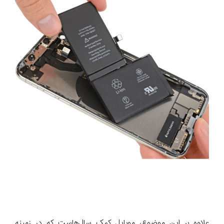
علاوه بر این موضوع، موبایل کمک سال‌هاست که در زمینه