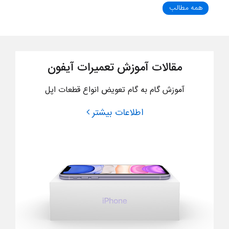
همه مطالب
مقالات آموزش تعمیرات آیفون
آموزش گام به گام تعویض انواع قطعات اپل
اطلاعات بیشتر