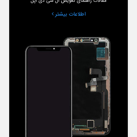
مقالات راهنمای تعویض ال سی دی اپل
اطلاعات بیشتر