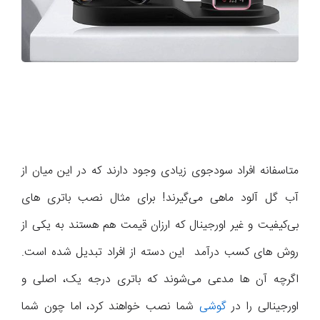
متاسفانه افراد سودجوی زیادی وجود دارند که در این میان از
آب گل آلود ماهی می‌گیرند! برای مثال نصب باتری های
بی‌کیفیت و غیر اورجینال که ارزان قیمت هم هستند به یکی از
روش های کسب درآمد این دسته از افراد تبدیل شده است.
اگرچه آن ها مدعی می‌شوند که باتری درجه یک، اصلی و
اورجینالی را در
گوشی
شما نصب خواهند کرد، اما چون شما