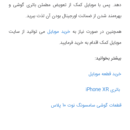
دهد. پس با موبایل کمک از تعویض مطمئن باتری گوشی و
بهره‌مند شدن از ضمانت اورجینال بودن آن لذت ببرید.
همچنین در صورت نیاز به
خرید موبایل
می توانید از سایت
موبایل کمک اقدام به خرید فرمایید.
بیشتر بخوانید:
خرید قطعه موبایل
باتری
iPhone XR
قطعات گوشی سامسونگ نوت 10 پلاس