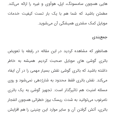
هایی همچون سامسونگ، اپل، هوآوی و غیره را ارائه می‌کند.
مطمئن باشید که شما هم با یک بار تست کیفیت خدمات
موبایل کمک مشتری همیشگی آن می‌شوید.
جمع‌بندی
همانطور که مشاهده کردید در این مقاله در رابطه با تعویض
باتری گوشی های موبایل صحبت کردیم. همیشه به خاطر
داشته باشید که باتری گوشی نقش بسیار مهمی را در آن ایفاء
می‌کند. نقش باتری فقط محدود به شارژدهی نمی‌شود و روی
مسئله امنیت هم تاثیرگذار است. تجهیز گوشی به یک باتری
نامرغوب می‌توانید به شدت ریسک بروز خطراتی همچون انفجار
باتری، آتش گرفتن آن و سایر موارد این چنینی را هم افزایش