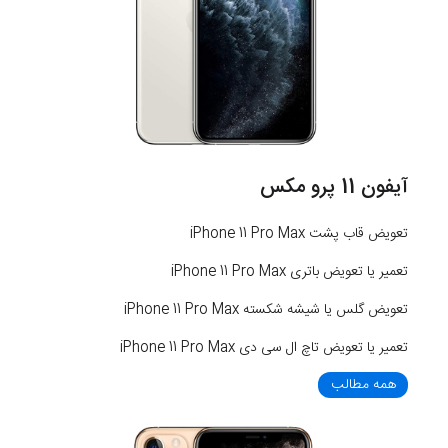
آیفون 11 پرو مکس
تعویض قاب پشت iPhone 11 Pro Max
تعمیر یا تعویض باتری iPhone 11 Pro Max
تعویض گلس یا شیشه شکسته iPhone 11 Pro Max
تعمیر یا تعویض تاچ ال سی دی iPhone 11 Pro Max
همه مطالب