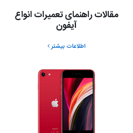
مقالات راهنمای تعمیرات انواع
آیفون
اطلاعات بیشتر