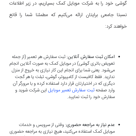
گوشی خود را به شرکت موبایل کمک بسپاریم، در زیر اطلاعات
نسبتا جامعی برایتان ارائه می‌کنیم که مطمئنا شما را قانع
خواهند کرد:
امکان ثبت سفارش آنلاین:
ثبت سفارش هر تعمیر (از جمله
تعویض باتری گوشی) در موبایل کمک به صورت آنلاین انجام
می‌شود. یعنی شما برای انجام این کار نیازی به خروج از منزل
ندارید. فقط کافیست از کامپیوتر، گوشی، تبلت یا هر گجت
دیگری که در اختیارتان قرار دارد استفاده کرده و با مرورگر آن
وارد صفحه
ثبت سفارش تعمیر موبایل
این شرکت شوید و
سفارش خود را ثبت نمایید.
عدم نیاز به مراجعه حضوری:
وقتی از سرویس و خدمات
موبایل کمک استفاده می‌کنید، هیچ نیازی به مراجعه حضوری