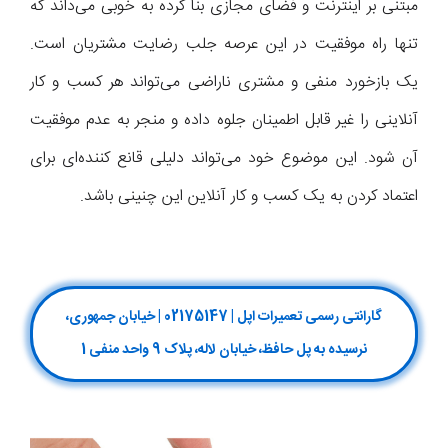
مبتنی بر اینترنت و فضای مجازی بنا کرده به خوبی می‌داند که
تنها راه موفقیت در این عرصه جلب رضایت مشتریان است.
یک بازخورد منفی و مشتری ناراضی می‌تواند هر کسب و کار
آنلاینی را غیر قابل اطمینان جلوه داده و منجر به عدم موفقیت
آن شود. این موضوع خود می‌تواند دلیلی قانع کننده‌ای برای
اعتماد کردن به یک کسب و کار آنلاین این چنینی باشد.
گارانتی رسمی تعمیرات اپل | 02175147 | خیابان جمهوری،
نرسیده به پل حافظ، خیابان لاله، پلاک 9 واحد منفی 1