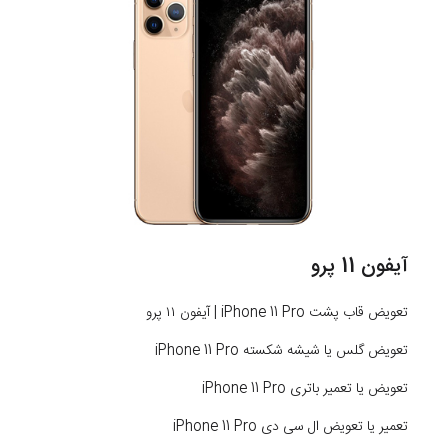
آیفون 11 پرو
تعویض قاب پشت iPhone 11 Pro | آیفون ۱۱ پرو
تعویض گلس یا شیشه شکسته iPhone 11 Pro
تعویض یا تعمیر باتری iPhone 11 Pro
تعمیر یا تعویض ال سی دی iPhone 11 Pro