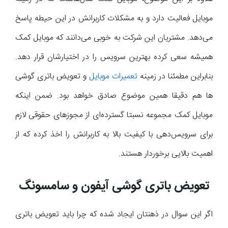
موبایل فعالیت دارد و به مشکلات کاربرانش در این حیطه پاسخ
می‌دهد. مشتریان این شرکت به خوبی می‌دانند که موبایل کمک
همیشه سعی کرده بهترین سرویس را در اختیارشان قرار دهد.
بنابراین مطمئنا در زمینه
تعمیرات موبایل
و تعویض باتری گوشی
ها هم دقیقا همین موضوع صادق خواهد بود. ضمن اینکه
موبایل کمک مجموعه نسبتا گسترده‌ای از مجوزهای حقوقی لازم
برای سرویس‌دهی با کیفیت بالا به کاربرانش را اخذ کرده که از
اهمیت بالایی برخوردار هستند.
تعویض باتری گوشی آیفون و سامسونگ
اگر این سوال در ذهنتان ایجاد شده که چرا باید تعویض باتری