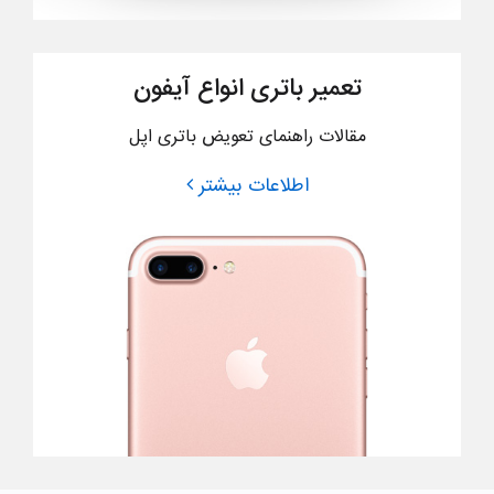
تعمیر باتری انواع آیفون
مقالات راهنمای تعویض باتری اپل
اطلاعات بیشتر