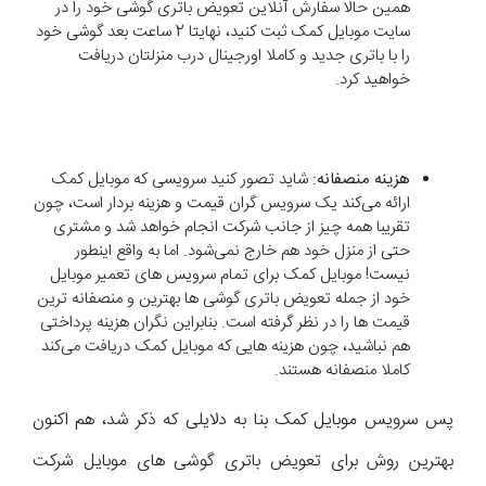
همین حالا سفارش آنلاین تعویض باتری گوشی خود را در
سایت موبایل کمک ثبت کنید، نهایتا 2 ساعت بعد گوشی خود
را با باتری جدید و کاملا اورجینال درب منزلتان دریافت
خواهید کرد.
هزینه منصفانه:
شاید تصور کنید سرویسی که موبایل کمک
ارائه می‌کند یک سرویس گران قیمت و هزینه بردار است، چون
تقریبا همه چیز از جانب شرکت انجام خواهد شد و مشتری
حتی از منزل خود هم خارج نمی‌شود. اما به واقع اینطور
نیست! موبایل کمک برای تمام سرویس های تعمیر موبایل
خود از جمله تعویض باتری گوشی ها بهترین و منصفانه ترین
قیمت ها را در نظر گرفته است. بنابراین نگران هزینه پرداختی
هم نباشید، چون هزینه‌ هایی که موبایل کمک دریافت می‌کند
کاملا منصفانه هستند.
پس سرویس موبایل کمک بنا به دلایلی که ذکر شد، هم اکنون
بهترین روش برای تعویض باتری گوشی های موبایل شرکت