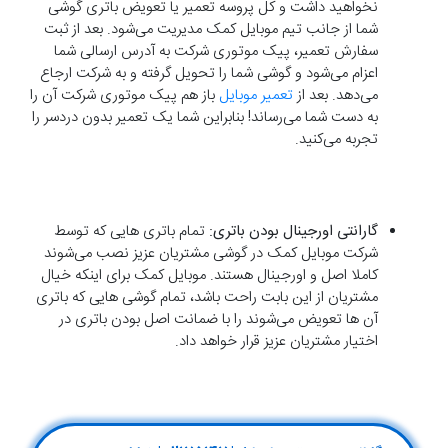
نخواهید داشت و کل پروسه تعمیر یا تعویض باتری گوشی
شما از جانب تیم موبایل کمک مدیریت می‌شود. بعد از ثبت
سفارش تعمیر، پیک موتوری شرکت به آدرس ارسالی شما
اعزام می‌شود و گوشی شما را تحویل گرفته و به شرکت ارجاع
می‌دهد. بعد از
تعمیر موبایل
باز هم پیک موتوری شرکت آن را
به دست شما می‌رساند! بنابراین شما یک تعمیر بدون دردسر را
تجربه می‌کنید.
گارانتی اورجینال بودن باتری:
تمام باتری هایی که توسط
شرکت موبایل کمک در گوشی مشتریان عزیز نصب می‌شوند
کاملا اصل و اورجینال هستند. موبایل کمک برای اینکه خیال
مشتریان از این بابت راحت باشد، تمام گوشی هایی که باتری
آن ها تعویض می‌شوند را با ضمانت اصل بودن باتری در
اختیار مشتریان عزیز قرار خواهد داد.