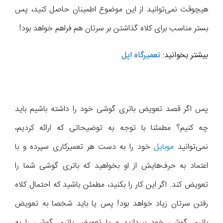
هیچوقت نمی‌توانید از این موضوع اطمینان حاصل کنید، پس
بستر مناسب برای کلاه گذاشتن بر سرتان هم فراهم خواهد بود!
بیشتر بخوانید:
تعمیرگاه اپل
پس اگر قصد تعویض باتری گوشی خود را داشته باشیم باید
چه کنیم؟ مطمئنا با توجه به توضیحاتی که ارائه کردیم،
نمی‌توانید
موبایل
خود را به دست هر تعمیرکاری سپرده و با
اعتماد به حرف‌هایش از او بخواهید که باتری گوشی شما را
تعویض کند. اگر این کار را بکنید، مطمئن باشید که احتمال کلاه
رفتن سرتان زیاد خواهد بود! پس یا باید شخصا به تعویض
باتری گوشی خود بپردازید و یا تعویض باتری گوشی را به