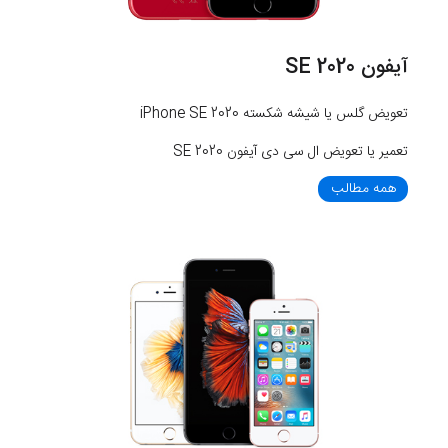
آیفون SE 2020
تعویض گلس یا شیشه شکسته iPhone SE 2020
تعمیر یا تعویض ال سی دی آیفون SE 2020
همه مطالب