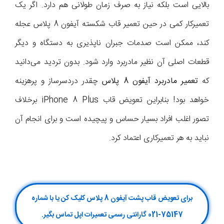
بالایی است بلکه نیاز به صرف زمان طولانی هم دارد. اگر یک
تعمیرکار کمی در حین تعمیر قاب شکسته آیفون 8 پلاس عجله
کند، ممکن است صدمات جبران ناپذیری به دستگاه و دیگر
قطعات اصلی آن نظیر مادربرد وارد شود. بدون تردید می‌دانید
که
تعمیر مادربرد آیفون 8 پلاس
چقدر دردسرساز و پرهزینه
خواهد بود! بنابراین تعویض قاب iPhone 8 Plus برخلاف
تصور اغلب افراد بسیار حساس و پیچیده است و برای انجام آن
نباید به هر تعمیرکاری اعتماد کرد.
برای تعویض قاب پشت آیفون 8 پلاس کلیک کن یا با شماره
75147-021 گارانتی رسمی تعمیرات اپل تماس بگیر.