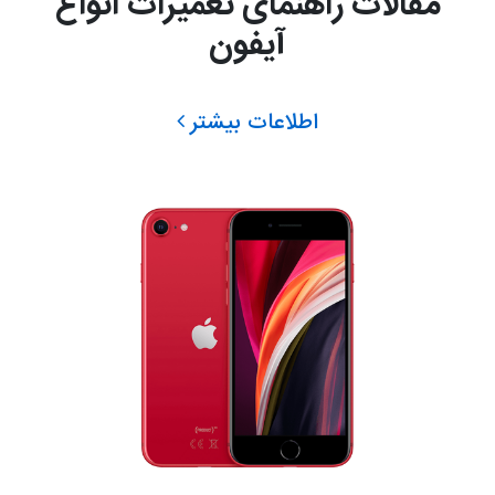
مقالات راهنمای تعمیرات انواع
آیفون
اطلاعات بیشتر