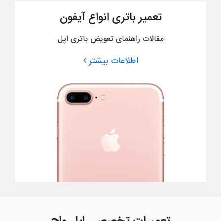
تعمیر باتری انواع آیفون
مقالات راهنمای تعویض باتری اپل
اطلاعات بیشتر