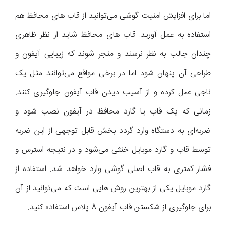
اما برای افزایش امنیت گوشی می‌توانید از قاب های محافظ هم
استفاده به عمل آورید. قاب های محافظ شاید از نظر ظاهری
چندان جالب به نظر نرسند و منجر شوند که زیبایی آیفون و
طراحی آن پنهان شود اما در برخی مواقع می‌توانند مثل یک
ناجی عمل کرده و از آسیب دیدن قاب آیفون جلوگیری کنند.
زمانی که یک قاب یا گارد محافظ در آیفون نصب شود و
ضربه‌ای به دستگاه وارد گردد بخش قابل توجهی از این ضربه
توسط قاب و گارد موبایل خنثی می‌شود و در نتیجه استرس و
فشار کمتری به قاب اصلی گوشی وارد خواهد شد. استفاده از
گارد موبایل یکی از بهترین روش هایی است که می‌توانید از آن
برای جلوگیری از شکستن قاب آیفون 8 پلاس استفاده کنید.