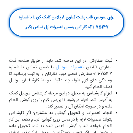
برای تعویض قاب پشت آیفون 8 پلاس کلیک کن یا با شماره
75147-021 گارانتی رسمی تعمیرات اپل تماس بگیر.
ثبت سفارش:
در این مرحله شما باید از طریق صفحه ثبت
سفارش آنلاین
تعمیرات موبایل
یا ضمن تماس با شماره
75147-021 سفارش تعمیر مورد نظرتان را به ثبت برسانید تا
رسیدگی های لازم ظرف چند دقیقه توسط کارشناسان موبایل
کمک انجام گیرد.
اعزام کارشناس به محل:
در این مرحله کارشناس موبایل کمک
به آدرس شما اعزام می‌شود تا بررسی لازم را روی گوشی انجام
داده و در صورت امکان آن را تعمیر کند.
انجام تعمیرات و تحویل گوشی به مشتری:
اگر کارشناس
بتواند تعمیرات لازم را در محل روی گوشی انجام دهد، این کار
انجام خواهد شد و گوشی تعمیر شده به شما تحویل داده
می‌شود. اما اگر تعمیر دستگاه در محل امکانپذیر نباشد،