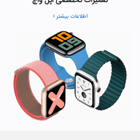
تعمیرات تخصصی اپل واچ
اطلاعات بیشتر