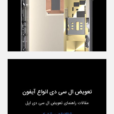
تعویض ال سی دی انواع آیفون
مقالات راهنمای تعویض ال سی دی اپل