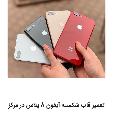
تعمیر قاب شکسته آیفون 8 پلاس در مرکز