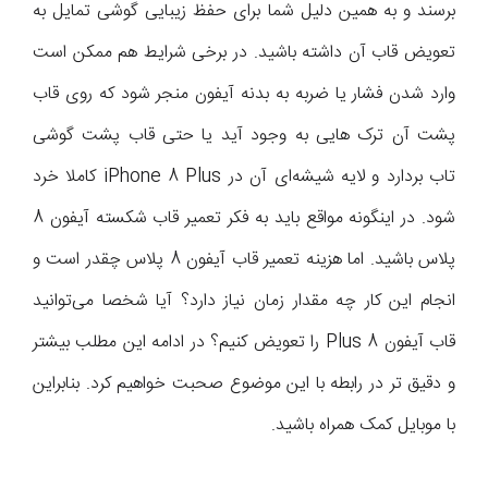
برسند و به همین دلیل شما برای حفظ زیبایی گوشی تمایل به
تعویض قاب آن داشته باشید. در برخی شرایط هم ممکن است
وارد شدن فشار یا ضربه به بدنه آیفون منجر شود که روی قاب
پشت آن ترک هایی به وجود آید یا حتی قاب پشت گوشی
تاب بردارد و لایه شیشه‌ای آن در iPhone 8 Plus کاملا خرد
شود. در اینگونه مواقع باید به فکر تعمیر قاب شکسته آیفون 8
پلاس باشید. اما هزینه تعمیر قاب آیفون 8 پلاس چقدر است و
انجام این کار چه مقدار زمان نیاز دارد؟ آیا شخصا می‌توانید
قاب آیفون 8 Plus را تعویض کنیم؟ در ادامه این مطلب بیشتر
و دقیق تر در رابطه با این موضوع صحبت خواهیم کرد. بنابراین
با موبایل کمک همراه باشید.