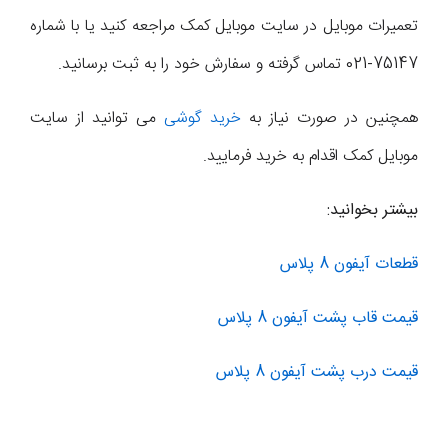
تعمیرات موبایل در سایت موبایل کمک مراجعه کنید یا با شماره
75147-021 تماس گرفته و سفارش خود را به ثبت برسانید.
همچنین در صورت نیاز به
خرید گوشی
می توانید از سایت
موبایل کمک اقدام به خرید فرمایید.
بیشتر بخوانید:
قطعات آیفون 8 پلاس
قیمت قاب پشت آیفون 8 پلاس
قیمت درب پشت آیفون 8 پلاس