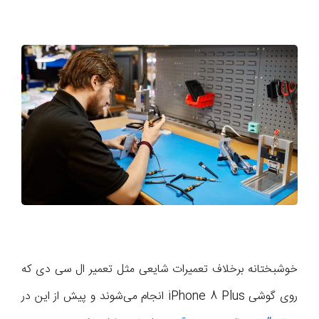
خوشبختانه برخلاف تعمیرات شایعی مثل تعمیر ال سی دی که
روی گوشی iPhone 8 Plus انجام می‌شوند و پیش از این در