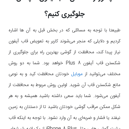
جلوگیری کنیم؟
طبیعتا با توجه به مسائلی که در بخش قبل به آن ها اشاره
کردیم و دلایلی که منجر می‌شوند کاربر به تعویض قاب آیفون
نیاز پیدا کند، محافظت از گوشی بهترین راه برای جلوگیری از
شکستن قاب آیفون 8 Plus خواهد بود. شما به دو روش
مختلف می‌توانید از
موبایل
خودتان محافظت کید و به نوعی
مانع شکستن قاب آن شوید. اولین روش مربوط به محافظت از
آیفون می‌شود. شما باید سعی داشته باشید همیشه و به هر
شکل ممکن مراقب گوشی خودتان باشید تا از دستتان به زمین
نیفتد یا فشار و ضربه‌ای به آن وارد نشود. با توجه به اینکه قاب
پشت گوشی هایی مثل iPhone 8 Plus از یک لایه شیشه‌ای