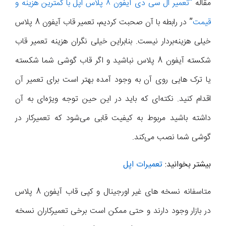
مقاله
“
تعمیر ال سی دی آیفون ۸ پلاس اپل با کمترین هزینه و
قیمت
”
در رابطه با آن صحبت کردیم، تعمیر قاب آیفون 8 پلاس
خیلی هزینه‌بردار نیست. بنابراین خیلی نگران هزینه تعمیر قاب
شکسته آیفون 8 پلاس نباشید و اگر قاب گوشی شما شکسته
یا ترک هایی روی آن به وجود آمده بهتر است برای تعمیر آن
اقدام کنید. نکته‌ای که باید در این حین توجه ویژه‌ای به آن
داشته باشید مربوط به کیفیت قابی می‌شود که تعمیرکار در
گوشی شما نصب می‌کند.
بیشتر بخوانید:
تعمیرات اپل
متاسفانه نسخه های غیر اورجینال و کپی قاب آیفون 8 پلاس
در بازار وجود دارند و حتی ممکن است برخی تعمیرکاران نسخه