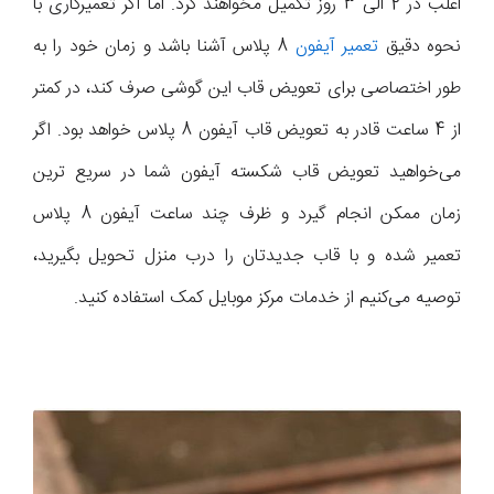
اغلب در 2 الی 3 روز تکمیل مخواهند کرد. اما اگر تعمیرکاری با
نحوه دقیق
تعمیر آیفون
8 پلاس آشنا باشد و زمان خود را به
طور اختصاصی برای تعویض قاب این گوشی صرف کند، در کمتر
از 4 ساعت قادر به تعویض قاب آیفون 8 پلاس خواهد بود. اگر
می‌خواهید تعویض قاب شکسته آیفون شما در سریع ترین
زمان ممکن انجام گیرد و ظرف چند ساعت آیفون 8 پلاس
تعمیر شده و با قاب جدیدتان را درب منزل تحویل بگیرید،
توصیه می‌کنیم از خدمات مرکز موبایل کمک استفاده کنید.