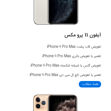
آیفون 11 پرو مکس
تعویض قاب پشت iPhone 11 Pro Max
تعمیر یا تعویض باتری iPhone 11 Pro Max
تعویض گلس یا شیشه شکسته iPhone 11 Pro Max
تعمیر یا تعویض تاچ ال سی دی iPhone 11 Pro Max
همه مطالب