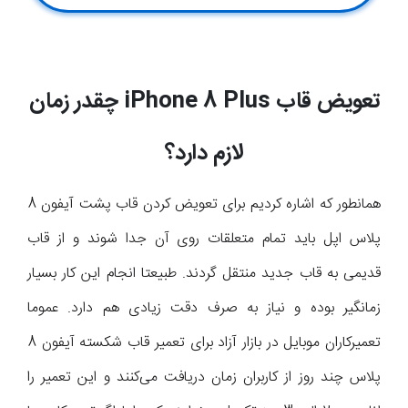
تعویض قاب
iPhone 8 Plus
چقدر زمان
لازم دارد؟
همانطور که اشاره کردیم برای تعویض کردن قاب پشت آیفون 8
پلاس اپل باید تمام متعلقات روی آن جدا شوند و از قاب
قدیمی به قاب جدید منتقل گردند. طبیعتا انجام این کار بسیار
زمانگیر بوده و نیاز به صرف دقت زیادی هم دارد. عموما
تعمیرکاران موبایل در بازار آزاد برای تعمیر قاب شکسته آیفون 8
پلاس چند روز از کاربران زمان دریافت می‌کنند و این تعمیر را