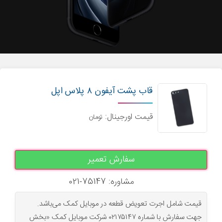
قاب پشت آیفون ۸ پلاس اپل
قیمت اورجینال:
تومان
سفارش تعمیر
مشاوره: 75147-021
قیمت شامل اجرت تعویض قطعه در موبایل کمک می‌باشد.
جهت سفارش با شماره ۰۲۱۷۵۱۴۷ شرکت موبایل کمک «بخش