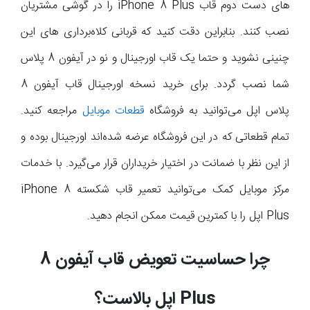
های دست دوم قاب iPhone 8 Plus را در گوشی مشتریان
نصب کنند. بنابراین دقت کنید که قربانی کلاه‌برداری های این
چنینی نشوید و حتما یک قاب اورجینال و نو در آیفون 8 پلاس
شما نصب گردد. برای خرید نسخه اورجینال قاب آیفون 8
پلاس اپل می‌توانید به فروشگاه
قطعات موبایل
مراجعه کنید.
تمام قطعاتی که در این فروشگاه عرضه شده‌اند اورجینال بوده و
از این نظر با ضمانت در اختیار خریداران قرار می‌گیرد. با خدمات
مرکز موبایل کمک می‌توانید تعمیر قاب شکسته iPhone 8
Plus اپل را با کمترین قیمت ممکن انجام دهید.
چرا حساسیت تعویض قاب آیفون
8
Plus
اپل بالاست؟