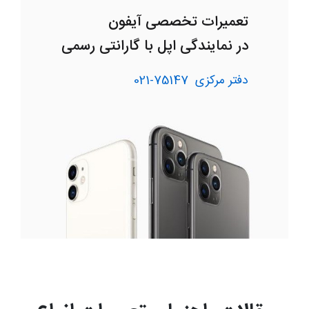
تعمیرات تخصصی آیفون
در نمایندگی اپل با گارانتی رسمی
دفتر مرکزی
75147-021