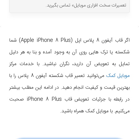
تعمیرات سخت افزاری موبایل» تماس بگیرید.
اگر قاب آیفون 8 پلاس اپل (Apple iPhone 8 Plus) شما
شکسته یا ترک هایی روی آن به وجود آمده و بنا به هر دلیل
تمایل به تعویض آن دارید، نگران نباشید. با خدمات مرکز
موبایل کمک
می‌توانید تعمیر قاب شکسته آیفون 8 پلاس را با
بهترین قیمت و کیفیت انجام دهید. در ادامه این مطلب بیشتر
در رابطه با جزئیات تعویض قاب iPhone 8 Plus صحبت
می‌کنیم. با موبایل کمک همراه باشید.