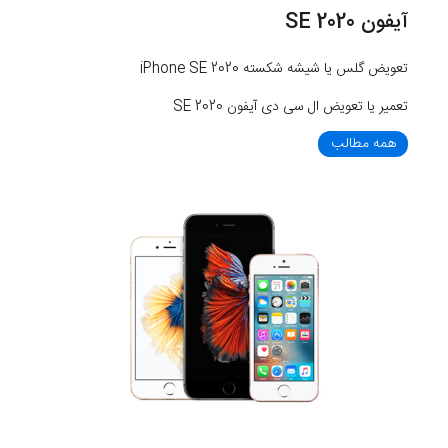
آیفون SE 2020
تعویض گلس یا شیشه شکسته iPhone SE 2020
تعمیر یا تعویض ال سی دی آیفون SE 2020
همه مطالب