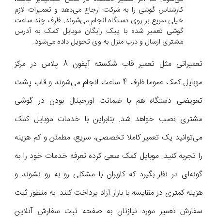
کارشناس گوشی را به شرکت ارجاع می‌دهد و تعمیرات لازم
خیلی سریع بر روی دستگاه انجام می‌شوند. ظرف چند ساعت
گوشی تعمیر شده با پیک رایگان موبایل کمک به آدرس
مشتری ارسال و درب منزل به وی تحویل داده می‌شود.
تعمیراتی مثل تعمیر قاب شکسته آیفون 8 پلاس در مرکز
موبایل کمک عموما ظرف 4 ساعت انجام می‌شوند و قاب پشت
تعویضی دستگاه هم با ضمانت اورجینال بودن در گوشی
مشتری نصب خواهد شد. بنابراین با خدمات موبایل کمک
می‌توانید یک تعمیر کاملا تخصصی، سریع، مطمئن و کم هزینه
را تجربه کنید. موبایل کمک سعی کرده تعرفه خدمات خود را به
گونه‌ای در نظر بگیرد که کاربران با مشکلی رو به رو نشوند و
هزینه کمتری در مقایسه با بازار آزاد پرداخت کنند. به منظور ثبت
سفارش تعمیر مورد نیازتان به صفحه ثبت سفارش آنلاین