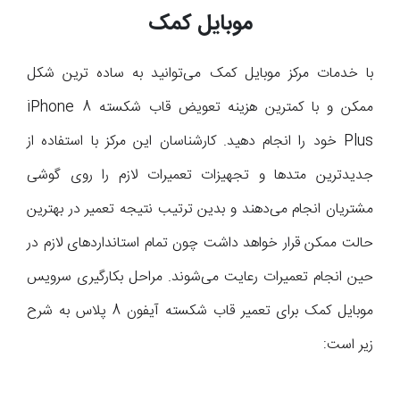
موبایل کمک
با خدمات مرکز موبایل کمک می‌توانید به ساده ترین شکل
ممکن و با کمترین هزینه تعویض قاب شکسته iPhone 8
Plus خود را انجام دهید. کارشناسان این مرکز با استفاده از
جدیدترین متدها و تجهیزات تعمیرات لازم را روی گوشی
مشتریان انجام می‌دهند و بدین ترتیب نتیجه تعمیر در بهترین
حالت ممکن قرار خواهد داشت چون تمام استانداردهای لازم در
حین انجام تعمیرات رعایت می‌شوند. مراحل بکارگیری سرویس
موبایل کمک برای تعمیر قاب شکسته آیفون 8 پلاس به شرح
زیر است: