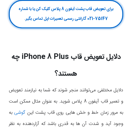
برای تعویض قاب پشت آیفون 8 پلاس کلیک کن یا با شماره
75147-021 گارانتی رسمی تعمیرات اپل تماس بگیر.
دلایل تعویض قاب
iPhone 8 Plus
چه
هستند؟
دلایل مختلفی می‌توانند منجر شوند که شما به نیازمند تعویض
و تعمیر قاب آیفون 8 پلاس شوید. به عنوان مثال ممکن است
به مرور زمان خط و خش هایی روی قاب پشت این
گوشی
به
وجود آید و شدت آن ها به قدری باشد که آزاردهنده به نظر