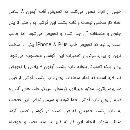
خیلی از افراد تصور می‌کنند که تعویض قاب آیفون 8 پلاس
اصلا کار سختی نیست و قاب پشت این گوشی به راحتی از پنل
جلوی و متعلقات آن جدا شده و تعویض می‌شود. اما جالب
است بدانید که تعویض قاب iPhone 8 Plus یکی از سخت
ترین و پردردسرترین تعمیرات این گوشی محسوب می‌شود.
برای اینکه تعمیرکار بتواند قاب پشت آیفون 8 پلاس را تعویض
کند لازم است که تمام متعلقات روی قاب پشت گوشی از قبیل
مادربرد، باتری، موتور ویبراتور، کپسول اسپیکر، فلت های آنتن و
غیره از روی قاب گوشی جدا شوند و سپس تمامی این قطعات
به قاب پشت جدیدی که قرار است در گوشی نصب گردد
منتقل شوند. انجام این کار نه تنها نیازمند دقت و حوصله