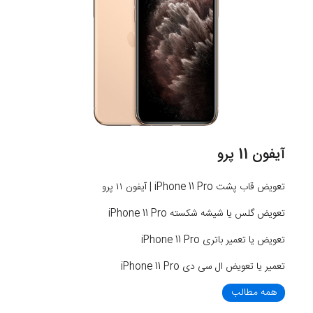
آیفون 11 پرو
تعویض قاب پشت iPhone 11 Pro | آیفون ۱۱ پرو
تعویض گلس یا شیشه شکسته iPhone 11 Pro
تعویض یا تعمیر باتری iPhone 11 Pro
تعمیر یا تعویض ال سی دی iPhone 11 Pro
همه مطالب