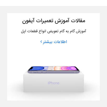
مقالات آموزش تعمیرات آیفون
آموزش گام به گام تعویض انواع قطعات اپل
اطلاعات بیشتر