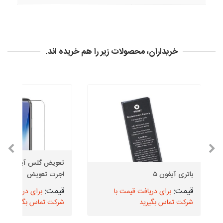
خریداران، محصولات زیر را هم خریده اند.
باتری آیفون ۵
اجرت تعویض
برای دریافت قیمت با
برای دریافت قیم
شرکت تماس بگیرید
شرکت تماس بگیرید