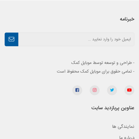
خبرنامه
- طراحی و توسعه توسط موبایل کمک
- تمامی حقوق برای موبایل کمک محفوظ است
عناوین پربازدید سایت
نمایندگی ها
درباره ما