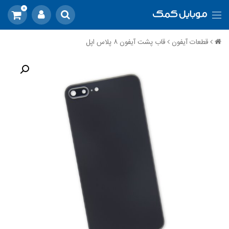
0
قطعات آیفون
قاب پشت آیفون ۸ پلاس اپل