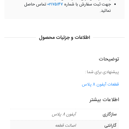
جهت ثبت سفارش با شماره
۰۲۱۷۵۱۴۷
تماس حاصل
نمائید.
اطلاعات و جزئیات محصول
توضیحات
پیشنهادی برای شما :
قطعات آیفون 8 پلاس
اطلاعات بیشتر
سازگاری
آیفون 8 پلاس
گارانتی
اصالت قطعه