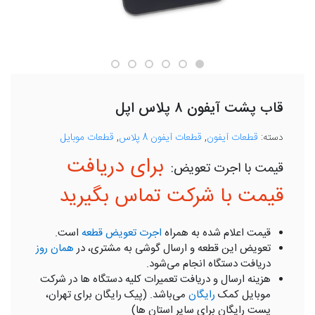
قاب پشت آیفون ۸ پلاس اپل
دسته:
قطعات آیفون
,
قطعات آیفون 8 پلاس
,
قطعات موبایل
برای دریافت
قیمت با شرکت تماس بگیرید
قیمت اعلام شده به همراه
اجرت تعویض قطعه
است.
تعویض این قطعه و ارسال گوشی به مشتری، در
همان روز
دریافت دستگاه انجام می‌شود.
هزینه ارسال و دریافت تعمیرات کلیه دستگاه ها در شرکت
موبایل کمک
رایگان
می‌باشد. (پیک رایگان برای تهران،
پست رایگان برای سایر استان ها)