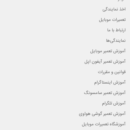
اخذ نمایندگی
تعمیرات موبایل
ارتباط با ما
نمایندگی‌ها
آموزش تعمیر موبایل
آموزش تعمیر آیفون اپل
قوانین و مقررات
آموزش اینستاگرام
آموزش تعمیر سامسونگ
آموزش تلگرام
آموزش تعمیر گوشی هواوی
آموزشگاه تعمیرات موبایل