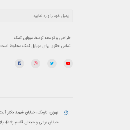
- طراحی و توسعه توسط موبایل کمک
- تمامی حقوق برای موبایل کمک محفوظ است
تهران، نارمک، خیابان شهید دکتر آیت