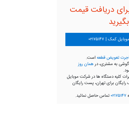
رای دریافت قیمت
گیرید
ل کمک | ۰۲۱۷۵۱۴۷
جرت تعویض قطعه
است.
گوشی به مشتری، در
همان روز
ود.
رات کلیه دستگاه ها در شرکت موبایل
 رایگان برای تهران، پست رایگان
ه
۰۲۱۷۵۱۴۷
تماس حاصل نمائید.