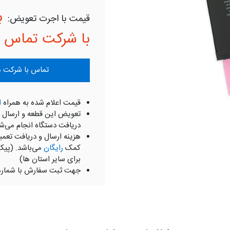
ب
با شرکت تماس ب
تماس با شرکت موبای
قیمت اعلام شده به همراه
ا
تعویض این قطعه و ارسال 
دریافت دستگاه انجام می‌ش
هزینه ارسال و دریافت تعمی
کمک
رایگان
می‌باشد. (پیک
برای سایر استان ها)
جهت ثبت سفارش با شمار