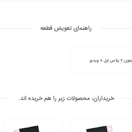
راهنمای تعویض قطعه
 + ویدیو
خریداران، محصولات زیر را هم خریده اند.