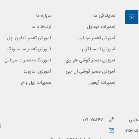
نمایندگی ها
درباره ما
تعمیرات موبایل
ارتباط با ما
آموزش تعمیر موبایل
آموزش تعمیر آیفون اپل
آموزش اینستاگرام
آموزش تعمیر سامسونگ
آموزش تعمیر گوشی هواوی
آموزشگاه تعمیرات موبایل
آموزش تعمیر گوشی ال جی
آموزش اندروید
تعمیرات آیفون
تعمیرات اپل واچ
۰۲۱-۷۵۱۴۷
 (بین
خیابان براتی و خیابان قاسم زاده)، پلاک ۳۵۰،