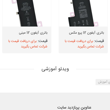
باتری آیفون 12 پرو مکس
باتری آیفون 12 مینی
برای دریافت قیمت با
برای دریافت قیمت با
شرکت تماس بگیرید
شرکت تماس بگیرید
ویدئو آموزشی
ی آموزش
عناوین پربازدید سایت