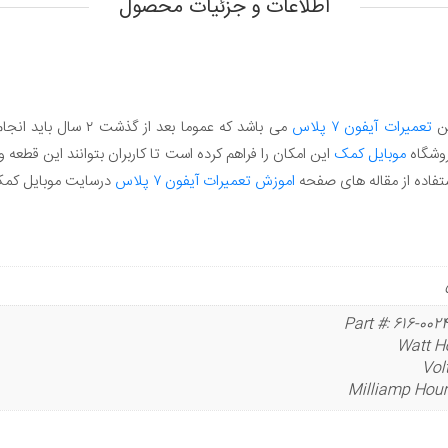
اطلاعات و جزئیات محصول
ین
تعمیرات آیفون ۷ پلاس
می باشد که عموما بعد ا
وشگاه
موبایل کمک
این امکان را فراهم کرده است تا کاربران بتوانند این قطعه و
استفاده از مقاله های صفحه
اموزش تعمیرات آیفون ۷ پلاس
درسایت موبایل کمک
Part #: 616-002
Watt Ho
Vol
Milliamp Hour