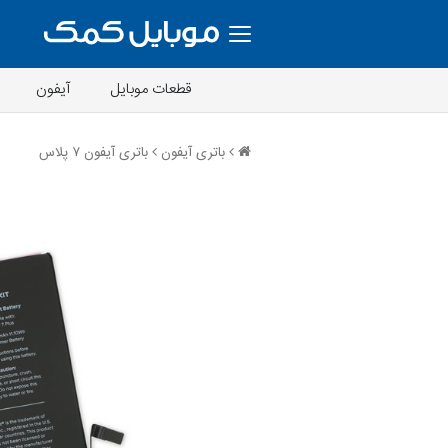
قطعات موبایل
آیفون
باتری آیفون
باتری آیفون ۷ پلاس