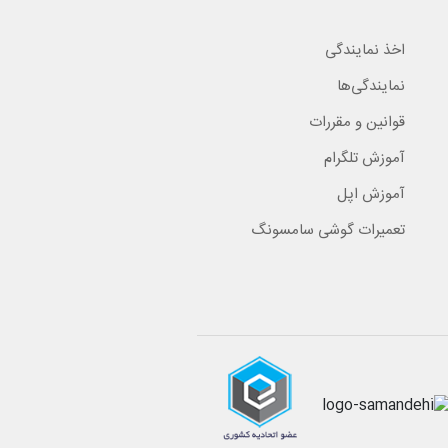
اخذ نمایندگی
نمایندگی‌ها
قوانین و مقررات
آموزش تلگرام
آموزش اپل
تعمیرات گوشی سامسونگ