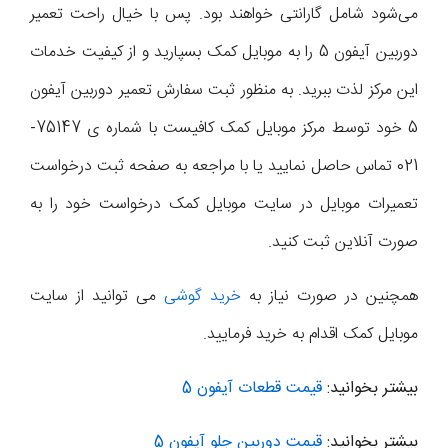
می‌شود شامل گارانتی خواهند بود. پس با خیال راحت تعمیر
دوربین آیفون 5 را به موبایل کمک بسپارید و از کیفیت خدمات
این مرکز لذت ببرید. به منظور ثبت سفارش تعمیر دوربین آیفون
5 خود توسط مرکز موبایل کمک کافیست با شماره ی 75147-
021 تماس حاصل نمایید یا با مراجعه به صفحه ثبت درخواست
تعمیرات موبایل در سایت موبایل کمک درخواست خود را به
صورت آنلاین ثبت کنید.
همچنین در صورت نیاز به
خرید گوشی
می توانید از سایت
موبایل کمک اقدام به خرید فرمایید.
بیشتر بخوانید:
قیمت قطعات آیفون 5
بیشتر بخوانید:
قیمت دوربین جلو آیفون 5