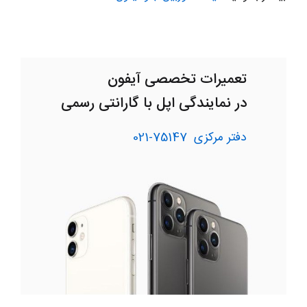
تعمیرات تخصصی آیفون
در نمایندگی اپل با گارانتی رسمی
دفتر مرکزی
75147-021