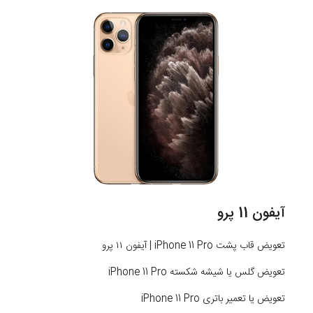
آیفون 11 پرو
تعویض قاب پشت iPhone 11 Pro | آیفون ۱۱ پرو
تعویض گلس یا شیشه شکسته iPhone 11 Pro
تعویض یا تعمیر باتری iPhone 11 Pro