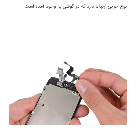
نوع خرابی ارتباط دارد که در گوشی به وجود آمده است.