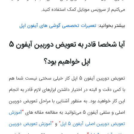
می‌کنیم از سرویس موبایل کمک استفاده کنید.
بیشتر بخوانید:
تعمیرات تخصصی گوشی های آیفون اپل
آیا شخصا قادر به تعویض دوربین آیفون 5
اپل خواهیم بود؟
تعویض دوربین آیفون 5 اپل کار خیلی سختی نیست شما هم
با کمی دقت و البته در اختیار داشتن ابزارهای لازم قادر به انجام
این کار خواهید بود. به منظور آشنایی با مراحل تعویض دوربین
اصلی و سلفی آیفون 5 می‌توانید به مطالعه مقاله های
“
آ
موزش
تعویض دوربین اصلی آیفون 5 اپل
“
و
“
آموزش تعویض دوربین