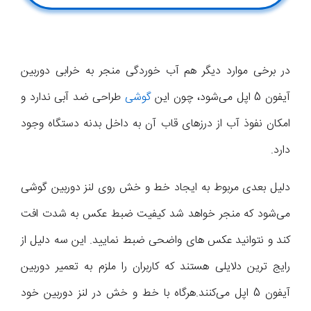
در برخی موارد دیگر هم آب خوردگی منجر به خرابی دوربین
آیفون 5 اپل می‌شود، چون این
گوشی
طراحی ضد آبی ندارد و
امکان نفوذ آب از درزهای قاب آن به داخل بدنه دستگاه وجود
دارد.
دلیل بعدی مربوط به ایجاد خط و خش روی لنز دوربین گوشی
می‌شود که منجر خواهد شد کیفیت ضبط عکس به شدت افت
کند و نتوانید عکس های واضحی ضبط نمایید. این سه دلیل از
رایج ترین دلایلی هستند که کاربران را ملزم به تعمیر دوربین
آیفون 5 اپل می‌کنند.هرگاه با خط و خش در لنز دوربین خود