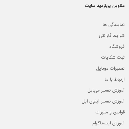
عناوین پربازدید سایت
نمایندگی ها
شرایط گارانتی
فروشگاه
ثبت شکایات
تعمیرات موبایل
ارتباط با ما
آموزش تعمیر موبایل
آموزش تعمیر آیفون اپل
قوانین و مقررات
آموزش اینستاگرام