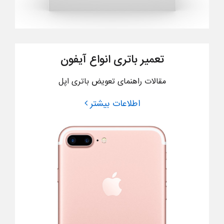
تعمیر باتری انواع آیفون
مقالات راهنمای تعویض باتری اپل
اطلاعات بیشتر