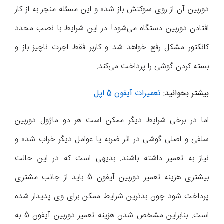
دوربین آن از روی سوکتش باز شده و این مسئله منجر به از کار
افتادن دوربین دستگاه می‌شود! در این شرایط با نصب محدد
کانکتور مشکل رفع خواهد شد و کاربر فقط اجرت ناچیز باز و
بسته کردن گوشی را پرداخت می‌کند.
بیشتر بخوانید:
تعمیرات آیفون 5 اپل
اما در برخی شرایط دیگر ممکن است هر دو ماژول دوربین
سلفی و اصلی گوشی در اثر ضربه یا عوامل دیگر خراب شده و
نیاز به تعمیر داشته باشند. بدیهی است که در این حالت
بیشتری هزینه تعمیر دوربین آیفون 5 باید از جانب مشتری
پرداخت شود چون بدترین شرایط ممکن برای وی پدیدار شده
است. بنابراین مشخص شدن هزینه تعمیر دوربین آیفون 5 به