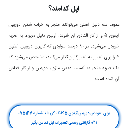
اپل کدامند؟
عموما سه دلیل اصلی می‌توانند منجر به خراب شدن دوربین
آیفون 5 و از کار افتادن آن شوند. اولین دلیل مربوط به ضربه
خوردن می‌شود. در 90 درصد مواردی که کاربران دوربین آیفون
5 را برای تعمیر به تعمیرکار واگذار می‌کنند، مشخص می‌شود که
یک ضربه منجر به آسیب دیدن ماژول دوربین و از کار افتادن
آن شده است.
برای تعویض دوربین آیفون 5 کلیک کن یا با شماره 75147-
021 گارانتی رسمی تعمیرات اپل تماس بگیر