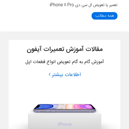
تعمیر یا تعویض ال سی دی iPhone 11 Pro
همه مطالب
مقالات آموزش تعمیرات آیفون
آموزش گام به گام تعویض انواع قطعات اپل
اطلاعات بیشتر