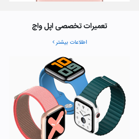
تعمیرات تخصصی اپل واچ
اطلاعات بیشتر