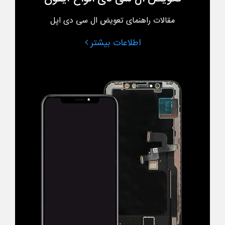
مقالات راهنمای تعویض ال سی دی اپل
اطلاعات بیشتر