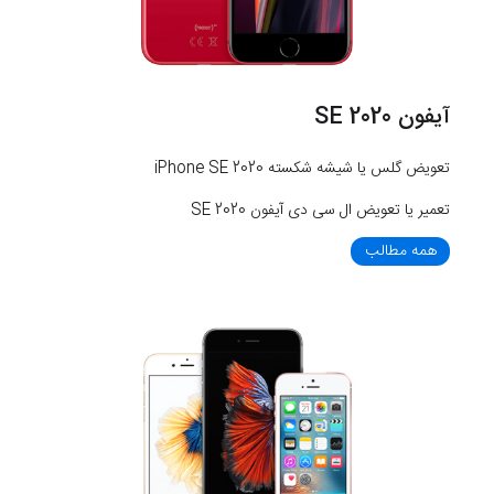
آیفون SE 2020
تعویض گلس یا شیشه شکسته iPhone SE 2020
تعمیر یا تعویض ال سی دی آیفون SE 2020
همه مطالب