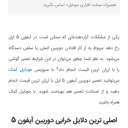
تعمیرات سخت افزاری موبایل» تماس بگیرید.
یکی از مشکلات آزاردهنده‌ای که ممکن است در آیفون 5 اپل
رخ دهد مربوط به از کار افتادن دوربین اصلی یا سلفی دستگاه
می‌شود. به نظر شما چطور می‌توان در این شرایط تعمیر گوشی
را با ارزان ترین قیمت انجام داد؟ با سرویس
موبایل کمک
می‌توانید تعمیر دوربین آیفون 5 اپل با ارزان ترین قیمت انجام
دهید و از ضمانت تعمیر هم بهره‌مند شوید. با موبایل کمک
همراه باشید.
اصلی ترین دلایل خرابی دوربین آیفون 5