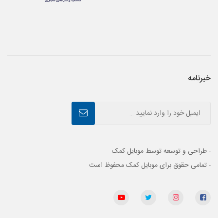
خبرنامه
- طراحی و توسعه توسط موبایل کمک
- تمامی حقوق برای موبایل کمک محفوظ است