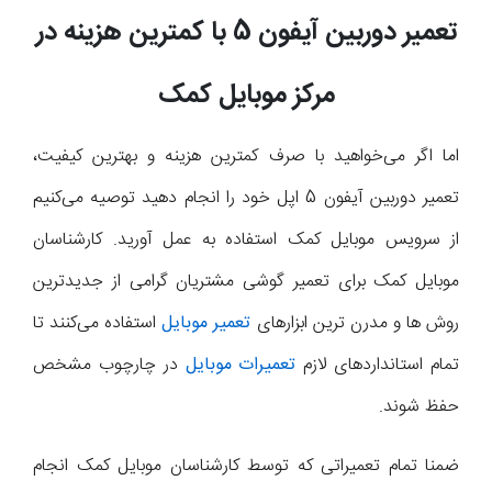
تعمیر دوربین آیفون 5 با کمترین هزینه در
مرکز موبایل کمک
اما اگر می‌خواهید با صرف کمترین هزینه و بهترین کیفیت،
تعمیر دوربین آیفون 5 اپل خود را انجام دهید توصیه می‌کنیم
از سرویس موبایل کمک استفاده به عمل آورید. کارشناسان
موبایل کمک برای تعمیر گوشی مشتریان گرامی از جدیدترین
روش ها و مدرن ترین ابزارهای
تعمیر موبایل
استفاده می‌کنند تا
تمام استانداردهای لازم
تعمیرات موبایل
در چارچوب مشخص
حفظ شوند.
ضمنا تمام تعمیراتی که توسط کارشناسان موبایل کمک انجام