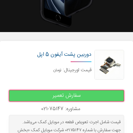
دوربین پشت آیفون 5 اپل
قیمت اورجینال:
تومان
سفارش تعمیر
مشاوره: 75147-021
قیمت شامل اجرت تعویض قطعه در موبایل کمک می‌باشد.
جهت سفارش با شماره ۰۲۱۷۵۱۴۷ شرکت موبایل کمک «بخش