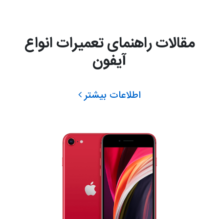
مقالات راهنمای تعمیرات انواع
آیفون
اطلاعات بیشتر