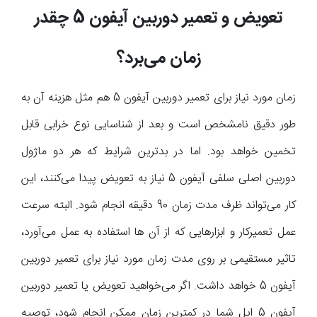
تعویض و تعمیر دوربین آیفون 5 چقدر
زمان می‌برد؟
زمان مورد نیاز برای تعمیر دوربین آیفون 5 هم مثل هزینه آن به
طور دقیق نامشخص است و بعد از شناسایی نوع خرابی قابل
تخمین خواهد بود. اما در بدترین شرایط که هر دو ماژول
دوربین اصلی سلفی آیفون 5 نیاز به تعویض پیدا می‌کنند، این
کار می‌تواند ظرف مدت زمان 90 دقیقه انجام شود. البته سرعت
عمل تعمیرکار و ابزارهایی که از آن ها استفاده به عمل می‌آورد،
تاثیر مستقیمی بر روی مدت زمان مورد نیاز برای تعمیر دوربین
آیفون 5 خواهد داشت. اگر می‌خواهید تعویض یا تعمیر دوربین
آیفون 5 اپل شما در کمترین زمان ممکن انجام شود، توصیه