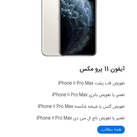
آیفون 11 پرو مکس
تعویض قاب پشت iPhone 11 Pro Max
تعمیر یا تعویض باتری iPhone 11 Pro Max
تعویض گلس یا شیشه شکسته iPhone 11 Pro Max
تعمیر یا تعویض تاچ ال سی دی iPhone 11 Pro Max
همه مطالب