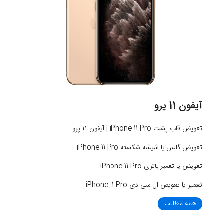
آیفون 11 پرو
تعویض قاب پشت iPhone 11 Pro | آیفون ۱۱ پرو
تعویض گلس یا شیشه شکسته iPhone 11 Pro
تعویض یا تعمیر باتری iPhone 11 Pro
تعمیر یا تعویض ال سی دی iPhone 11 Pro
همه مطالب