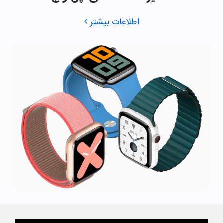
اطلاعات بیشتر