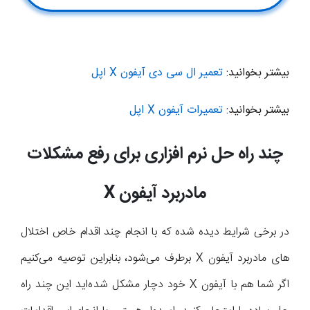
بیشتر بخوانید:
تعمیر ال سی دی آیفون X اپل
بیشتر بخوانید:
تعمیرات آیفون X اپل
چند راه حل نرم افزاری برای رفع مشکلات
مادربرد آیفون
X
در برخی شرایط دیده شده که با انجام چند اقدام خاص اختلال
های مادربرد آیفون X برطرف می‌شود، بنابراین توصیه می‌کنیم
اگر شما هم با آیفون X خود دچار مشکل شده‌اید این چند راه