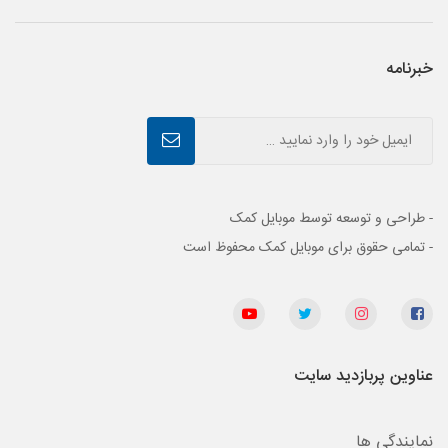
خبرنامه
- طراحی و توسعه توسط موبایل کمک
- تمامی حقوق برای موبایل کمک محفوظ است
عناوین پربازدید سایت
نمایندگی ها