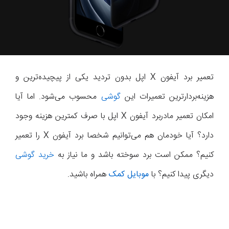
تعمیر برد آیفون X اپل بدون تردید یکی از پیچیده‌ترین و
هزینه‌بردارترین تعمیرات این
گوشی
محسوب می‌شود. اما آیا
امکان تعمیر مادربرد آیفون X اپل با صرف کمترین هزینه وجود
دارد؟ آیا خودمان هم می‌توانیم شخصا برد آیفون X را تعمیر
کنیم؟ ممکن است برد سوخته باشد و ما نیاز به
خرید گوشی
دیگری پیدا کنیم؟ با
موبایل کمک
همراه باشید.