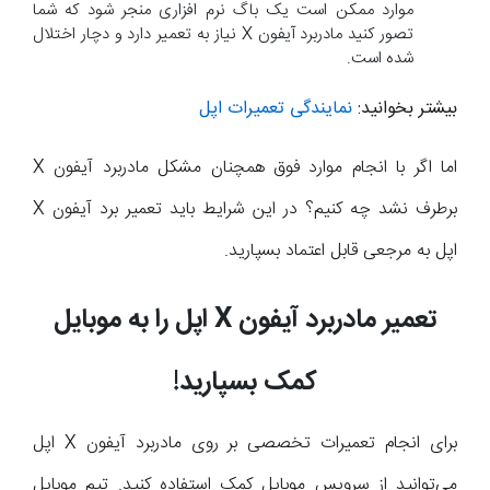
موارد ممکن است یک باگ نرم افزاری منجر شود که شما
تصور کنید مادربرد آیفون X نیاز به تعمیر دارد و دچار اختلال
شده است.
بیشتر بخوانید:
نمایندگی تعمیرات اپل
اما اگر با انجام موارد فوق همچنان مشکل مادربرد آیفون X
برطرف نشد چه کنیم؟ در این شرایط باید تعمیر برد آیفون X
اپل به مرجعی قابل اعتماد بسپارید.
تعمیر مادربرد آیفون
X
اپل را به موبایل
کمک بسپارید!
برای انجام تعمیرات تخصصی بر روی مادربرد آیفون X اپل
می‌توانید از سرویس موبایل کمک استفاده کنید. تیم موبایل