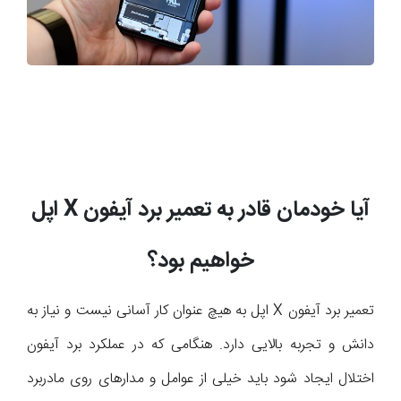
آیا خودمان قادر به تعمیر برد آیفون
X
اپل
خواهیم بود؟
تعمیر برد آیفون X اپل به هیچ عنوان کار آسانی نیست و نیاز به
دانش و تجربه بالایی دارد. هنگامی که در عملکرد برد آیفون
اختلال ایجاد شود باید خیلی از عوامل و مدارهای روی مادربرد