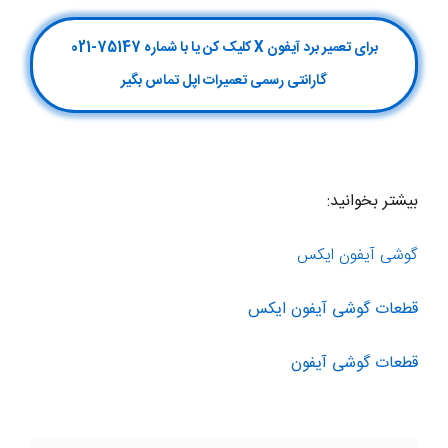
برای تعمیر برد آیفون X کلیک کن یا با شماره 75147-021
گارانتی رسمی تعمیرات اپل تماس بگیر
بیشتر بخوانید:
گوشی آیفون ایکس
قطعات گوشی آیفون ایکس
قطعات گوشی آیفون