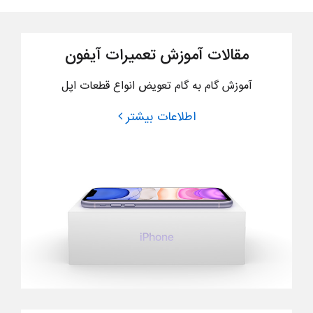
مقالات آموزش تعمیرات آیفون
آموزش گام به گام تعویض انواع قطعات اپل
اطلاعات بیشتر