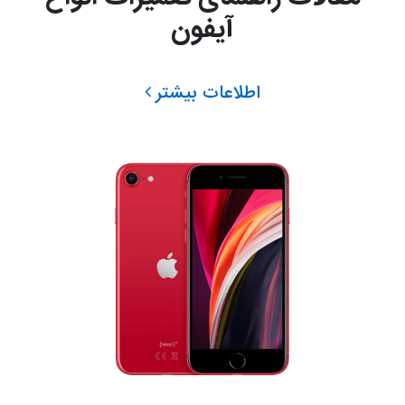
آیفون
اطلاعات بیشتر