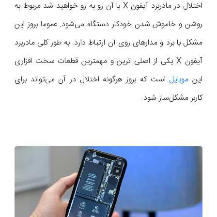
اختلال در مادربرد آیفون X با آن رو به رو خواهید شد مربوط به
روشن و خاموش شدن خودکار دستگاه می‌شود. عموما بروز این
مشکل با برد و مدارهای روی آن ارتباط دارد. به طور کلی مادربرد
آیفون X یکی از اصلی ترین و مهمترین قطعات سخت افزاری
این
موبایل
است که بروز هرگونه اختلال در آن می‌تواند برای
کاربر مشکل‌ساز شود.