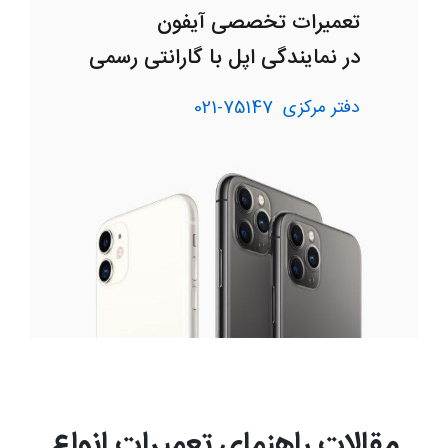
تعمیرات تخصصی آیفون
در نمایندگی اپل با گارانتی رسمی
دفتر مرکزی
75147-021
مقالات راهنمای تعمیرات انواع