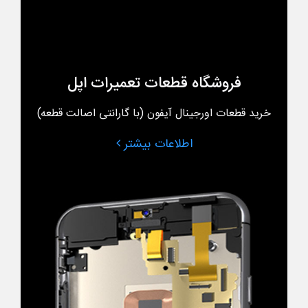
فروشگاه قطعات تعمیرات اپل
خرید قطعات اورجینال آیفون (با گارانتی اصالت قطعه)
اطلاعات بیشتر