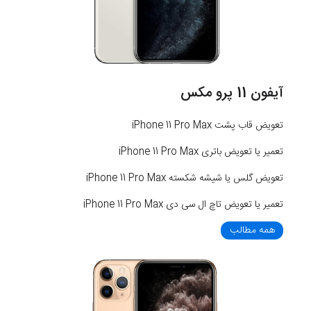
آیفون 11 پرو مکس
تعویض قاب پشت iPhone 11 Pro Max
تعمیر یا تعویض باتری iPhone 11 Pro Max
تعویض گلس یا شیشه شکسته iPhone 11 Pro Max
تعمیر یا تعویض تاچ ال سی دی iPhone 11 Pro Max
همه مطالب