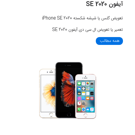
آیفون SE 2020
تعویض گلس یا شیشه شکسته iPhone SE 2020
تعمیر یا تعویض ال سی دی آیفون SE 2020
همه مطالب