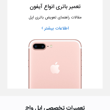
تعمیر باتری انواع آیفون
مقالات راهنمای تعویض باتری اپل
اطلاعات بیشتر
تعمیرات تخصصی اپل واچ