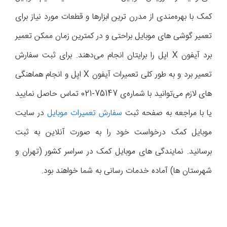
کمک با بهره‌مندی از مدرن ترین ابزارها و قطعات مورد نیاز برای
تعمیر گوشی های موبایل براحتی و در کمترین زمان ممکن تعمیر
برد آیفون X اپل را برایتان انجام می‌دهند. برای ثبت سفارش
تعمیر برد و به طور کلی تعمیرات آیفون X اپل و انجام هماهنگی
های لازم می‌توانید با شماره‌ی 75147-021 تماس حاصل نمایید
یا با مراجعه به صفحه ثبت
سفارش تعمیرات موبایل
در سایت
موبایل کمک درخواست خود را به صورت آنلاین به ثبت
برسانید. نمایندگی های موبایل کمک در سراسر کشور (تهران و
شهرستان ها) آماده خدمات رسانی به شما خواهند بود.