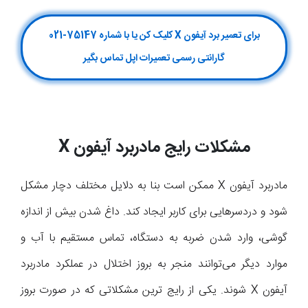
برای تعمیر برد آیفون X کلیک کن یا با شماره 75147-021
گارانتی رسمی تعمیرات اپل تماس بگیر
مشکلات رایج مادربرد آیفون
X
مادربرد آیفون X ممکن است بنا به دلایل مختلف دچار مشکل
شود و دردسرهایی برای کاربر ایجاد کند. داغ شدن بیش از اندازه
گوشی، وارد شدن ضربه به دستگاه، تماس مستقیم با آب و
موارد دیگر می‌توانند منجر به بروز اختلال در عملکرد مادربرد
آیفون X شوند. یکی از رایج ترین مشکلاتی که در صورت بروز