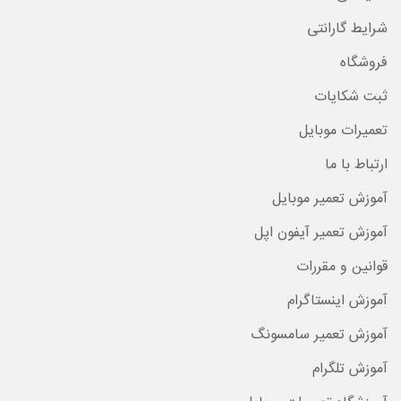
شرایط گارانتی
فروشگاه
ثبت شکایات
تعمیرات موبایل
ارتباط با ما
آموزش تعمیر موبایل
آموزش تعمیر آیفون اپل
قوانین و مقررات
آموزش اینستاگرام
آموزش تعمیر سامسونگ
آموزش تلگرام