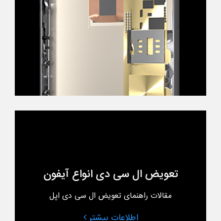
تعویض ال سی دی انواع آیفون
مقالات راهنمای تعویض ال سی دی اپل
اطلاعات بیشتر