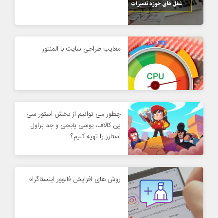
معایب طراحی سایت با المنتور
چطور می توانیم از بخش استور سی
پی کالاف، یوسی پابجی و جم براول
استارز را تهیه کنیم؟
روش های افزایش فالوور اینستاگرام