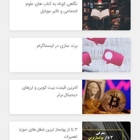
نگاهی کوتاه به کتاب های علوم
اجتماعی و تاثیر موبایل
برند سازی در اینستاگرام
آخرین قیمت بیت کوین و ارزهای
دیجیتال برتر
۳ تا از پولساز ترین شغل های حوزه
تعمیرات