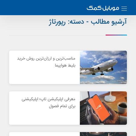
آرشیو مطالب - دسته:
رپورتاژ
مناسب‌ترین و ارزان‌ترین روش خرید
بلیط هواپیما
معرفی اپلیکیشن تاپ؛ اپلیکیشنی
برای تمام فصول