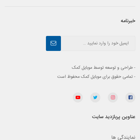
خبرنامه
- طراحی و توسعه توسط موبایل کمک
- تمامی حقوق برای موبایل کمک محفوظ است
عناوین پربازدید سایت
نمایندگی ها