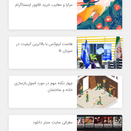
مزایا و معایب خرید فالوور اینستاگرام
هاست لینوکس با بالاترین کیفیت در
میزبان فا
چهار نکته مهم در مورد اصول بازسازی
خانه و ساختمان
معرفی سایت سنتر دانلود