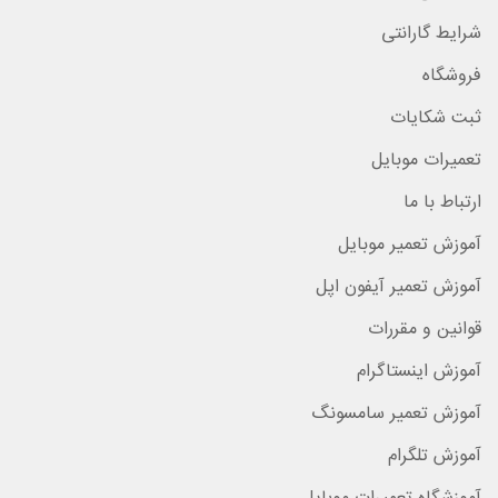
شرایط گارانتی
فروشگاه
ثبت شکایات
تعمیرات موبایل
ارتباط با ما
آموزش تعمیر موبایل
آموزش تعمیر آیفون اپل
قوانین و مقررات
آموزش اینستاگرام
آموزش تعمیر سامسونگ
آموزش تلگرام