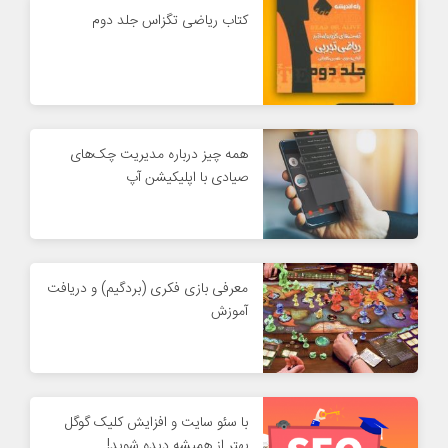
کتاب ریاضی تگزاس جلد دوم
همه چیز درباره مدیریت چک‌های
صیادی با اپلیکیشن آپ
معرفی بازی فکری (بردگیم) و دریافت
آموزش
با سئو سایت و افزایش کلیک گوگل
بهتر از همیشه دیده شوید!