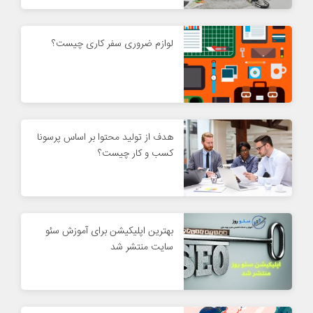
لوازم ضروری سفر کاری چیست؟
هدف از تولید محتوا بر اساس پرسونا
کسب و کار چیست؟
بهترین اپلیکیشن برای آموزش سئو
سایت منتشر شد