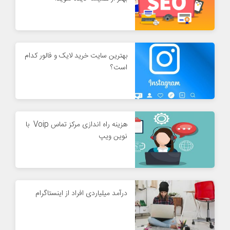
بهترین سایت خرید لایک و فالور کدام
است؟
هزینه راه اندازی مرکز تماس Voip با
نوین ویپ
درآمد میلیاردی افراد از اینستاگرام