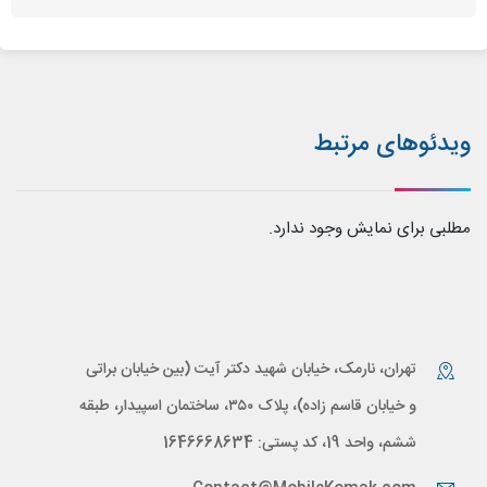
ویدئوهای مرتبط
مطلبی برای نمایش وجود ندارد.
تهران، نارمک، خیابان شهید دکتر آیت (بین خیابان براتی
و خیابان قاسم زاده)، پلاک ۳۵۰، ساختمان اسپیدار، طبقه
ششم، واحد 19، کد پستی: 1646668634