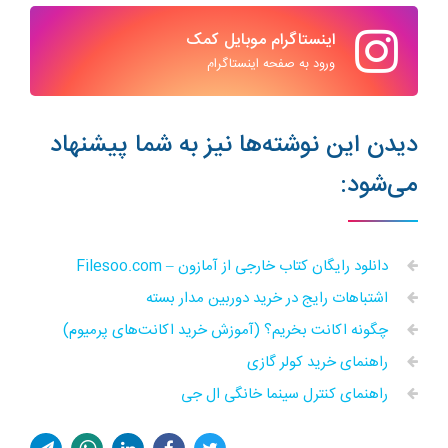
اینستاگرام موبایل کمک
ورود به صفحه اینستاگرام
دیدن این نوشته‌ها نیز به شما پیشنهاد
می‌شود:
دانلود رایگان کتاب خارجی از آمازون – Filesoo.com
اشتباهات رایج در خرید دوربین مدار بسته
چگونه اکانت بخریم؟ (آموزش خرید اکانت‌های پرمیوم)
راهنمای خرید کولر گازی
راهنمای کنترل سینما خانگی ال جی