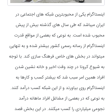
اینستاگرام یکی از محبوبترین شبکه های اجتماعی در
ایران میباشد که طی سال های گذشته بیش از پیش
محبوب شده است. به نوعی که بعضی از مواقع قدرت
اینستاگرام از رسانه رسمی کشور بیشتر شده و به تنهایی
میتواند در بخش های خاص فرهنگ سازی کند. با توجه
به شیوع کرونا در چند وقت اخیر و خانه نشین شدن
افراد همین امر سبب شد که بیشتر کسب و کارها به
اینستاگرام روی بیاورند و از این شبکه کسب درآمد کنند.
به نوعی که در بعضی از مشاغل افراد ماهانه درآمد
نجومی میلیاردی را کسب میکنند. در این بخش قصد