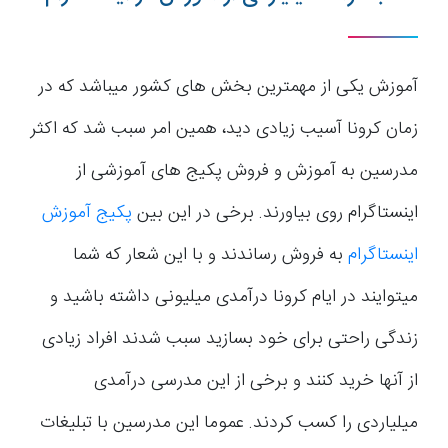
آموزش یکی از مهمترین بخش های کشور میباشد که در
زمان کرونا آسیب زیادی دید، همین امر سبب شد که اکثر
مدرسین به آموزش و فروش پکیج های آموزشی از
اینستاگرام روی بیاورند. برخی در این بین
پکیج آموزش
اینستاگرام
به فروش رساندند و با این شعار که شما
میتوایند در ایام کرونا درآمدی میلیونی داشته باشید و
زندگی راحتی برای خود بسازید سبب شدند افراد زیادی
از آنها خرید کنند و برخی از این مدرسی درآمدی
میلیاردی را کسب کردند. عموما این مدرسین با تبلیغات