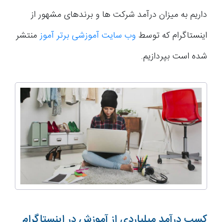
داریم به میزان درآمد شرکت ها و برندهای مشهور از
اینستاگرام که توسط
وب سایت آموزشی برتر آموز
منتشر
شده است بپردازیم.
کسب درآمد میلیاردی از آموزش در اینستاگرام