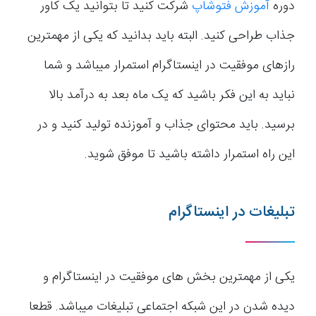
دوره
آموزش فتوشاپ
شرکت کنید تا بتوانید یک کاور
جذاب طراحی کنید. البته باید بدانید که یکی از مهمترین
رازهای موفقیت در اینستاگرام استمرار میباشد و شما
نباید به این فکر باشید که یک ماه بعد به درآمد بالا
برسید. باید محتوای جذاب و آموزنده تولید کنید و در
این راه استمرار داشته باشید تا موفق شوید.
تبلیغات در اینستاگرام
یکی از مهمترین بخش های موفقیت در اینستاگرام و
دیده شدن در این شبکه اجتماعی تبلیغات میباشد. قطعا