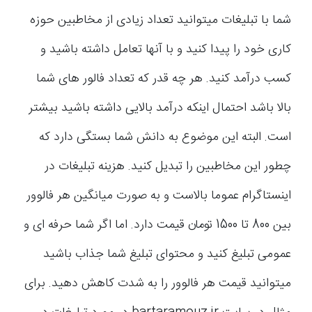
شما با تبلیغات میتوانید تعداد زیادی از مخاطبین حوزه
کاری خود را پیدا کنید و با آنها تعامل داشته باشید و
کسب درآمد کنید. هر چه قدر که تعداد فالور های شما
بالا باشد احتمال اینکه درآمد بالایی داشته باشید بیشتر
است. البته این موضوع به دانش شما بستگی دارد که
چطور این مخاطبین را تبدیل کنید. هزینه تبلیغات در
اینستاگرام عموما بالاست و به صورت میانگین هر فالوور
بین 800 تا 1500 تومان قیمت دارد. اما اگر شما حرفه ای و
عمومی تبلیغ کنید و محتوای تبلیغ شما جذاب باشید
میتوانید قیمت هر فالوور را به شدت کاهش دهید. برای