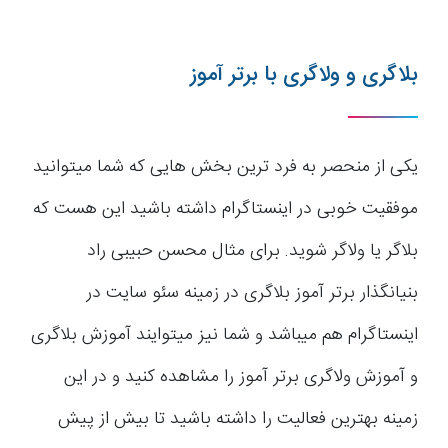
بلاگری و ولاگری با برتر آموز
یکی از منحصر به فرد ترین بخش هایی که شما میتوانید
موفقیت خوبی در اینستاگرام داشته باشید این هست که
بلاگر یا ولاگر شوید. برای مثال محسن حبیبی راد
بنیانگذار برتر آموز بلاگری در زمینه سئو سایت در
اینستاگرام هم میباشد و شما نیز میتوایند آموزش بلاگری
و آموزش ولاگری برتر آموز را مشاهده کنید و در این
زمینه بهترین فعالیت را داشته باشید تا بیش از پیش