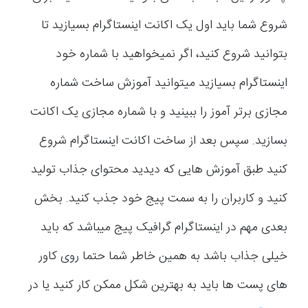
شروع شما باید اول یک اکانت اینستاگرام بسیازید تا
بتوانید شروع کنید، اگر نمیخواهید با شماره خود
اینستاگرام بسیازید میتوانید آموزش ساخت شماره
مجازی برتر آموز را ببینید و با شماره مجازی یک اکانت
بسازید. سپس بعد از ساخت اکانت اینستاگرام شروع
کنید طبق آموزش هایی که دیدید محتوای جذاب تولید
کنید و کاربران را به سمت پیج خود جذب کنید. بخش
بعدی مهم در اینستاگرام گرافیک پیج میباشد که باید
خیلی جذاب باشد به همین خاطر شما حتما روی کاور
های پست ها باید به بهترین شکل ممکن کار کنید یا در