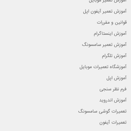
آموزش تعمیر موبایل
آموزش تعمیر آیفون اپل
قوانین و مقررات
آموزش اینستاگرام
آموزش تعمیر سامسونگ
آموزش تلگرام
آموزشگاه تعمیرات موبایل
آموزش اپل
فرم نظر سنجی
آموزش اندروید
تعمیرات گوشی سامسونگ
تعمیرات آیفون