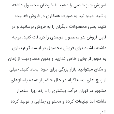
آموزش چیز خاصی را دهید یا خودتان محصول داشته
باشید. میتوانید به صورت همکاری در فروش فعالیت
کنید، یعنی محصولات دیگران را به فروش برسانید و در
قابل فروش هر محصول درصدی را دریافت کنید. توجه
داشته باشید برای فروش محصول در اینستاگرام نیازی
به مجوز از جایی خاص ندارید و بدون محدودیت از زمان
و مکان میتوانید بازار بزرگی برای خود ایجاد کنید. خیلی
از پیج های اینستاگرام در حال حاضر از عمده پاساژهای
مشهور در تهران درآمد بیشتری را دارند زیرا استمرار
داشته اند تبلیغات کرده و محتوای جذابی را تولید کرده
اند.