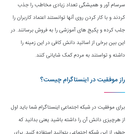
سرسام آور و همیشگی تعداد زیادی مخاطب را جذب
کردند و با کار کردن روی آنها توانستند اعتماد کاربران را
جلب کرده و پکیج های آموزشی را به فروش برسانند. در
این بین برخی از اساتید دانش کافی در این زمینه را
داشته و تواستند به مردم کمک شایانی کنند.
راز موفقیت در اینستاگرام چیست؟
برای موفقیت در شبکه اجتماعی اینستاگرام شما باید اول
از هرچیزی دانش آن را داشته باشید یعنی بدانید که
چطور از این شبکه اجتماعی بتوانید استفاده کنید. برای