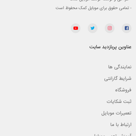
- تمامی حقوق برای موبایل کمک محفوظ است
عناوین پربازدید سایت
نمایندگی ها
شرایط گارانتی
فروشگاه
ثبت شکایات
تعمیرات موبایل
ارتباط با ما