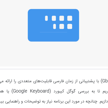
جیبورد (Gboard) با پشتیبانی از زمان فارسی قابلیت‌های متعددی را ارائه 
مقاله قصد داریم تا به بررس
Gb) بپردازیم. چنانچه در مورد این برنامه نیاز به توضیحات و راهنمایی 