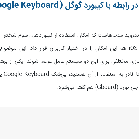
ر رابطه با کیبورد گوگل
(Google Keyboard)
دروید مدت‌هاست که امکان استفاده از کیبوردهای سوم شخص را ا
اپل هم در iOS 8 هم این امکان را در اختیار کاربران قرار داد. این 
زی مختلفی برای این دو سیستم عامل عرضه شوند. یکی از بهتری
که در این 
Gb) هم گفته می‌شود.