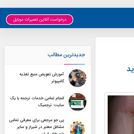
درخواست آنلاین تعمیرات موبایل
جدیدترین مطالب
آموزش تعویض منبع تغذیه
کامپیوتر
انجام تمامی خدمات ترجمه با یک
سایت: ترجمیک
پی جو مرجعی برای معرفی تمامی
مشاغل معتبر در شیراز و سایر