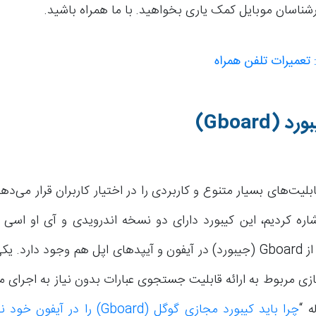
ارشناسان موبایل کمک یاری بخواهید. با ما همراه باشید.
 تعمیرات تلفن همراه
بورد
(Gboard)
بلیت‌های بسیار متنوع و کاربردی را در اختیار کاربران قرار می‌ده
اره کردیم، این کیبورد دارای دو نسخه اندرویدی و آی او اسی ا
امکان استفاده از Gboard (جیبورد) در آیفون و آیپدهای اپل هم وجود دار
زی مربوط به ارائه قابلیت جستجوی عبارات بدون نیاز به اجرای م
ه “
چرا باید کیبورد مجازی گوگل (Gboard) را در آیفون خود نصب کنیم؟