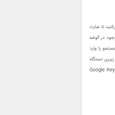
نید تا عبارت
وجود در گوشه
تجو را وارد
تجو را در بخش زیرین دستگاه
 قابلیت یکی از ویژگی‌های منحصر به فرد Google Keyboard