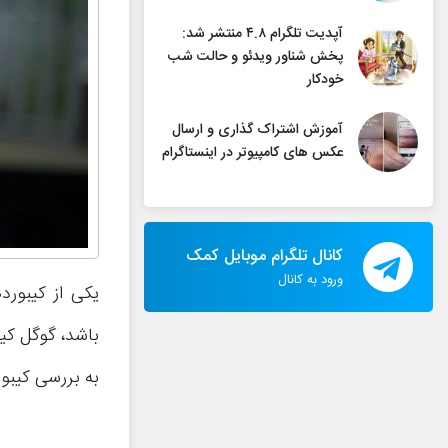
آپدیت تلگرام ۴.۸ منتشر شد:
پخش شناور ویدئو و حالت شب
خودکار
آموزش اشتراک گذاری و ارسال
عکس های کامپیوتر در اینستاگرام
کانال تلگرام موبایل کمک
ورود به کانال
یکی از کیبورد
به بررسی کیبورد گوگل ( Keyboard