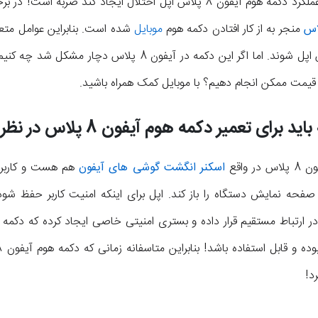
یکی دیگر از دلایلی که می‌تواند در عملکرد دکمه هوم آیفون 8 پلاس اپل اختلال 
منجر به از کار افتادن دکمه هوم
موبایل
شده است. بنابراین عوامل متعد
در عملکرد دکمه هوم آیفون 8 پلاس اپل شوند. اما اگر این دکمه در
ی تعمیر دکمه هوم آیفون 8 پلاس در نظر داشته باشید!
واقع
اسکنر انگشت گوشی های آیفون
هم هست و کاربر
ل صفحه نمایش دستگاه را باز کند. اپل برای اینکه امنیت کاربر حفظ ش
‍!