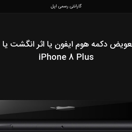
گارانتی رسمی اپل
تعویض دکمه هوم ایفون یا اثر انگشت یا 
iPhone 8 Plus