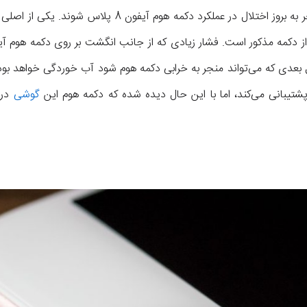
چندین دلیل مختلف می‌توانند منجر به بروز اختلال در عملکرد 
گوشی
در 