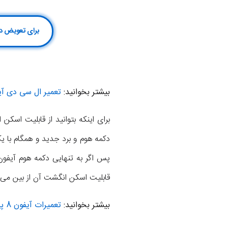
برای تعویض دکمه هوم آیفون 8 پلاس کلیک کن یا با
بیشتر بخوانید:
تعمیر ال سی دی آیفون ۸ پل
دکمه هوم و برد جدید و همگام با ی
قابلیت اسکن انگشت آن از بین می‌ر
بیشتر بخوانید:
تعمیرات آیفون 8 پلاس اپل