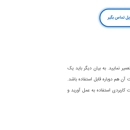
وم استفاده کنید باید مادربرد آیفون 8 پلاس اپل را هم تعمیر نمایید. به بیان دیگر باید یک
آن هم دوباره قابل استفاده باشد.
جام دستورات کاربردی استفاده به عمل آورید و