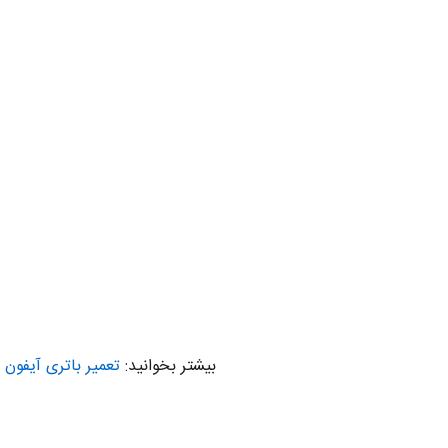
بیشتر بخوانید:
تعمیر باتری آیفون ۸ پلاس اپل