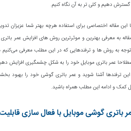
گسترش دهیم و کلی تر به آن نگاه کنیم.
 این مقاله اختصاصی برای استفاده هرچه بهتر شما عزیزان تدوین
قاله به معرفی بهترین و موثرترین روش های افزایش عمر باتری
 توجه به روش ها و ترفندهایی که در این مطلب معرفی می‌کنیم م
طلاحا عمر باتری موبایل خود را به شکل چشمگیری افزایش دهید. 
این ترفندها آشنا شوید و عمر باتری گوشی خود را بهبود بخ
ل کمک و ادامه این مطلب همراه باشید.
ر باتری گوشی موبایل با فعال سازی قابلیت