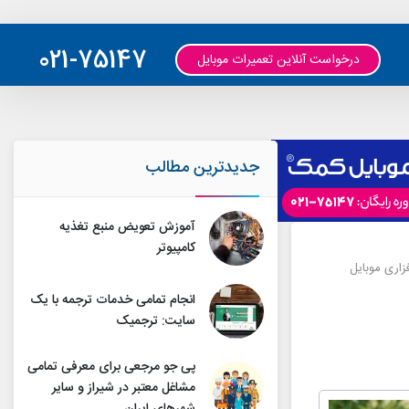
021-75147
درخواست آنلاین تعمیرات موبایل
جدیدترین مطالب
آموزش تعویض منبع تغذیه
کامپیوتر
زاری موبایل
انجام تمامی خدمات ترجمه با یک
سایت: ترجمیک
پی جو مرجعی برای معرفی تمامی
مشاغل معتبر در شیراز و سایر