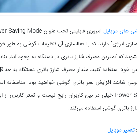
ی های موبایل
ازی انرژی” دارند که با فعالسازی آن تنظیمات گوشی به طور خود
شوند که کمترین مصرف شارژ باتری در دستگاه به وجود آید. بنابرا
ی خود استفاده کنید، مقدار مصرف شارژ باتری دستگاه به حداق
وعی شاهد افزایش عمر باتری گوشی خواهید بود. متاسفانه است
Power Saving Mode خیلی در بین کاربران رایج نیست و کمتر کاربری ا
رژ باتری گوشی استفاده می‌کند.
:
تعمیر موبایل