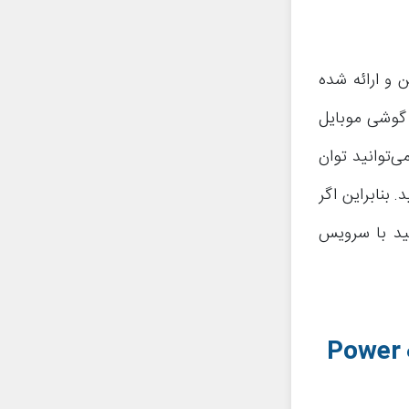
 و ارائه شده
 گوشی موبایل
ی‌توانید توان
بنابراین اگر
شید با سرویس
Power