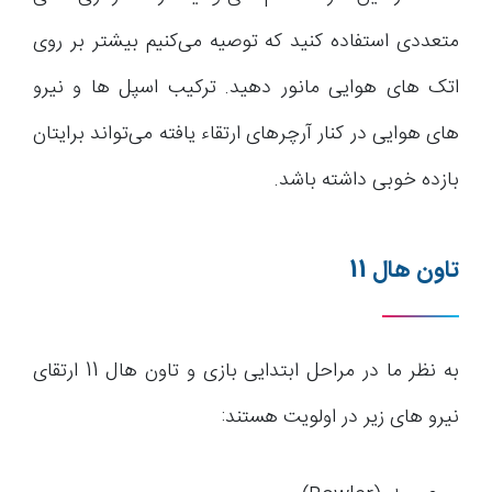
متعددی استفاده کنید که توصیه می‌کنیم بیشتر بر روی
اتک های هوایی مانور دهید. ترکیب اسپل ها و نیرو
های هوایی در کنار آرچرهای ارتقاء یافته می‌تواند برایتان
بازده خوبی داشته باشد.
تاون هال 11
به نظر ما در مراحل ابتدایی بازی و تاون هال 11 ارتقای
نیرو های زیر در اولویت هستند: