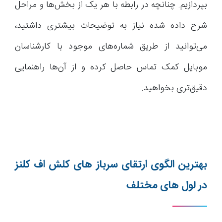
بپردازیم. چنانچه در رابطه با هر یک از بخش‌ها و مراحل
شرح داده شده نیاز به توضیحات بیشتری داشتید،
می‌توانید از طریق شماره‌های موجود با کارشناسان
موبایل کمک تماس حاصل کرده و از آن‌ها راهنمایی
دقیق‌تری بخواهید.
بهترین الگوی ارتقای سرباز های کلش اف کلنز
در لول های مختلف