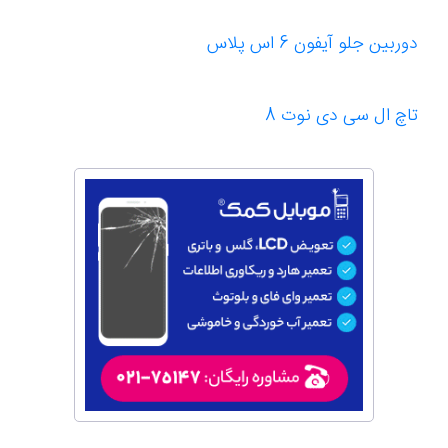
دوربین جلو آیفون 6 اس پلاس
تاچ ال سی دی نوت 8