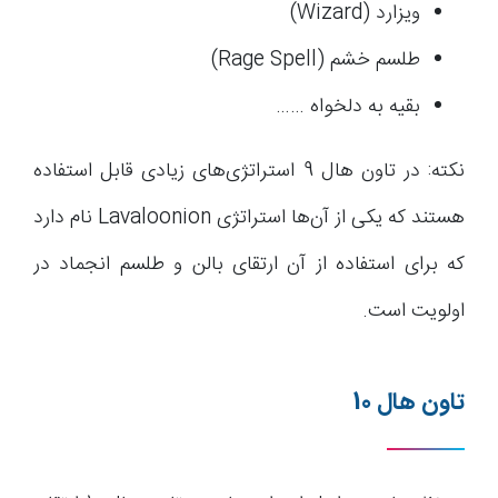
ویزارد (Wizard)
طلسم خشم (Rage Spell)
بقیه به دلخواه ……
نکته: در تاون هال 9 استراتژی‌های زیادی قابل استفاده
هستند که یکی از آن‌ها استراتژی Lavaloonion نام دارد
که برای استفاده از آن ارتقای بالن و طلسم انجماد در
اولویت است.
تاون هال 10