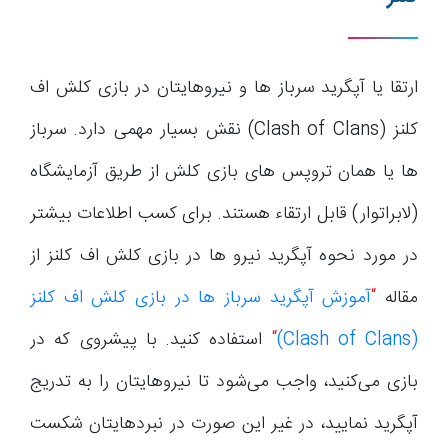
ارتقا یا آپگرید سرباز ها و نیروهایتان در بازی کلش اف
کلنز (Clash of Clans) نقش بسیار مهمی دارد. سرباز
ها یا همان تروپس های بازی کلش از طریق آزمایشگاه
(لابراتوار) قابل ارتقاء هستند. برای کسب اطلاعات بیشتر
در مورد نحوه آپگرید نیرو ها در بازی کلش اف کلنز از
مقاله
“
آموزش آپگرید سرباز ها در بازی کلش اف کلنز
(Clash of Clans)
“
استفاده کنید. با پیشروی که در
بازی می‌کنید، واجب می‌شود تا نیروهایتان را به تدریج
آپگرید نمایید، در غیر این صورت در نبردهایتان شکست