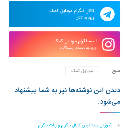
کانال تلگرام موبایل کمک
ورود به کانال
اینستاگرام موبایل کمک
ورود به صفحه اینستاگرام
منبع
موبایل کمک
دیدن این نوشته‌ها نیز به شما پیشنهاد
می‌شود:
آموزش پیدا کردن کانال تلگرام و ربات تلگرام