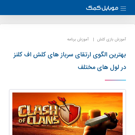
آموزش بازی کلش
آموزش برنامه
بهترین الگوی ارتقای سرباز های کلش اف کلنز
در لول های مختلف