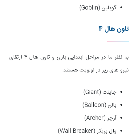
گوبلین (Goblin)
تاون هال 4
به نظر ما در مراحل ابتدایی بازی و تاون هال 4 ارتقای
نیرو های زیر در اولویت هستند:
جاینت (Giant)
بالن (Balloon)
آرچر (Archer)
وال بریکر (Wall Breaker)