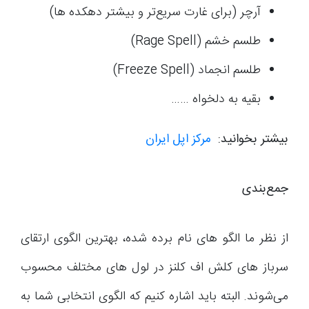
آرچر (برای غارت سریع‌تر و بیشتر دهکده ها)
طلسم خشم (Rage Spell)
طلسم انجماد (Freeze Spell)
بقیه به دلخواه ……
بیشتر بخوانید:
مرکز اپل ایران
جمع‌بندی
از نظر ما الگو های نام برده شده، بهترین الگوی ارتقای
سرباز های کلش اف کلنز در لول های مختلف محسوب
می‌شوند. البته باید اشاره کنیم که الگوی انتخابی شما به