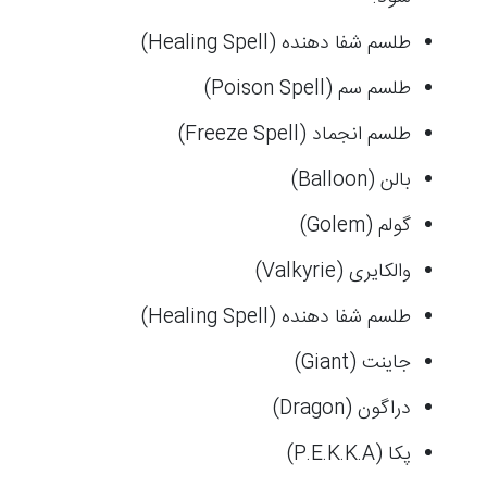
طلسم شفا دهنده (Healing Spell)
طلسم سم (Poison Spell)
طلسم انجماد (Freeze Spell)
بالن (Balloon)
گولم (Golem)
والکایری (Valkyrie)
طلسم شفا دهنده (Healing Spell)
جاینت (Giant)
دراگون (Dragon)
پکا (P.E.K.K.A)