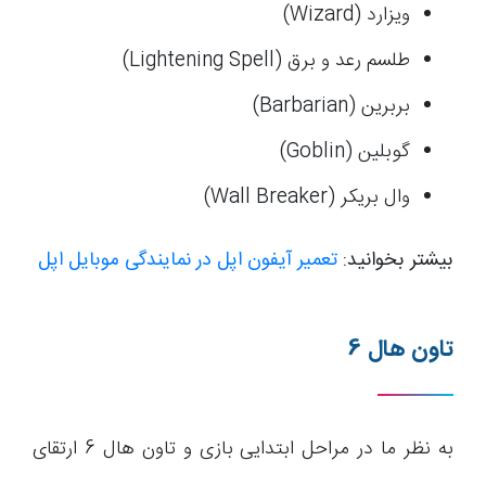
ویزارد (Wizard)
طلسم رعد و برق (Lightening Spell)
بربرین (Barbarian)
گوبلین (Goblin)
وال بریکر (Wall Breaker)
بیشتر بخوانید:
تعمیر آیفون اپل در نمایندگی موبایل اپل
تاون هال 6
به نظر ما در مراحل ابتدایی بازی و تاون هال 6 ارتقای