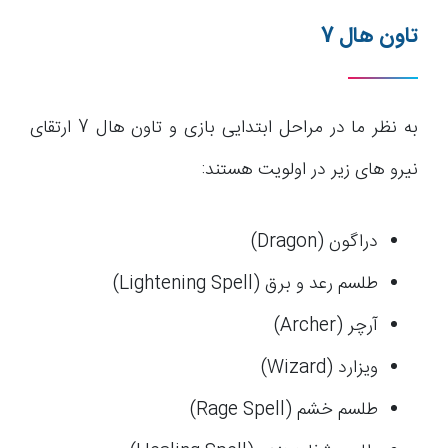
تاون هال 7
به نظر ما در مراحل ابتدایی بازی و تاون هال 7 ارتقای
نیرو های زیر در اولویت هستند:
دراگون (Dragon)
طلسم رعد و برق (Lightening Spell)
آرچر (Archer)
ویزارد (Wizard)
طلسم خشم (Rage Spell)