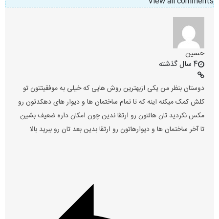
View all comments
حسین
4 سال گذشته
دوستان بنظر من یکی ازبهترین روش هایی که خیلی به موفقیتتون تو
کلش کمک میکنه اینه که تا تمام ساختمان ها و دیوار های دهکدتون رو
مکس نکردید تان هالتون رو ارتقا ندین چون امکان داره ضعیف بشین
تا آخر ساختمان ها و دیوارهاتون رو ارتقا بدین بعد تان رو ببرید بالا