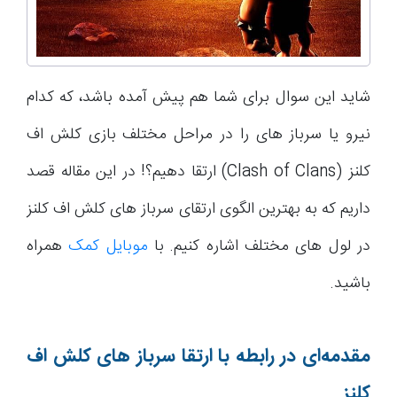
شاید این سوال برای شما هم پیش آمده باشد، که کدام
نیرو یا سرباز های را در مراحل مختلف بازی کلش اف
کلنز (Clash of Clans) ارتقا دهیم؟! در این مقاله قصد
داریم که به بهترین الگوی ارتقای سرباز های کلش اف کلنز
در لول های مختلف اشاره کنیم. با
موبایل کمک
همراه
باشید.
مقدمه‌ای در رابطه با ارتقا سرباز های کلش اف
کلنز