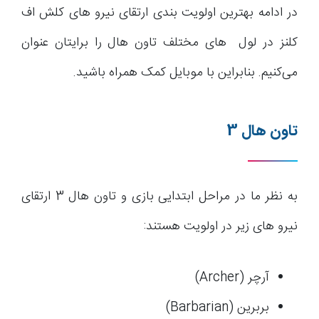
در ادامه بهترین اولویت بندی ارتقای نیرو های کلش اف
کلنز در لول های مختلف تاون هال را برایتان عنوان
می‌کنیم. بنابراین با موبایل کمک همراه باشید.
تاون هال 3
به نظر ما در مراحل ابتدایی بازی و تاون هال 3 ارتقای
نیرو های زیر در اولویت هستند:
آرچر (Archer)
بربرین (Barbarian)