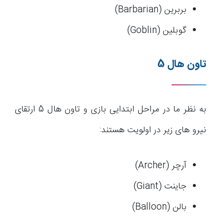
بربرین (Barbarian)
گوبلین (Goblin)
تاون هال 5
به نظر ما در مراحل ابتدایی بازی و تاون هال 5 ارتقای
نیرو های زیر در اولویت هستند:
آرچر (Archer)
جاینت (Giant)
بالن (Balloon)