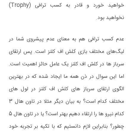
خواهید خورد و قادر به کسب ترافی (Trophy)
نخواهید بود.
عدم کسب ترافی هم به معنای عدم پیشروی شما در
لیگ‌های مختلف بازی کلش اف کلنز است. پس ارتقای
سرباز ها در کلش اف کلنز یک عامل حائز اهمیت است.
اما این سوال در ذن همه ما ایجاد شده که در بهترین
الگوی ارتقای سرباز های کلش اف کلنز در لول های
مختلف کدام است؟ به بیان دیگر مثلا در تاون هال 3
کدام نیرو ها را ارتقاء دهیم بهتر است؟ یا در تاون هال 5
چطور؟ بنابراین لازم دانستیم که با تکیه بر تجربه خود