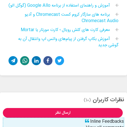
آموزش و راهنمای استفاده از برنامه Google Allo (گوگل الو)
برنامه های سازگار کروم کست Chromecast و آدیو
Chromecast Audio
معرفی کارت های کلش رویال ؛ کارت مورتار یا Mortar
آموزش بکاپ گرفتن از پیام‌های واتس اپ وانتقال آن به
گوشی جدید
نظرات کاربران
(10)
ارسال نظر
Inline Feedbacks