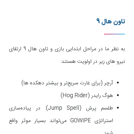
تاون هال 9
به نظر ما در مراحل ابتدایی بازی و تاون هال 9 ارتقای
نیرو های زیر در اولویت هستند:
آرچر (برای غارت سریع‌تر و بیشتر دهکده ها)
هوگ رایدر (Hog Rider)
طلسم پرش (Jump Spell): در پیاده‌سازی
استراتژی GOWIPE می‌تواند بسیار موثر واقع
شود.