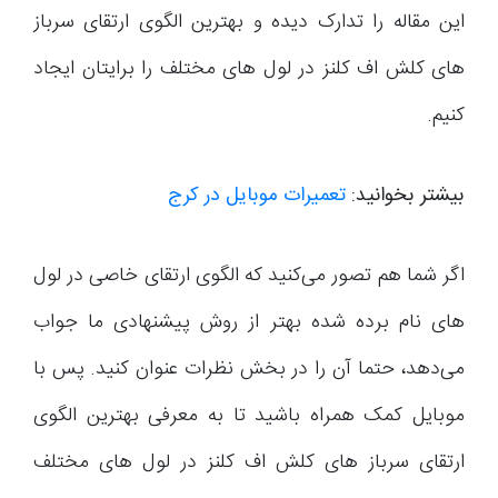
این مقاله را تدارک دیده و بهترین الگوی ارتقای سرباز
های کلش اف کلنز در لول های مختلف را برایتان ایجاد
کنیم.
بیشتر بخوانید:
تعمیرات موبایل در کرج
اگر شما هم تصور می‌کنید که الگوی ارتقای خاصی در لول
های نام برده شده بهتر از روش پیشنهادی ما جواب
می‌دهد، حتما آن را در بخش نظرات عنوان کنید. پس با
موبایل کمک همراه باشید تا به معرفی بهترین الگوی
ارتقای سرباز های کلش اف کلنز در لول های مختلف