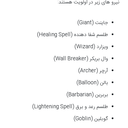
نیرو های زیر در اولویت هستند:
جاینت (Giant)
طلسم شفا دهنده (Healing Spell)
ویزارد (Wizard)
وال بریکر (Wall Breaker)
آرچر (Archer)
بالن (Balloon)
بربرین (Barbarian)
طلسم رعد و برق (Lightening Spell)
گوبلین (Goblin)