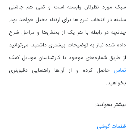
سبک مورد نظرتان وابسته است و کمی هم چاشنی
سلیقه در انتخاب نیرو ها برای ارتقاء دخیل خواهد بود.
چنانچه در رابطه با هر یک از بخش‌ها و مراحل شرح
داده شده نیاز به توضیحات بیشتری داشتید، می‌توانید
از طریق شماره‌های موجود با کارشناسان موبایل کمک
تماس
حاصل کرده و از آن‌ها راهنمایی دقیق‌تری
بخواهید.
بیشتر بخوانید:
قطعات گوشی