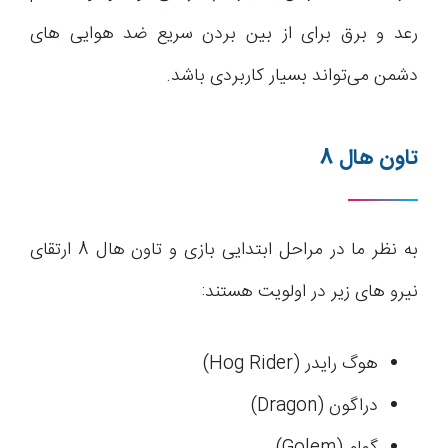
رعد و برق برای از بین بردن سریع ضد هوایی های
دشمن می‌تواند بسیار کاربردی باشد.
تاون هال 8
به نظر ما در مراحل ابتدایی بازی و تاون هال 8 ارتقای
نیرو های زیر در اولویت هستند:
هوگ رایدر (Hog Rider)
دراگون (Dragon)