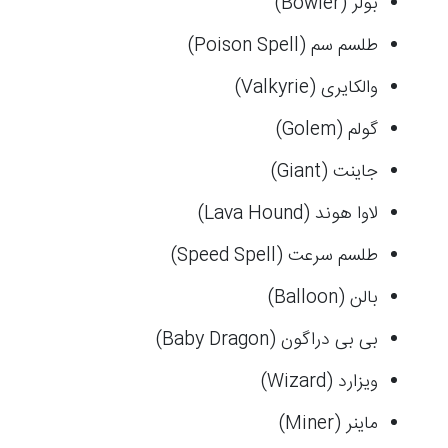
بولر (Bowler)
طلسم سم (Poison Spell)
والکایری (Valkyrie)
گولم (Golem)
جاینت (Giant)
لاوا هوند (Lava Hound)
طلسم سرعت (Speed Spell)
بالن (Balloon)
بی بی دراگون (Baby Dragon)
ویزارد (Wizard)
ماینر (Miner)