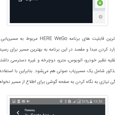
یکی از اصلی ترین قابلیت های برنامه HERE WeGo م
ارد کردن مبدا و مقصد در این برنامه به بهترین مسیر برای رسی
لیه نظیر خودرو، اتوبوس، مترو، دوچرخه و غیره دسترسی داشته 
مذکور شامل یک مسیریاب صوتی هم می‌شود. بنابراین با استفاده 
دگی نیازی به نگاه کردن به صفحه گوشی برای اطلاع از مسیر نخوا