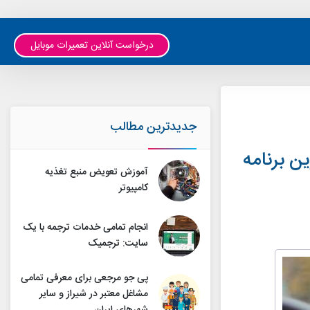
درخواست آنلاین تعمیرات موبایل
جدیدترین مطالب
هترین جایگزین برنامه
آموزش تعویض منبع تغذیه
کامپیوتر
انجام تمامی خدمات ترجمه با یک
سایت: ترجمیک
پی جو مرجعی برای معرفی تمامی
مشاغل معتبر در شیراز و سایر