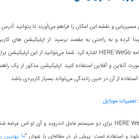
سیریابی و نقشه این امکان را فراهم می‌آورند تا بتوانید آدرس
یدا کرده و به راحتی به مقصد برسید. از اپلیکیشن های کارب
می‌توان به برنامه HERE WeGo اشاره کرد. شما می‌توانید از این اپلیک
رت آنلاین و آفلاین استفاده کنید. اپلیکیشن مذکور از یک راه
 استفاده از آن در حین رانندگی می‌تواند بسیار کاربردی باشد.
تعمیرات موبایل
اپلیکیشن HERE WeGo برای دو سیستم عامل اندروید و آی او اس عرض
نلود و استفاده است. پیش تر در مقاله‌ای با عنوان
“
10 بهترین 