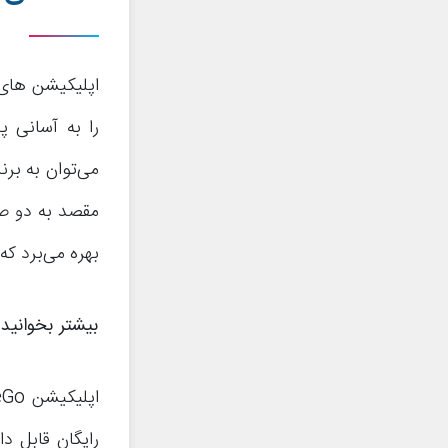
اپلیکیشن های م
را به آسانی پ
مقصد به دو صو
بهره می‌برد که
بیشتر بخوانید:
رایگان قابل دا