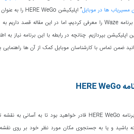
”
اپلیکیشن HERE WeGo را
جایگزین های برنامه Waze را معرفی کردیم، اما در این مقاله قصد داری
 اپلیکیشن بپردازیم. چنانچه در رابطه با این برنامه نیاز به ا
انید ضمن تماس با کارشناسان موبایل کمک از آن ها راهنمایی بخ
امه
HERE WeGo
با استفاده از برنامه HERE WeGo قادر خواهید بود تا به آسانی به
 باشید و یا به جستجوی مکان مورد نظر خود بر روی نقشه بپ