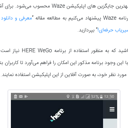
برنامه یکی از بهترین جایگزین های اپلیکیشن Waze محسوب 
به مطالعه مقاله
“
یریاب حرفه‌ای!
“
بپردازید.
توجه داشته باشید که به منظور استفاد
این وجود برنامه مذکور این امکان را فراهم می‌آورد تا کاربران بتو
رد نظر خود، به صورت آفلاین از این اپلیکیشن استفاده نمایند.