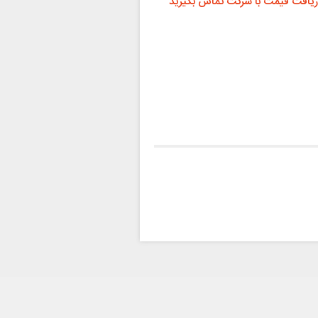
ریافت قیمت با شرکت تماس بگیرید