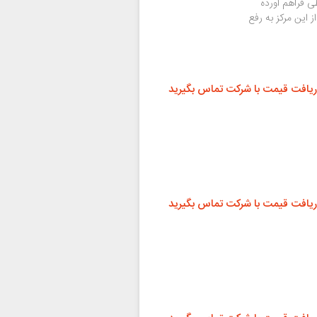
 فراهم آورده
 که کاربران با خرید باتری و کلیه قطعات آیفون XS از این مرکز به رفع
ریافت قیمت با شرکت تماس بگیرید
ریافت قیمت با شرکت تماس بگیرید