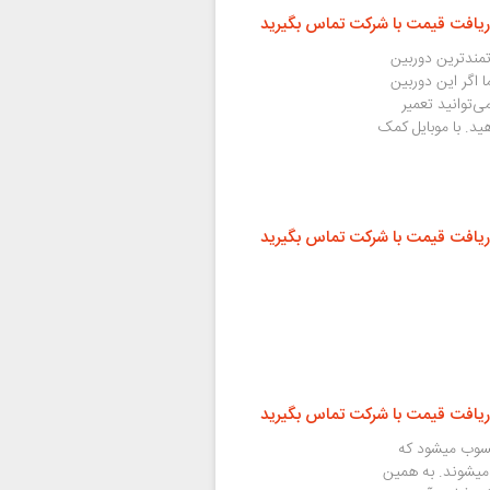
ریافت قیمت با شرکت تماس بگیرید
Apple i) یکی از قدرتمندترین دوربین
 اگر این دوربین
‌توانید تعمیر
ام دهید. با موبایل کمک
ریافت قیمت با شرکت تماس بگیرید
ریافت قیمت با شرکت تماس بگیرید
جزو معمول ترین تعمیرات آیفون XS محسوب میشود که
ر میشوند. به همین