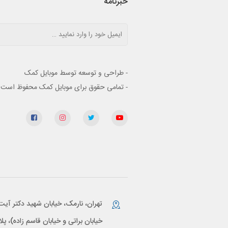
خبرنامه
- طراحی و توسعه توسط موبایل کمک
- تمامی حقوق برای موبایل کمک محفوظ است
تهران، نارمک، خیابان شهید دکتر آیت