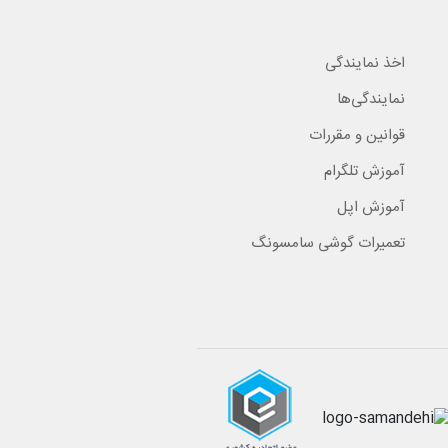
اخذ نمایندگی
نمایندگی‌ها
قوانین و مقررات
آموزش تلگرام
آموزش اپل
تعمیرات گوشی سامسونگ