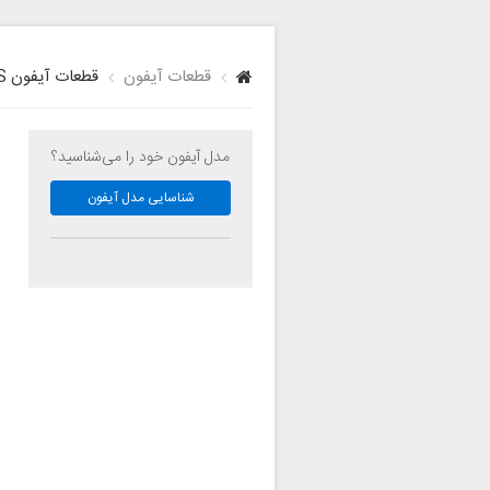
قطعات آیفون
قطعات آیفون XS
مدل آیفون خود را می‌شناسید؟
شناسایی مدل آیفون